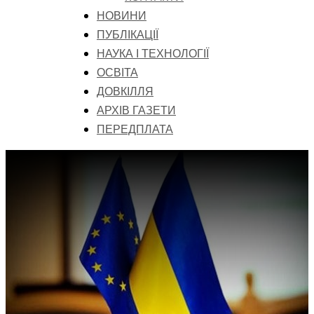
НОВИНИ
ПУБЛІКАЦІЇ
НАУКА І ТЕХНОЛОГІЇ
ОСВІТА
ДОВКІЛЛЯ
АРХІВ ГАЗЕТИ
ПЕРЕДПЛАТА