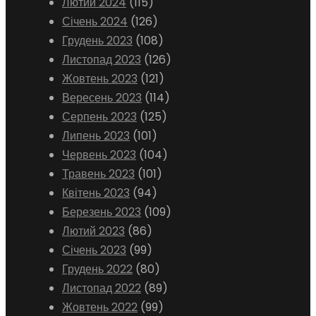
Лютий 2024
(115)
Січень 2024
(126)
Грудень 2023
(108)
Листопад 2023
(126)
Жовтень 2023
(121)
Вересень 2023
(114)
Серпень 2023
(125)
Липень 2023
(101)
Червень 2023
(104)
Травень 2023
(101)
Квітень 2023
(94)
Березень 2023
(109)
Лютий 2023
(86)
Січень 2023
(99)
Грудень 2022
(80)
Листопад 2022
(89)
Жовтень 2022
(99)