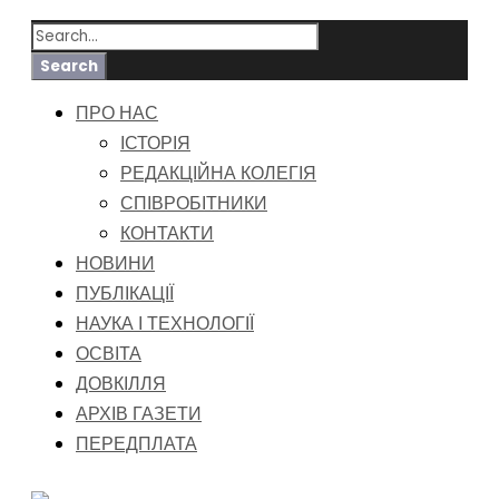
ПРО НАС
ІСТОРІЯ
РЕДАКЦІЙНА КОЛЕГІЯ
СПІВРОБІТНИКИ
КОНТАКТИ
НОВИНИ
ПУБЛІКАЦІЇ
НАУКА І ТЕХНОЛОГІЇ
ОСВІТА
ДОВКІЛЛЯ
АРХІВ ГАЗЕТИ
ПЕРЕДПЛАТА