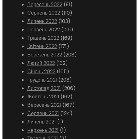
Вересень 2022
(91)
Серпень 2022
(110)
Липень 2022
(103)
Червень 2022
(126)
Травень 2022
(169)
Квітень 2022
(171)
Березень 2022
(208)
Лютий 2022
(132)
Січень 2022
(165)
Грудень 2021
(208)
Листопад 2021
(206)
Жовтень 2021
(162)
Вересень 2021
(167)
Серпень 2021
(124)
Липень 2021
(1)
Червень 2021
(1)
Травень 2021
(2)