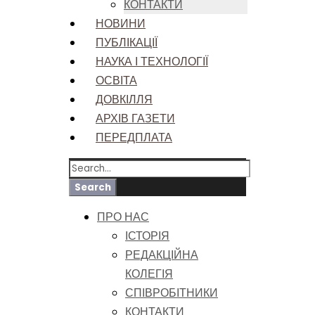
КОНТАКТИ
НОВИНИ
ПУБЛІКАЦІЇ
НАУКА І ТЕХНОЛОГІЇ
ОСВІТА
ДОВКІЛЛЯ
АРХІВ ГАЗЕТИ
ПЕРЕДПЛАТА
ПРО НАС
ІСТОРІЯ
РЕДАКЦІЙНА
КОЛЕГІЯ
СПІВРОБІТНИКИ
КОНТАКТИ