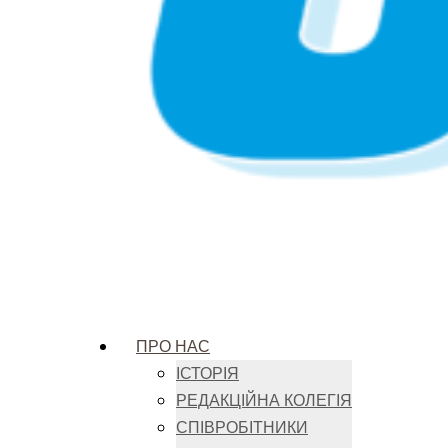
ПРО НАС
ІСТОРІЯ
РЕДАКЦІЙНА КОЛЕГІЯ
СПІВРОБІТНИКИ