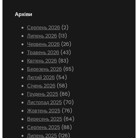
Архіви
Серпень 2026
(2)
Липень 2026
(13)
Червень 2026
(26)
Травень 2026
(43)
Квітень 2026
(83)
Березень 2026
(65)
Лютий 2026
(54)
Січень 2026
(58)
Грудень 2025
(86)
Листопад 2025
(70)
Жовтень 2025
(76)
Вересень 2025
(64)
Серпень 2025
(88)
Липень 2025
(126)