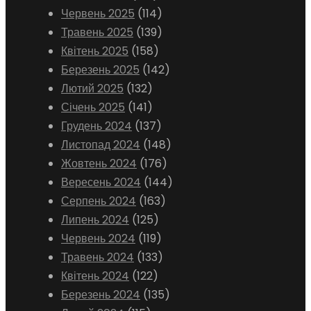
Червень 2025
(114)
Травень 2025
(139)
Квітень 2025
(158)
Березень 2025
(142)
Лютий 2025
(132)
Січень 2025
(141)
Грудень 2024
(137)
Листопад 2024
(148)
Жовтень 2024
(176)
Вересень 2024
(144)
Серпень 2024
(163)
Липень 2024
(125)
Червень 2024
(119)
Травень 2024
(133)
Квітень 2024
(122)
Березень 2024
(135)