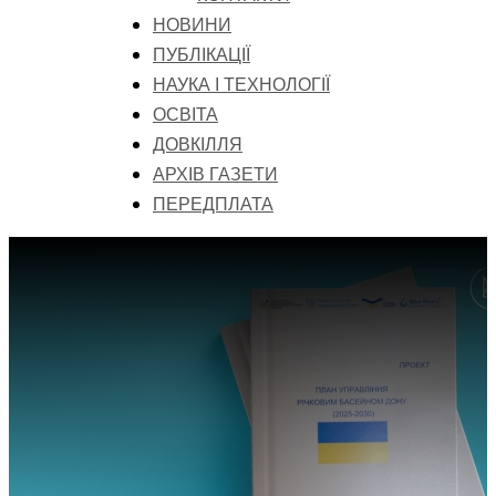
НОВИНИ
ПУБЛІКАЦІЇ
НАУКА І ТЕХНОЛОГІЇ
ОСВІТА
ДОВКІЛЛЯ
АРХІВ ГАЗЕТИ
ПЕРЕДПЛАТА