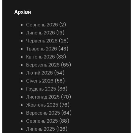
Архіви
Серпень 2026
(2)
Липень 2026
(13)
Червень 2026
(26)
Травень 2026
(43)
Квітень 2026
(83)
Березень 2026
(65)
Лютий 2026
(54)
Січень 2026
(58)
Грудень 2025
(86)
Листопад 2025
(70)
Жовтень 2025
(76)
Вересень 2025
(64)
Серпень 2025
(88)
Липень 2025
(126)