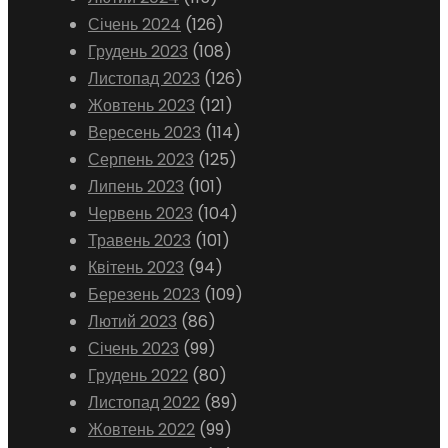
Січень 2024
(126)
Грудень 2023
(108)
Листопад 2023
(126)
Жовтень 2023
(121)
Вересень 2023
(114)
Серпень 2023
(125)
Липень 2023
(101)
Червень 2023
(104)
Травень 2023
(101)
Квітень 2023
(94)
Березень 2023
(109)
Лютий 2023
(86)
Січень 2023
(99)
Грудень 2022
(80)
Листопад 2022
(89)
Жовтень 2022
(99)