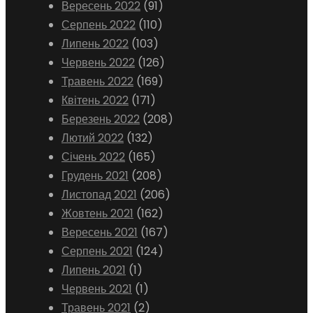
Вересень 2022
(91)
Серпень 2022
(110)
Липень 2022
(103)
Червень 2022
(126)
Травень 2022
(169)
Квітень 2022
(171)
Березень 2022
(208)
Лютий 2022
(132)
Січень 2022
(165)
Грудень 2021
(208)
Листопад 2021
(206)
Жовтень 2021
(162)
Вересень 2021
(167)
Серпень 2021
(124)
Липень 2021
(1)
Червень 2021
(1)
Травень 2021
(2)