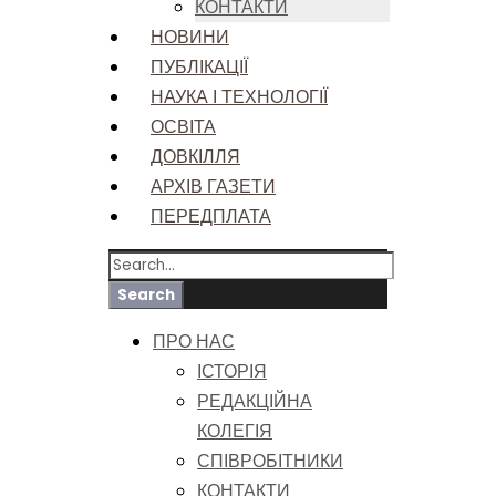
КОНТАКТИ
НОВИНИ
ПУБЛІКАЦІЇ
НАУКА І ТЕХНОЛОГІЇ
ОСВІТА
ДОВКІЛЛЯ
АРХІВ ГАЗЕТИ
ПЕРЕДПЛАТА
ПРО НАС
ІСТОРІЯ
РЕДАКЦІЙНА
КОЛЕГІЯ
СПІВРОБІТНИКИ
КОНТАКТИ