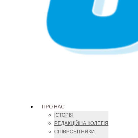
ПРО НАС
ІСТОРІЯ
РЕДАКЦІЙНА КОЛЕГІЯ
СПІВРОБІТНИКИ