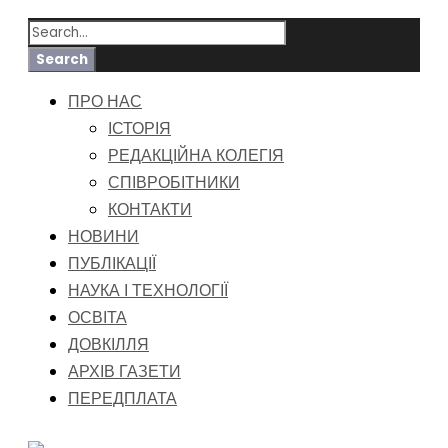
ПРО НАС
ІСТОРІЯ
РЕДАКЦІЙНА КОЛЕГІЯ
СПІВРОБІТНИКИ
КОНТАКТИ
НОВИНИ
ПУБЛІКАЦІЇ
НАУКА І ТЕХНОЛОГІЇ
ОСВІТА
ДОВКІЛЛЯ
АРХІВ ГАЗЕТИ
ПЕРЕДПЛАТА