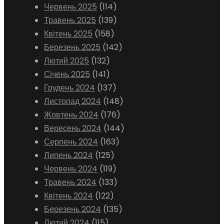
Червень 2025
(114)
Травень 2025
(139)
Квітень 2025
(158)
Березень 2025
(142)
Лютий 2025
(132)
Січень 2025
(141)
Грудень 2024
(137)
Листопад 2024
(148)
Жовтень 2024
(176)
Вересень 2024
(144)
Серпень 2024
(163)
Липень 2024
(125)
Червень 2024
(119)
Травень 2024
(133)
Квітень 2024
(122)
Березень 2024
(135)
Лютий 2024
(115)