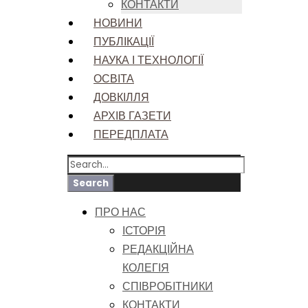
КОНТАКТИ
НОВИНИ
ПУБЛІКАЦІЇ
НАУКА І ТЕХНОЛОГІЇ
ОСВІТА
ДОВКІЛЛЯ
АРХІВ ГАЗЕТИ
ПЕРЕДПЛАТА
ПРО НАС
ІСТОРІЯ
РЕДАКЦІЙНА
КОЛЕГІЯ
СПІВРОБІТНИКИ
КОНТАКТИ