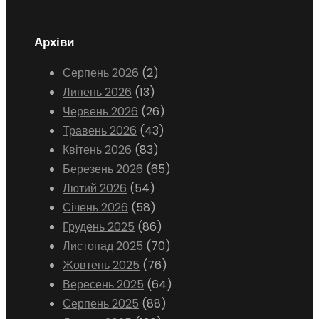
Архіви
Серпень 2026
(2)
Липень 2026
(13)
Червень 2026
(26)
Травень 2026
(43)
Квітень 2026
(83)
Березень 2026
(65)
Лютий 2026
(54)
Січень 2026
(58)
Грудень 2025
(86)
Листопад 2025
(70)
Жовтень 2025
(76)
Вересень 2025
(64)
Серпень 2025
(88)