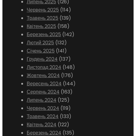
Липень 2025
(126)
Червень 2025
(114)
Травень 2025
(139)
Квітень 2025
(158)
Березень 2025
(142)
Лютий 2025
(132)
Січень 2025
(141)
Грудень 2024
(137)
Листопад 2024
(148)
Жовтень 2024
(176)
Вересень 2024
(144)
Серпень 2024
(163)
Липень 2024
(125)
Червень 2024
(119)
Травень 2024
(133)
Квітень 2024
(122)
Березень 2024
(135)