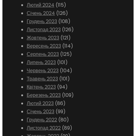
Лютий 2024
(115)
Січень 2024
(126)
Грудень 2023
(108)
Листопад 2023
(126)
Жовтень 2023
(121)
Вересень 2023
(114)
Серпень 2023
(125)
Липень 2023
(101)
Червень 2023
(104)
Травень 2023
(101)
Квітень 2023
(94)
Березень 2023
(109)
Лютий 2023
(86)
Січень 2023
(99)
Грудень 2022
(80)
Листопад 2022
(89)