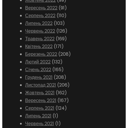
Жовтень 2022
(99)
Вересень 2022
(91)
Серпень 2022
(110)
Липень 2022
(103)
Червень 2022
(126)
Травень 2022
(169)
Квітень 2022
(171)
Березень 2022
(208)
Лютий 2022
(132)
Січень 2022
(165)
Грудень 2021
(208)
Листопад 2021
(206)
Жовтень 2021
(162)
Вересень 2021
(167)
Серпень 2021
(124)
Липень 2021
(1)
Червень 2021
(1)