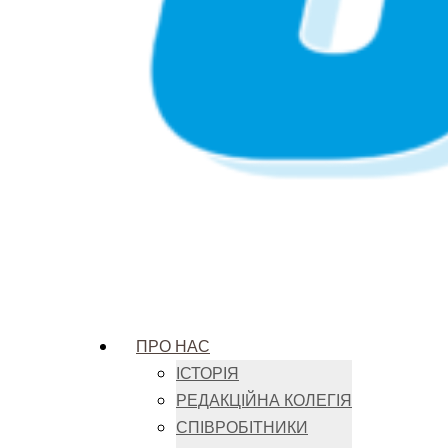
ПРО НАС
ІСТОРІЯ
РЕДАКЦІЙНА КОЛЕГІЯ
СПІВРОБІТНИКИ