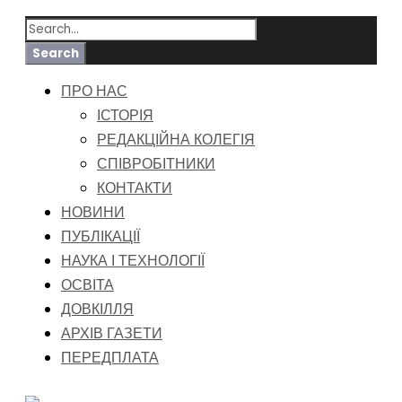
ПРО НАС
ІСТОРІЯ
РЕДАКЦІЙНА КОЛЕГІЯ
СПІВРОБІТНИКИ
КОНТАКТИ
НОВИНИ
ПУБЛІКАЦІЇ
НАУКА І ТЕХНОЛОГІЇ
ОСВІТА
ДОВКІЛЛЯ
АРХІВ ГАЗЕТИ
ПЕРЕДПЛАТА