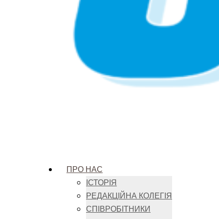
ПРО НАС
ІСТОРІЯ
РЕДАКЦІЙНА КОЛЕГІЯ
СПІВРОБІТНИКИ