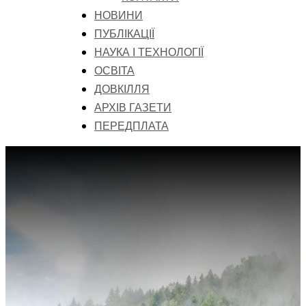
НОВИНИ
ПУБЛІКАЦІЇ
НАУКА І ТЕХНОЛОГІЇ
ОСВІТА
ДОВКІЛЛЯ
АРХІВ ГАЗЕТИ
ПЕРЕДПЛАТА