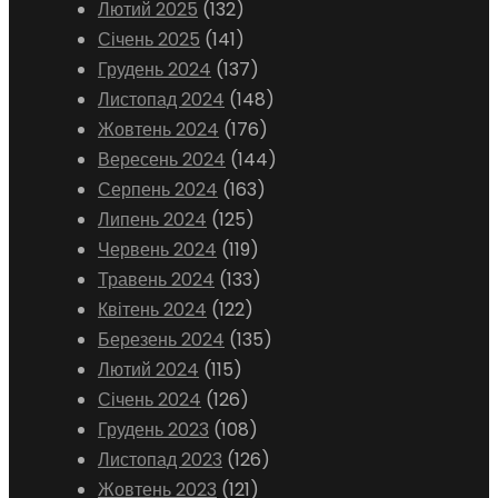
Лютий 2025
(132)
Січень 2025
(141)
Грудень 2024
(137)
Листопад 2024
(148)
Жовтень 2024
(176)
Вересень 2024
(144)
Серпень 2024
(163)
Липень 2024
(125)
Червень 2024
(119)
Травень 2024
(133)
Квітень 2024
(122)
Березень 2024
(135)
Лютий 2024
(115)
Січень 2024
(126)
Грудень 2023
(108)
Листопад 2023
(126)
Жовтень 2023
(121)