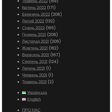
Травень 2022
(169)
Квітень 2022
(171)
Березень 2022
(208)
Лютий 2022
(132)
Січень 2022
(165)
Грудень 2021
(208)
Листопад 2021
(206)
Жовтень 2021
(162)
Вересень 2021
(167)
Серпень 2021
(124)
Липень 2021
(1)
Червень 2021
(1)
Травень 2021
(2)
Українська
English
ПРО НАС