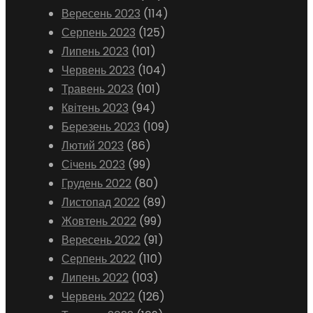
Вересень 2023
(114)
Серпень 2023
(125)
Липень 2023
(101)
Червень 2023
(104)
Травень 2023
(101)
Квітень 2023
(94)
Березень 2023
(109)
Лютий 2023
(86)
Січень 2023
(99)
Грудень 2022
(80)
Листопад 2022
(89)
Жовтень 2022
(99)
Вересень 2022
(91)
Серпень 2022
(110)
Липень 2022
(103)
Червень 2022
(126)