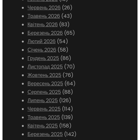
Червень 2026
(26)
Травень 2026
(43)
Квітень 2026
(83)
Березень 2026
(65)
Лютий 2026
(54)
Січень 2026
(58)
Грудень 2025
(86)
Листопад 2025
(70)
Жовтень 2025
(76)
Вересень 2025
(64)
Серпень 2025
(88)
Липень 2025
(126)
Червень 2025
(114)
Травень 2025
(139)
Квітень 2025
(158)
Березень 2025
(142)