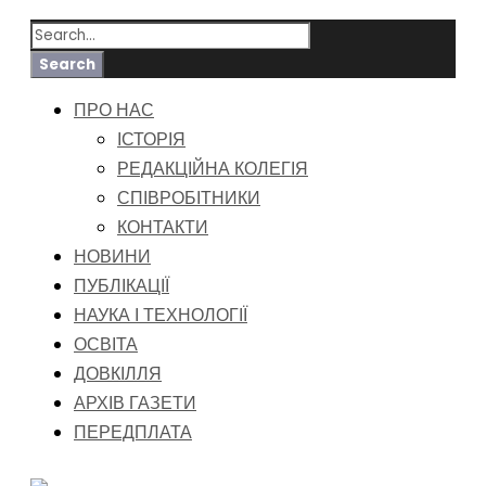
ПРО НАС
ІСТОРІЯ
РЕДАКЦІЙНА КОЛЕГІЯ
СПІВРОБІТНИКИ
КОНТАКТИ
НОВИНИ
ПУБЛІКАЦІЇ
НАУКА І ТЕХНОЛОГІЇ
ОСВІТА
ДОВКІЛЛЯ
АРХІВ ГАЗЕТИ
ПЕРЕДПЛАТА