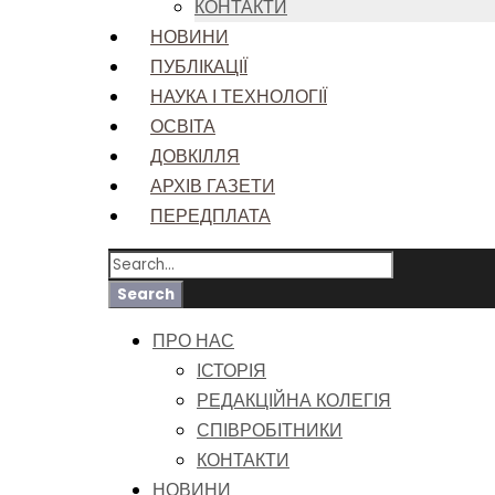
КОНТАКТИ
НОВИНИ
ПУБЛІКАЦІЇ
НАУКА І ТЕХНОЛОГІЇ
ОСВІТА
ДОВКІЛЛЯ
АРХІВ ГАЗЕТИ
ПЕРЕДПЛАТА
ПРО НАС
ІСТОРІЯ
РЕДАКЦІЙНА КОЛЕГІЯ
СПІВРОБІТНИКИ
КОНТАКТИ
НОВИНИ