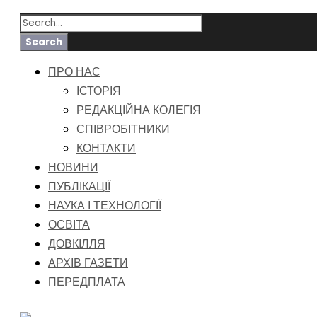
ПРО НАС
ІСТОРІЯ
РЕДАКЦІЙНА КОЛЕГІЯ
СПІВРОБІТНИКИ
КОНТАКТИ
НОВИНИ
ПУБЛІКАЦІЇ
НАУКА І ТЕХНОЛОГІЇ
ОСВІТА
ДОВКІЛЛЯ
АРХІВ ГАЗЕТИ
ПЕРЕДПЛАТА