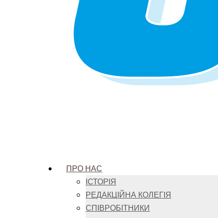
ПРО НАС
ІСТОРІЯ
РЕДАКЦІЙНА КОЛЕГІЯ
СПІВРОБІТНИКИ