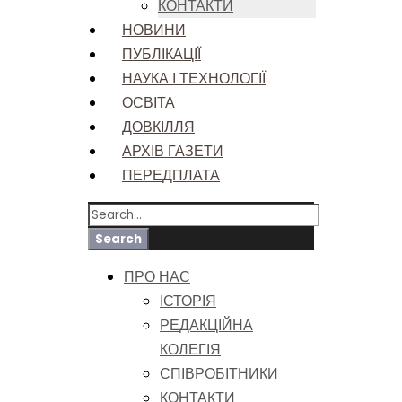
КОНТАКТИ
НОВИНИ
ПУБЛІКАЦІЇ
НАУКА І ТЕХНОЛОГІЇ
ОСВІТА
ДОВКІЛЛЯ
АРХІВ ГАЗЕТИ
ПЕРЕДПЛАТА
ПРО НАС
ІСТОРІЯ
РЕДАКЦІЙНА
КОЛЕГІЯ
СПІВРОБІТНИКИ
КОНТАКТИ