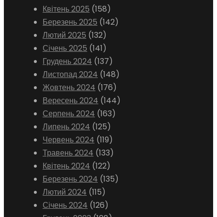
Квітень 2025
(158)
Березень 2025
(142)
Лютий 2025
(132)
Січень 2025
(141)
Грудень 2024
(137)
Листопад 2024
(148)
Жовтень 2024
(176)
Вересень 2024
(144)
Серпень 2024
(163)
Липень 2024
(125)
Червень 2024
(119)
Травень 2024
(133)
Квітень 2024
(122)
Березень 2024
(135)
Лютий 2024
(115)
Січень 2024
(126)