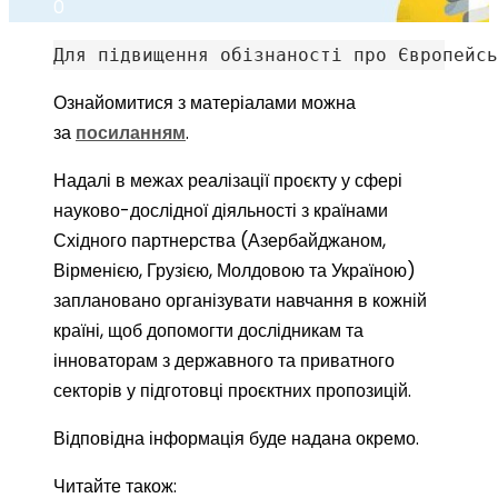
0
Для підвищення обізнаності про Європейсь
Ознайомитися з матеріалами можна
за
посиланням
.
Надалі в межах реалізації проєкту у сфері
науково-дослідної діяльності з країнами
Східного партнерства (Азербайджаном,
Вірменією, Грузією, Молдовою та Україною)
заплановано організувати навчання в кожній
країні, щоб допомогти дослідникам та
інноваторам з державного та приватного
секторів у підготовці проєктних пропозицій.
Відповідна інформація буде надана окремо.
Читайте також: