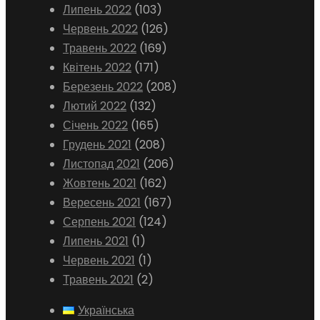
Липень 2022
(103)
Червень 2022
(126)
Травень 2022
(169)
Квітень 2022
(171)
Березень 2022
(208)
Лютий 2022
(132)
Січень 2022
(165)
Грудень 2021
(208)
Листопад 2021
(206)
Жовтень 2021
(162)
Вересень 2021
(167)
Серпень 2021
(124)
Липень 2021
(1)
Червень 2021
(1)
Травень 2021
(2)
Українська