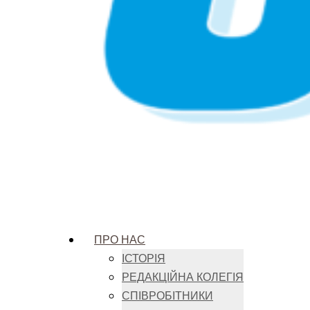
ПРО НАС
ІСТОРІЯ
РЕДАКЦІЙНА КОЛЕГІЯ
СПІВРОБІТНИКИ