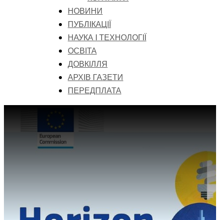
НОВИНИ
ПУБЛІКАЦІЇ
НАУКА І ТЕХНОЛОГІЇ
ОСВІТА
ДОВКІЛЛЯ
АРХІВ ГАЗЕТИ
ПЕРЕДПЛАТА