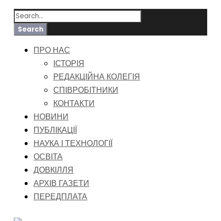
ПРО НАС
ІСТОРІЯ
РЕДАКЦІЙНА КОЛЕГІЯ
СПІВРОБІТНИКИ
КОНТАКТИ
НОВИНИ
ПУБЛІКАЦІЇ
НАУКА І ТЕХНОЛОГІЇ
ОСВІТА
ДОВКІЛЛЯ
АРХІВ ГАЗЕТИ
ПЕРЕДПЛАТА