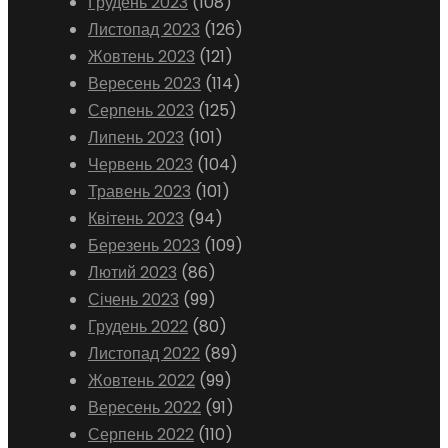
Грудень 2023
(108)
Листопад 2023
(126)
Жовтень 2023
(121)
Вересень 2023
(114)
Серпень 2023
(125)
Липень 2023
(101)
Червень 2023
(104)
Травень 2023
(101)
Квітень 2023
(94)
Березень 2023
(109)
Лютий 2023
(86)
Січень 2023
(99)
Грудень 2022
(80)
Листопад 2022
(89)
Жовтень 2022
(99)
Вересень 2022
(91)
Серпень 2022
(110)