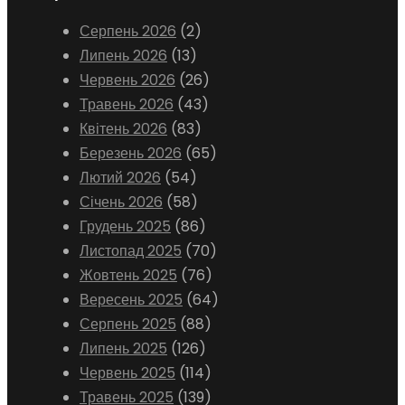
Серпень 2026
(2)
Липень 2026
(13)
Червень 2026
(26)
Травень 2026
(43)
Квітень 2026
(83)
Березень 2026
(65)
Лютий 2026
(54)
Січень 2026
(58)
Грудень 2025
(86)
Листопад 2025
(70)
Жовтень 2025
(76)
Вересень 2025
(64)
Серпень 2025
(88)
Липень 2025
(126)
Червень 2025
(114)
Травень 2025
(139)