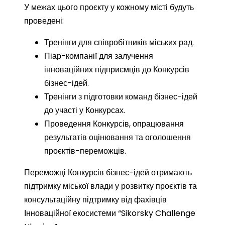
У межах цього проєкту у кожному місті будуть
проведені:
Тренінги для співробітників міських рад.
Піар-компанії для залучення
інноваційних підприємців до Конкурсів
бізнес-ідей.
Тренінги з підготовки команд бізнес-ідей
до участі у Конкурсах.
Проведення Конкурсів, опрацювання
результатів оцінювання та оголошення
проєктів-переможців.
Переможці Конкурсів бізнес-ідей отримають
підтримку міської влади у розвитку проєктів та
консультаційну підтримку від фахівців
Інноваційної екосистеми “Sikorsky Challenge