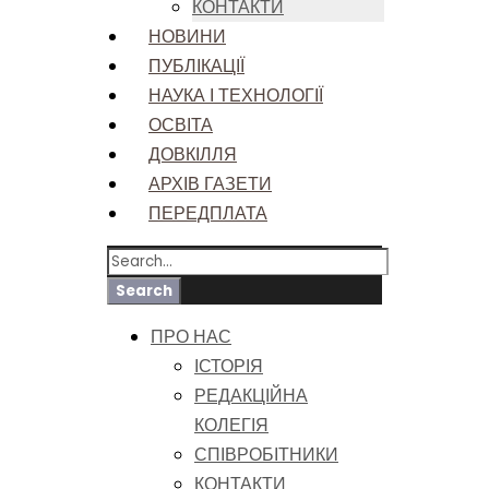
КОНТАКТИ
НОВИНИ
ПУБЛІКАЦІЇ
НАУКА І ТЕХНОЛОГІЇ
ОСВІТА
ДОВКІЛЛЯ
АРХІВ ГАЗЕТИ
ПЕРЕДПЛАТА
ПРО НАС
ІСТОРІЯ
РЕДАКЦІЙНА
КОЛЕГІЯ
СПІВРОБІТНИКИ
КОНТАКТИ