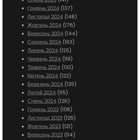
Грудень 2024
(137)
Листопад 2024
(148)
Жовтень 2024
(176)
Вересень 2024
(144)
Серпень 2024
(163)
Липень 2024
(125)
Червень 2024
(119)
Травень 2024
(133)
Квітень 2024
(122)
Березень 2024
(135)
Лютий 2024
(115)
Січень 2024
(126)
Грудень 2023
(108)
Листопад 2023
(126)
Жовтень 2023
(121)
Вересень 2023
(114)