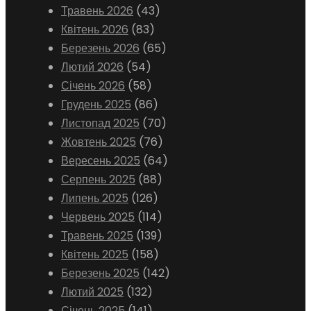
Травень 2026
(43)
Квітень 2026
(83)
Березень 2026
(65)
Лютий 2026
(54)
Січень 2026
(58)
Грудень 2025
(86)
Листопад 2025
(70)
Жовтень 2025
(76)
Вересень 2025
(64)
Серпень 2025
(88)
Липень 2025
(126)
Червень 2025
(114)
Травень 2025
(139)
Квітень 2025
(158)
Березень 2025
(142)
Лютий 2025
(132)
Січень 2025
(141)