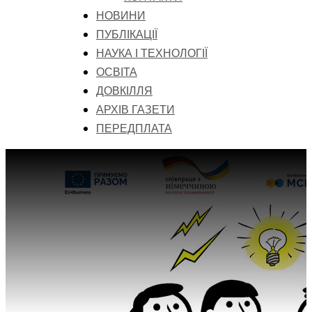
НОВИНИ
ПУБЛІКАЦІЇ
НАУКА І ТЕХНОЛОГІЇ
ОСВІТА
ДОВКІЛЛЯ
АРХІВ ГАЗЕТИ
ПЕРЕДПЛАТА