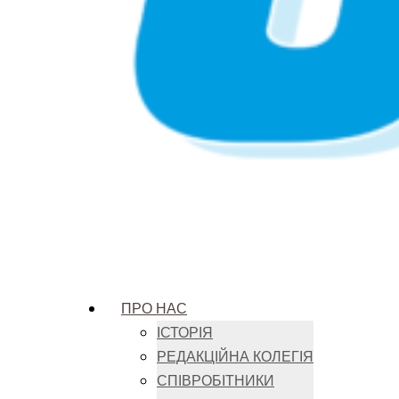
ПРО НАС
ІСТОРІЯ
РЕДАКЦІЙНА КОЛЕГІЯ
СПІВРОБІТНИКИ