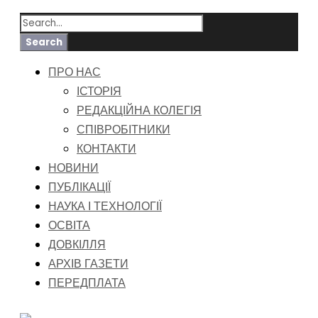
ПРО НАС
ІСТОРІЯ
РЕДАКЦІЙНА КОЛЕГІЯ
СПІВРОБІТНИКИ
КОНТАКТИ
НОВИНИ
ПУБЛІКАЦІЇ
НАУКА І ТЕХНОЛОГІЇ
ОСВІТА
ДОВКІЛЛЯ
АРХІВ ГАЗЕТИ
ПЕРЕДПЛАТА