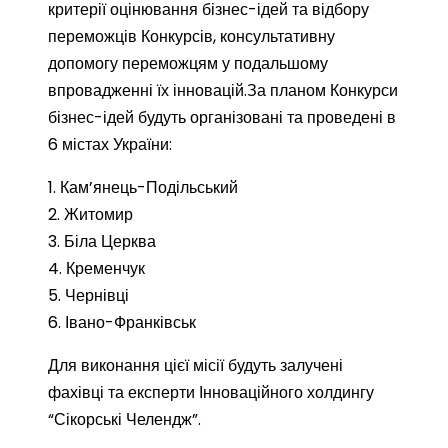
критерії оцінювання бізнес-ідей та відбору
переможців Конкурсів, консультативну
допомогу переможцям у подальшому
впровадженні їх інновацій.За планом Конкурси
бізнес-ідей будуть організовані та проведені в
6 містах України:
1. Кам’янець-Подільський
2. Житомир
3. Біла Церква
4. Кременчук
5. Чернівці
6. Івано-Франківськ
Для виконання цієї місії будуть залучені
фахівці та експерти Інноваційного холдингу
“Сікорські Челендж”.