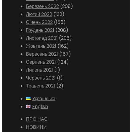
Березень 2022
(208)
Лютий 2022
(132)
Січень 2022
(165)
Грудень 2021
(208)
Листопад 2021
(206)
Жовтень 2021
(162)
Вересень 2021
(167)
Серпень 2021
(124)
Липень 2021
(1)
Червень 2021
(1)
Травень 2021
(2)
Українська
English
ПРО НАС
НОВИНИ