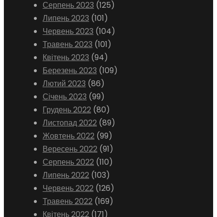
Серпень 2023
(125)
Липень 2023
(101)
Червень 2023
(104)
Травень 2023
(101)
Квітень 2023
(94)
Березень 2023
(109)
Лютий 2023
(86)
Січень 2023
(99)
Грудень 2022
(80)
Листопад 2022
(89)
Жовтень 2022
(99)
Вересень 2022
(91)
Серпень 2022
(110)
Липень 2022
(103)
Червень 2022
(126)
Травень 2022
(169)
Квітень 2022
(171)