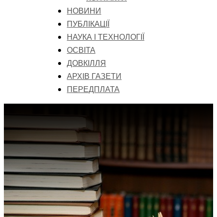
НОВИНИ
ПУБЛІКАЦІЇ
НАУКА І ТЕХНОЛОГІЇ
ОСВІТА
ДОВКІЛЛЯ
АРХІВ ГАЗЕТИ
ПЕРЕДПЛАТА