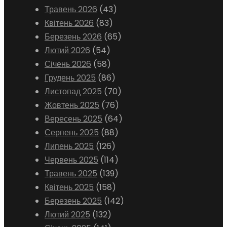
Травень 2026
(43)
Квітень 2026
(83)
Березень 2026
(65)
Лютий 2026
(54)
Січень 2026
(58)
Грудень 2025
(86)
Листопад 2025
(70)
Жовтень 2025
(76)
Вересень 2025
(64)
Серпень 2025
(88)
Липень 2025
(126)
Червень 2025
(114)
Травень 2025
(139)
Квітень 2025
(158)
Березень 2025
(142)
Лютий 2025
(132)