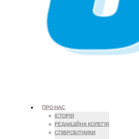
ПРО НАС
ІСТОРІЯ
РЕДАКЦІЙНА КОЛЕГІЯ
СПІВРОБІТНИКИ