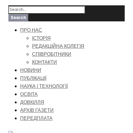
ПРО НАС
ІСТОРІЯ
РЕДАКЦІЙНА КОЛЕГІЯ
СПІВРОБІТНИКИ
КОНТАКТИ
НОВИНИ
ПУБЛІКАЦІЇ
НАУКА І ТЕХНОЛОГІЇ
ОСВІТА
ДОВКІЛЛЯ
АРХІВ ГАЗЕТИ
ПЕРЕДПЛАТА