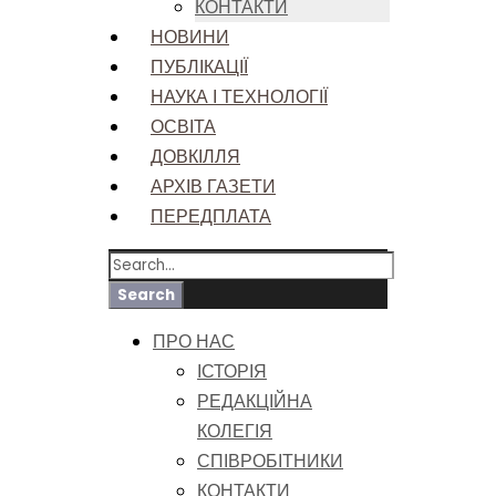
КОНТАКТИ
НОВИНИ
ПУБЛІКАЦІЇ
НАУКА І ТЕХНОЛОГІЇ
ОСВІТА
ДОВКІЛЛЯ
АРХІВ ГАЗЕТИ
ПЕРЕДПЛАТА
ПРО НАС
ІСТОРІЯ
РЕДАКЦІЙНА
КОЛЕГІЯ
СПІВРОБІТНИКИ
КОНТАКТИ