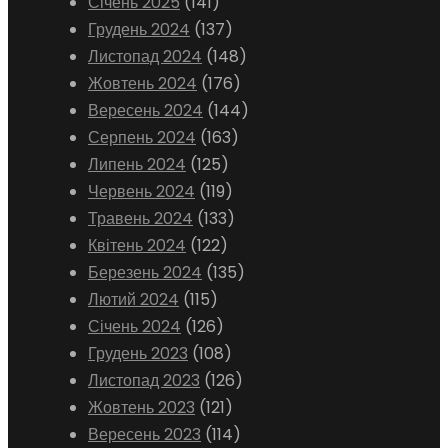
Січень 2025
(141)
Грудень 2024
(137)
Листопад 2024
(148)
Жовтень 2024
(176)
Вересень 2024
(144)
Серпень 2024
(163)
Липень 2024
(125)
Червень 2024
(119)
Травень 2024
(133)
Квітень 2024
(122)
Березень 2024
(135)
Лютий 2024
(115)
Січень 2024
(126)
Грудень 2023
(108)
Листопад 2023
(126)
Жовтень 2023
(121)
Вересень 2023
(114)