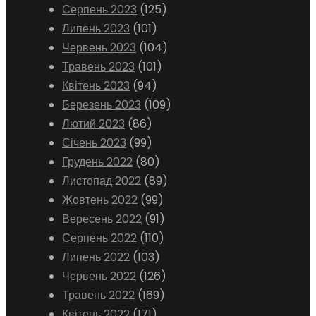
Серпень 2023
(125)
Липень 2023
(101)
Червень 2023
(104)
Травень 2023
(101)
Квітень 2023
(94)
Березень 2023
(109)
Лютий 2023
(86)
Січень 2023
(99)
Грудень 2022
(80)
Листопад 2022
(89)
Жовтень 2022
(99)
Вересень 2022
(91)
Серпень 2022
(110)
Липень 2022
(103)
Червень 2022
(126)
Травень 2022
(169)
Квітень 2022
(171)