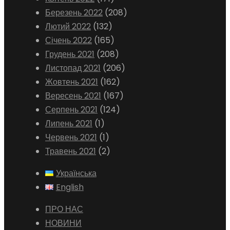
Березень 2022
(208)
Лютий 2022
(132)
Січень 2022
(165)
Грудень 2021
(208)
Листопад 2021
(206)
Жовтень 2021
(162)
Вересень 2021
(167)
Серпень 2021
(124)
Липень 2021
(1)
Червень 2021
(1)
Травень 2021
(2)
Українська
English
ПРО НАС
НОВИНИ