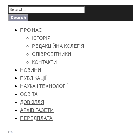
ПРО НАС
ІСТОРІЯ
РЕДАКЦІЙНА КОЛЕГІЯ
СПІВРОБІТНИКИ
КОНТАКТИ
НОВИНИ
ПУБЛІКАЦІЇ
НАУКА І ТЕХНОЛОГІЇ
ОСВІТА
ДОВКІЛЛЯ
АРХІВ ГАЗЕТИ
ПЕРЕДПЛАТА