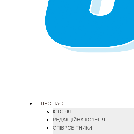
ПРО НАС
ІСТОРІЯ
РЕДАКЦІЙНА КОЛЕГІЯ
СПІВРОБІТНИКИ