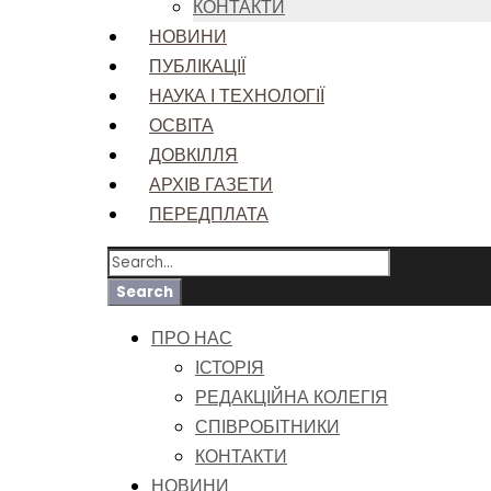
КОНТАКТИ
НОВИНИ
ПУБЛІКАЦІЇ
НАУКА І ТЕХНОЛОГІЇ
ОСВІТА
ДОВКІЛЛЯ
АРХІВ ГАЗЕТИ
ПЕРЕДПЛАТА
ПРО НАС
ІСТОРІЯ
РЕДАКЦІЙНА КОЛЕГІЯ
СПІВРОБІТНИКИ
КОНТАКТИ
НОВИНИ