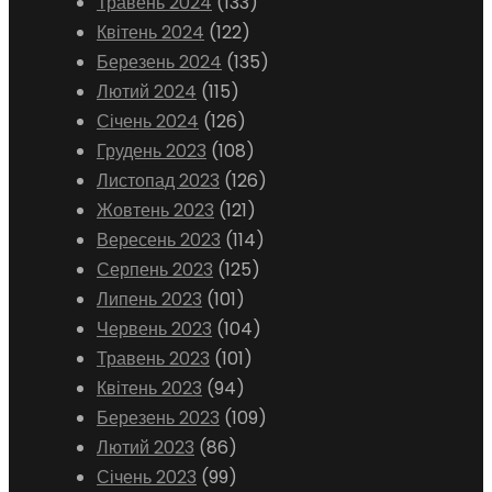
Травень 2024
(133)
Квітень 2024
(122)
Березень 2024
(135)
Лютий 2024
(115)
Січень 2024
(126)
Грудень 2023
(108)
Листопад 2023
(126)
Жовтень 2023
(121)
Вересень 2023
(114)
Серпень 2023
(125)
Липень 2023
(101)
Червень 2023
(104)
Травень 2023
(101)
Квітень 2023
(94)
Березень 2023
(109)
Лютий 2023
(86)
Січень 2023
(99)