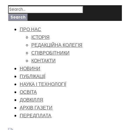
ПРО НАС
ІСТОРІЯ
РЕДАКЦІЙНА КОЛЕГІЯ
СПІВРОБІТНИКИ
КОНТАКТИ
НОВИНИ
ПУБЛІКАЦІЇ
НАУКА І ТЕХНОЛОГІЇ
ОСВІТА
ДОВКІЛЛЯ
АРХІВ ГАЗЕТИ
ПЕРЕДПЛАТА