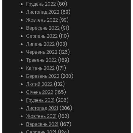
Грудень 2022
(80)
Листопад 2022
(89)
Жовтень 2022
(99)
Вересень 2022
(91)
Серпень 2022
(110)
Липень 2022
(103)
Червень 2022
(126)
Травень 2022
(169)
Квітень 2022
(171)
Березень 2022
(208)
Лютий 2022
(132)
Січень 2022
(165)
Грудень 2021
(208)
Листопад 2021
(206)
Жовтень 2021
(162)
Вересень 2021
(167)
Серпень 2021
(124)