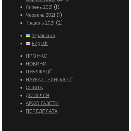
Липень 2021
(1)
Червень 2021
(1)
Травень 2021
(2)
Українська
English
ПРО НАС
НОВИНИ
ПУБЛІКАЦІЇ
НАУКА І ТЕХНОЛОГІЇ
ОСВІТА
ДОВКІЛЛЯ
АРХІВ ГАЗЕТИ
ПЕРЕДПЛАТА