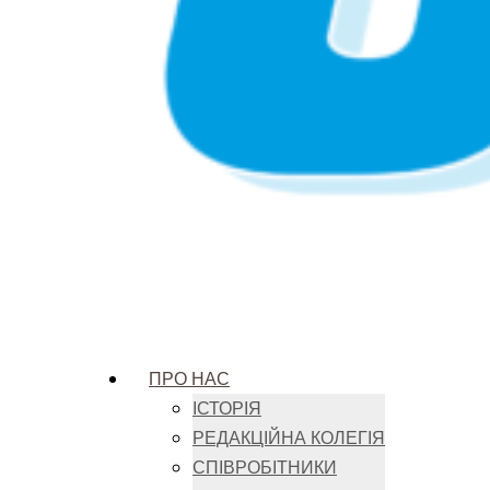
ПРО НАС
ІСТОРІЯ
РЕДАКЦІЙНА КОЛЕГІЯ
СПІВРОБІТНИКИ