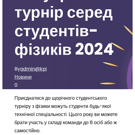
турнір серед
студентів-
фізиків 2024
By
admin@kpi
Новини
0
Приєднатися до щорічного студентського
турніру з фізики можуть студенти будь-якої
технічної спеціальності. Цього року ви можете
брати участь у складі команди до 6 осіб або ж
самостійно.