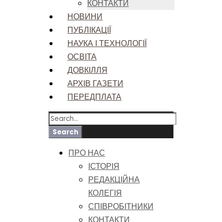
КОНТАКТИ
НОВИНИ
ПУБЛІКАЦІЇ
НАУКА І ТЕХНОЛОГІЇ
ОСВІТА
ДОВКІЛЛЯ
АРХІВ ГАЗЕТИ
ПЕРЕДПЛАТА
ПРО НАС
ІСТОРІЯ
РЕДАКЦІЙНА
КОЛЕГІЯ
СПІВРОБІТНИКИ
КОНТАКТИ