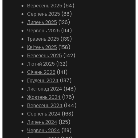
Вересень 2025
(64)
Серпень 2025
(88)
Липень 2025
(126)
Червень 2025
(114)
Травень 2025
(139)
Квітень 2025
(158)
Березень 2025
(142)
Лютий 2025
(132)
Січень 2025
(141)
Грудень 2024
(137)
Листопад 2024
(148)
Жовтень 2024
(176)
Вересень 2024
(144)
Серпень 2024
(163)
Липень 2024
(125)
Червень 2024
(119)