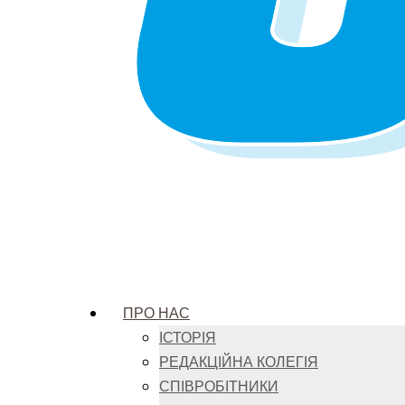
ПРО НАС
ІСТОРІЯ
РЕДАКЦІЙНА КОЛЕГІЯ
СПІВРОБІТНИКИ