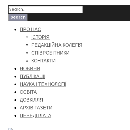
ПРО НАС
ІСТОРІЯ
РЕДАКЦІЙНА КОЛЕГІЯ
СПІВРОБІТНИКИ
КОНТАКТИ
НОВИНИ
ПУБЛІКАЦІЇ
НАУКА І ТЕХНОЛОГІЇ
ОСВІТА
ДОВКІЛЛЯ
АРХІВ ГАЗЕТИ
ПЕРЕДПЛАТА