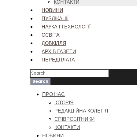
КОНТАКТИ
НОВИНИ
ПУБЛІКАЦІЇ
НАУКА І ТЕХНОЛОГІЇ
ОСВІТА
ДОВКІЛЛЯ
АРХІВ ГАЗЕТИ
ПЕРЕДПЛАТА
ПРО НАС
ІСТОРІЯ
РЕДАКЦІЙНА КОЛЕГІЯ
СПІВРОБІТНИКИ
КОНТАКТИ
НОВИНИ