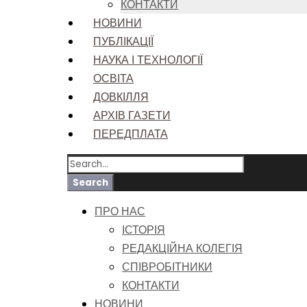
КОНТАКТИ
НОВИНИ
ПУБЛІКАЦІЇ
НАУКА І ТЕХНОЛОГІЇ
ОСВІТА
ДОВКІЛЛЯ
АРХІВ ГАЗЕТИ
ПЕРЕДПЛАТА
ПРО НАС
ІСТОРІЯ
РЕДАКЦІЙНА КОЛЕГІЯ
СПІВРОБІТНИКИ
КОНТАКТИ
НОВИНИ