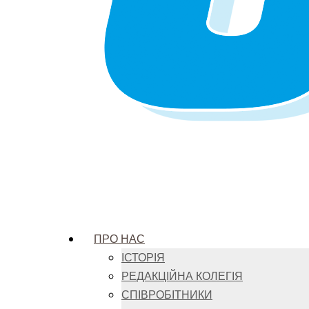
ПРО НАС
ІСТОРІЯ
РЕДАКЦІЙНА КОЛЕГІЯ
СПІВРОБІТНИКИ