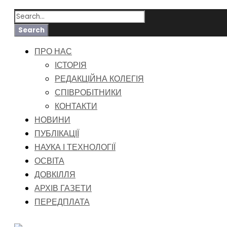
ПРО НАС
ІСТОРІЯ
РЕДАКЦІЙНА КОЛЕГІЯ
СПІВРОБІТНИКИ
КОНТАКТИ
НОВИНИ
ПУБЛІКАЦІЇ
НАУКА І ТЕХНОЛОГІЇ
ОСВІТА
ДОВКІЛЛЯ
АРХІВ ГАЗЕТИ
ПЕРЕДПЛАТА