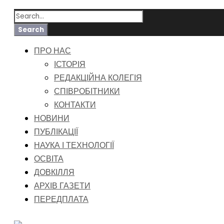
ПРО НАС
ІСТОРІЯ
РЕДАКЦІЙНА КОЛЕГІЯ
СПІВРОБІТНИКИ
КОНТАКТИ
НОВИНИ
ПУБЛІКАЦІЇ
НАУКА І ТЕХНОЛОГІЇ
ОСВІТА
ДОВКІЛЛЯ
АРХІВ ГАЗЕТИ
ПЕРЕДПЛАТА