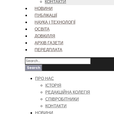
КОНТАКТИ
НОВИНИ
ПУБЛІКАЦІЇ
НАУКА І ТЕХНОЛОГІЇ
ОСВІТА
ДОВКІЛЛЯ
АРХІВ ГАЗЕТИ
ПЕРЕДПЛАТА
ПРО НАС
ІСТОРІЯ
РЕДАКЦІЙНА КОЛЕГІЯ
СПІВРОБІТНИКИ
КОНТАКТИ
НОВИНИ