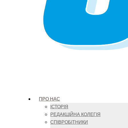
ПРО НАС
ІСТОРІЯ
РЕДАКЦІЙНА КОЛЕГІЯ
СПІВРОБІТНИКИ