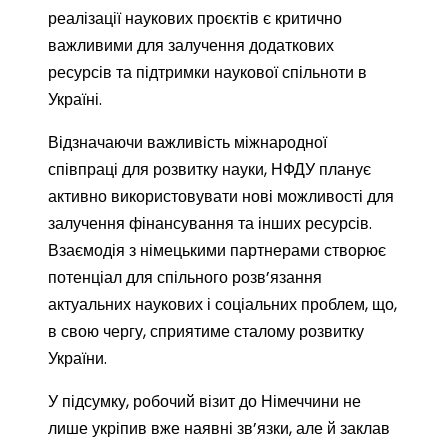
реалізації наукових проєктів є критично
важливими для залучення додаткових
ресурсів та підтримки наукової спільноти в
Україні.
Відзначаючи важливість міжнародної
співпраці для розвитку науки, НФДУ планує
активно використовувати нові можливості для
залучення фінансування та інших ресурсів.
Взаємодія з німецькими партнерами створює
потенціал для спільного розв’язання
актуальних наукових і соціальних проблем, що,
в свою чергу, сприятиме сталому розвитку
України.
У підсумку, робочий візит до Німеччини не
лише укріпив вже наявні зв’язки, але й заклав