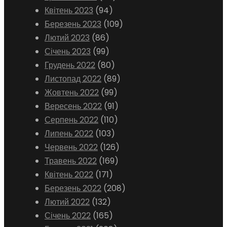
Квітень 2023
(94)
Березень 2023
(109)
Лютий 2023
(86)
Січень 2023
(99)
Грудень 2022
(80)
Листопад 2022
(89)
Жовтень 2022
(99)
Вересень 2022
(91)
Серпень 2022
(110)
Липень 2022
(103)
Червень 2022
(126)
Травень 2022
(169)
Квітень 2022
(171)
Березень 2022
(208)
Лютий 2022
(132)
Січень 2022
(165)