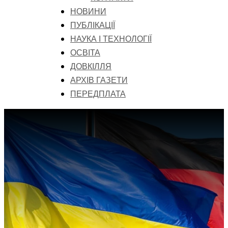
НОВИНИ
ПУБЛІКАЦІЇ
НАУКА І ТЕХНОЛОГІЇ
ОСВІТА
ДОВКІЛЛЯ
АРХІВ ГАЗЕТИ
ПЕРЕДПЛАТА