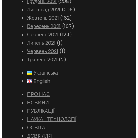
Грудень 2021
(208)
Листопад 2021
(206)
Жовтень 2021
(162)
Вересень 2021
(167)
Серпень 2021
(124)
Липень 2021
(1)
Червень 2021
(1)
Травень 2021
(2)
Українська
English
ПРО НАС
НОВИНИ
ПУБЛІКАЦІЇ
НАУКА І ТЕХНОЛОГІЇ
ОСВІТА
ДОВКІЛЛЯ