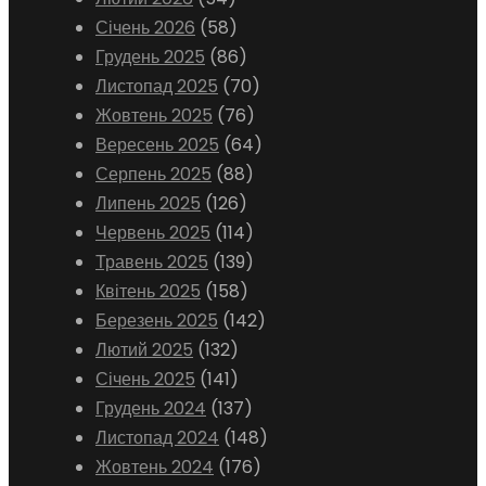
Січень 2026
(58)
Грудень 2025
(86)
Листопад 2025
(70)
Жовтень 2025
(76)
Вересень 2025
(64)
Серпень 2025
(88)
Липень 2025
(126)
Червень 2025
(114)
Травень 2025
(139)
Квітень 2025
(158)
Березень 2025
(142)
Лютий 2025
(132)
Січень 2025
(141)
Грудень 2024
(137)
Листопад 2024
(148)
Жовтень 2024
(176)