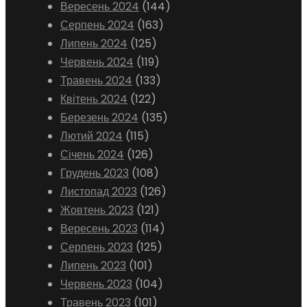
Вересень 2024
(144)
Серпень 2024
(163)
Липень 2024
(125)
Червень 2024
(119)
Травень 2024
(133)
Квітень 2024
(122)
Березень 2024
(135)
Лютий 2024
(115)
Січень 2024
(126)
Грудень 2023
(108)
Листопад 2023
(126)
Жовтень 2023
(121)
Вересень 2023
(114)
Серпень 2023
(125)
Липень 2023
(101)
Червень 2023
(104)
Травень 2023
(101)