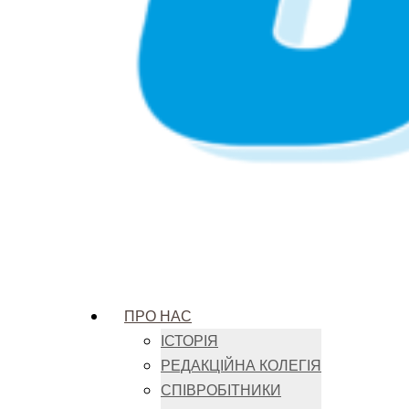
ПРО НАС
ІСТОРІЯ
РЕДАКЦІЙНА КОЛЕГІЯ
СПІВРОБІТНИКИ