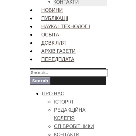
КОНТАКТИ
НОВИНИ
ПУБЛІКАЦІЇ
НАУКА І ТЕХНОЛОГІЇ
ОСВІТА
ДОВКІЛЛЯ
АРХІВ ГАЗЕТИ
ПЕРЕДПЛАТА
ПРО НАС
ІСТОРІЯ
РЕДАКЦІЙНА
КОЛЕГІЯ
СПІВРОБІТНИКИ
КОНТАКТИ