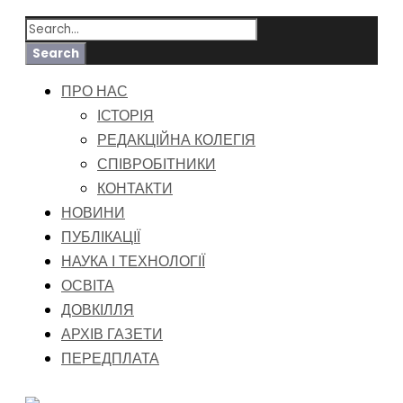
ПРО НАС
ІСТОРІЯ
РЕДАКЦІЙНА КОЛЕГІЯ
СПІВРОБІТНИКИ
КОНТАКТИ
НОВИНИ
ПУБЛІКАЦІЇ
НАУКА І ТЕХНОЛОГІЇ
ОСВІТА
ДОВКІЛЛЯ
АРХІВ ГАЗЕТИ
ПЕРЕДПЛАТА