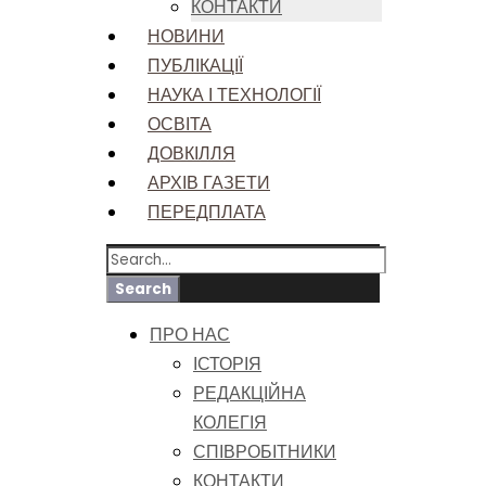
КОНТАКТИ
НОВИНИ
ПУБЛІКАЦІЇ
НАУКА І ТЕХНОЛОГІЇ
ОСВІТА
ДОВКІЛЛЯ
АРХІВ ГАЗЕТИ
ПЕРЕДПЛАТА
ПРО НАС
ІСТОРІЯ
РЕДАКЦІЙНА
КОЛЕГІЯ
СПІВРОБІТНИКИ
КОНТАКТИ