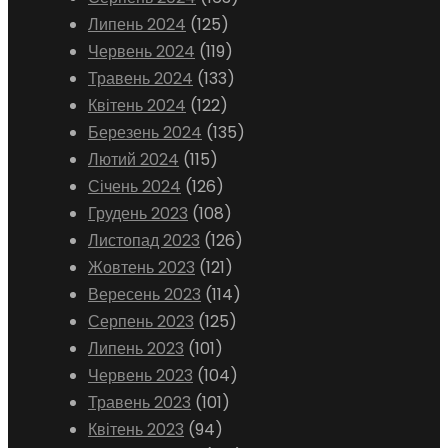
Липень 2024
(125)
Червень 2024
(119)
Травень 2024
(133)
Квітень 2024
(122)
Березень 2024
(135)
Лютий 2024
(115)
Січень 2024
(126)
Грудень 2023
(108)
Листопад 2023
(126)
Жовтень 2023
(121)
Вересень 2023
(114)
Серпень 2023
(125)
Липень 2023
(101)
Червень 2023
(104)
Травень 2023
(101)
Квітень 2023
(94)