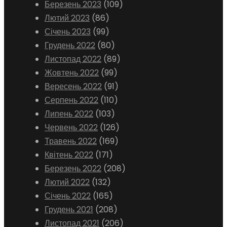
Березень 2023
(109)
Лютий 2023
(86)
Січень 2023
(99)
Грудень 2022
(80)
Листопад 2022
(89)
Жовтень 2022
(99)
Вересень 2022
(91)
Серпень 2022
(110)
Липень 2022
(103)
Червень 2022
(126)
Травень 2022
(169)
Квітень 2022
(171)
Березень 2022
(208)
Лютий 2022
(132)
Січень 2022
(165)
Грудень 2021
(208)
Листопад 2021
(206)