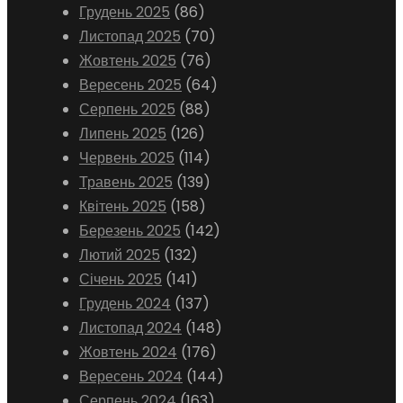
Грудень 2025
(86)
Листопад 2025
(70)
Жовтень 2025
(76)
Вересень 2025
(64)
Серпень 2025
(88)
Липень 2025
(126)
Червень 2025
(114)
Травень 2025
(139)
Квітень 2025
(158)
Березень 2025
(142)
Лютий 2025
(132)
Січень 2025
(141)
Грудень 2024
(137)
Листопад 2024
(148)
Жовтень 2024
(176)
Вересень 2024
(144)
Серпень 2024
(163)