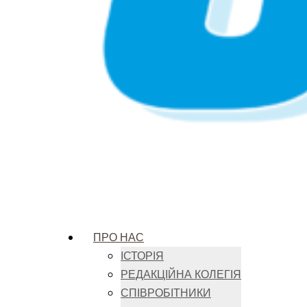
ПРО НАС
ІСТОРІЯ
РЕДАКЦІЙНА КОЛЕГІЯ
СПІВРОБІТНИКИ