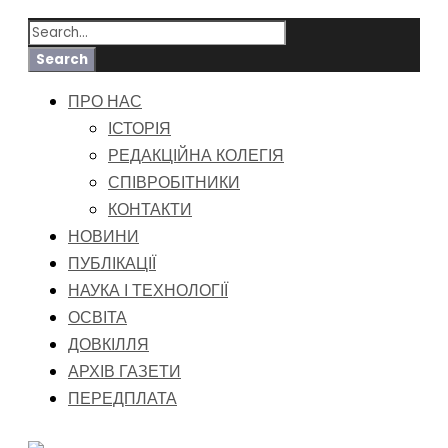
ПРО НАС
ІСТОРІЯ
РЕДАКЦІЙНА КОЛЕГІЯ
СПІВРОБІТНИКИ
КОНТАКТИ
НОВИНИ
ПУБЛІКАЦІЇ
НАУКА І ТЕХНОЛОГІЇ
ОСВІТА
ДОВКІЛЛЯ
АРХІВ ГАЗЕТИ
ПЕРЕДПЛАТА