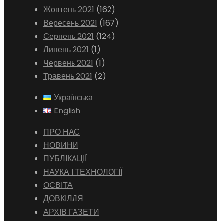
Жовтень 2021
(162)
Вересень 2021
(167)
Серпень 2021
(124)
Липень 2021
(1)
Червень 2021
(1)
Травень 2021
(2)
Українська
English
ПРО НАС
НОВИНИ
ПУБЛІКАЦІЇ
НАУКА І ТЕХНОЛОГІЇ
ОСВІТА
ДОВКІЛЛЯ
АРХІВ ГАЗЕТИ