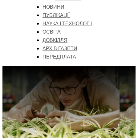
НОВИНИ
ПУБЛІКАЦІЇ
НАУКА І ТЕХНОЛОГІЇ
ОСВІТА
ДОВКІЛЛЯ
АРХІВ ГАЗЕТИ
ПЕРЕДПЛАТА