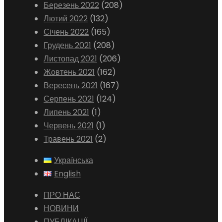
Березень 2022
(208)
Лютий 2022
(132)
Січень 2022
(165)
Грудень 2021
(208)
Листопад 2021
(206)
Жовтень 2021
(162)
Вересень 2021
(167)
Серпень 2021
(124)
Липень 2021
(1)
Червень 2021
(1)
Травень 2021
(2)
Українська
English
ПРО НАС
НОВИНИ
ПУБЛІКАЦІЇ