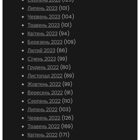
Липень 2023
(101)
Червень 2023
(104)
Травень 2023
(101)
Квітень 2023
(94)
Березень 2023
(109)
Лютий 2023
(86)
Січень 2023
(99)
Грудень 2022
(80)
Листопад 2022
(89)
Жовтень 2022
(99)
Вересень 2022
(91)
Серпень 2022
(110)
Липень 2022
(103)
Червень 2022
(126)
Травень 2022
(169)
Квітень 2022
(171)