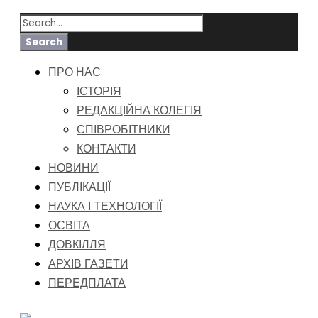
ПРО НАС
ІСТОРІЯ
РЕДАКЦІЙНА КОЛЕГІЯ
СПІВРОБІТНИКИ
КОНТАКТИ
НОВИНИ
ПУБЛІКАЦІЇ
НАУКА І ТЕХНОЛОГІЇ
ОСВІТА
ДОВКІЛЛЯ
АРХІВ ГАЗЕТИ
ПЕРЕДПЛАТА