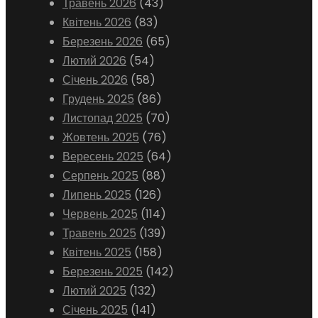
Травень 2026
(43)
Квітень 2026
(83)
Березень 2026
(65)
Лютий 2026
(54)
Січень 2026
(58)
Грудень 2025
(86)
Листопад 2025
(70)
Жовтень 2025
(76)
Вересень 2025
(64)
Серпень 2025
(88)
Липень 2025
(126)
Червень 2025
(114)
Травень 2025
(139)
Квітень 2025
(158)
Березень 2025
(142)
Лютий 2025
(132)
Січень 2025
(141)