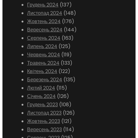
Грудень 2024
(137)
Листопад 2024
(148)
Жовтень 2024
(176)
Вересень 2024
(144)
Серпень 2024
(163)
Липень 2024
(125)
Червень 2024
(119)
Травень 2024
(133)
Квітень 2024
(122)
Березень 2024
(135)
Лютий 2024
(115)
Січень 2024
(126)
Грудень 2023
(108)
Листопад 2023
(126)
Жовтень 2023
(121)
Вересень 2023
(114)
Серпень 2023
(125)