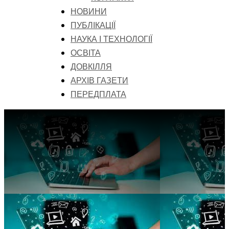
НОВИНИ
ПУБЛІКАЦІЇ
НАУКА І ТЕХНОЛОГІЇ
ОСВІТА
ДОВКІЛЛЯ
АРХІВ ГАЗЕТИ
ПЕРЕДПЛАТА