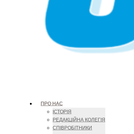
ПРО НАС
ІСТОРІЯ
РЕДАКЦІЙНА КОЛЕГІЯ
СПІВРОБІТНИКИ