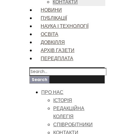
КОНТАКТИ
НОВИНИ
ПУБЛІКАЦІЇ
НАУКА І ТЕХНОЛОГІЇ
ОСВІТА
ДОВКІЛЛЯ
АРХІВ ГАЗЕТИ
ПЕРЕДПЛАТА
ПРО НАС
ІСТОРІЯ
РЕДАКЦІЙНА
КОЛЕГІЯ
СПІВРОБІТНИКИ
КОНТАКТИ