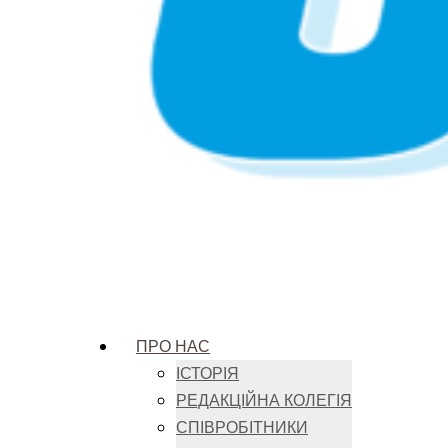
ПРО НАС
ІСТОРІЯ
РЕДАКЦІЙНА КОЛЕГІЯ
СПІВРОБІТНИКИ