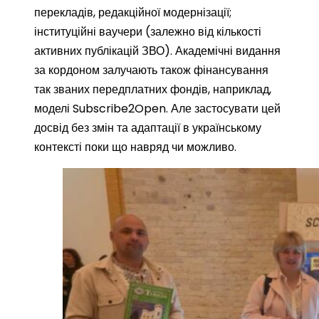
перекладів, редакційної модернізації;
інституційні ваучери (залежно від кількості
активних публікацій ЗВО). Академічні видання
за кордоном залучають також фінансування
так званих передплатних фондів, наприклад,
моделі Subscribe2Open. Але застосувати цей
досвід без змін та адаптації в українському
контексті поки що навряд чи можливо.