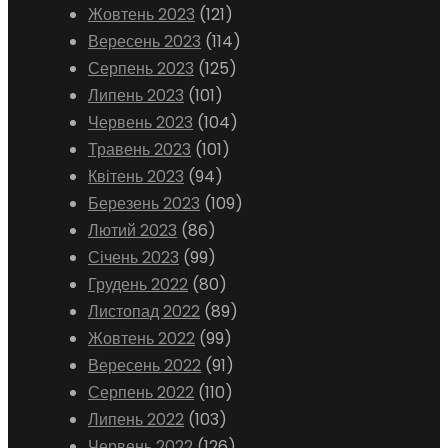
Жовтень 2023
(121)
Вересень 2023
(114)
Серпень 2023
(125)
Липень 2023
(101)
Червень 2023
(104)
Травень 2023
(101)
Квітень 2023
(94)
Березень 2023
(109)
Лютий 2023
(86)
Січень 2023
(99)
Грудень 2022
(80)
Листопад 2022
(89)
Жовтень 2022
(99)
Вересень 2022
(91)
Серпень 2022
(110)
Липень 2022
(103)
Червень 2022
(126)