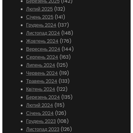
Березень 2025
(142)
Лютий 2025
(132)
Січень 2025
(141)
Грудень 2024
(137)
Листопад 2024
(148)
Жовтень 2024
(176)
Вересень 2024
(144)
Серпень 2024
(163)
Липень 2024
(125)
Червень 2024
(119)
Травень 2024
(133)
Квітень 2024
(122)
Березень 2024
(135)
Лютий 2024
(115)
Січень 2024
(126)
Грудень 2023
(108)
Листопад 2023
(126)