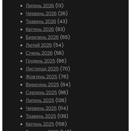
Липень 2026
(13)
Червень 2026
(26)
Травень 2026
(43)
Квітень 2026
(83)
Березень 2026
(65)
Лютий 2026
(54)
Січень 2026
(58)
Грудень 2025
(86)
Листопад 2025
(70)
Жовтень 2025
(76)
Вересень 2025
(64)
Серпень 2025
(88)
Липень 2025
(126)
Червень 2025
(114)
Травень 2025
(139)
Квітень 2025
(158)