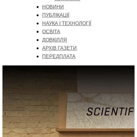
НОВИНИ
ПУБЛІКАЦІЇ
НАУКА І ТЕХНОЛОГІЇ
ОСВІТА
ДОВКІЛЛЯ
АРХІВ ГАЗЕТИ
ПЕРЕДПЛАТА