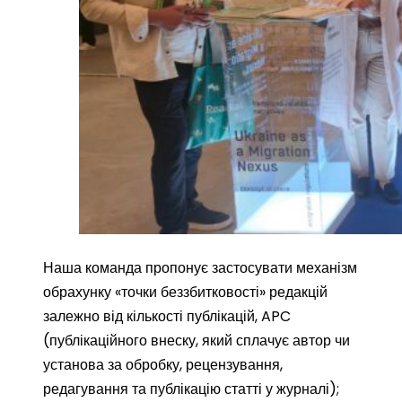
Наша команда пропонує застосувати механізм
обрахунку «точки беззбитковості» редакцій
залежно від кількості публікацій, APC
(публікаційного внеску, який сплачує автор чи
установа за обробку, рецензування,
редагування та публікацію статті у журналі);