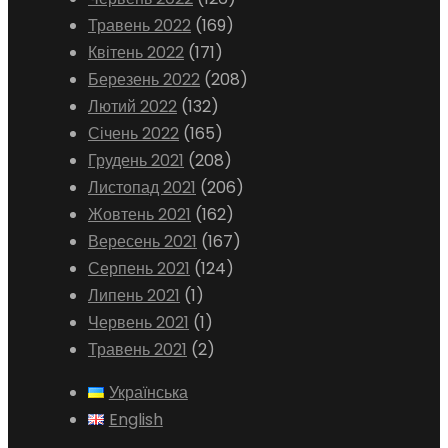
Травень 2022
(169)
Квітень 2022
(171)
Березень 2022
(208)
Лютий 2022
(132)
Січень 2022
(165)
Грудень 2021
(208)
Листопад 2021
(206)
Жовтень 2021
(162)
Вересень 2021
(167)
Серпень 2021
(124)
Липень 2021
(1)
Червень 2021
(1)
Травень 2021
(2)
Українська
English