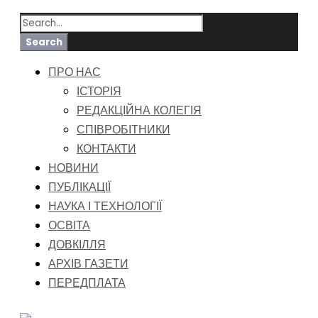
ПРО НАС
ІСТОРІЯ
РЕДАКЦІЙНА КОЛЕГІЯ
СПІВРОБІТНИКИ
КОНТАКТИ
НОВИНИ
ПУБЛІКАЦІЇ
НАУКА І ТЕХНОЛОГІЇ
ОСВІТА
ДОВКІЛЛЯ
АРХІВ ГАЗЕТИ
ПЕРЕДПЛАТА