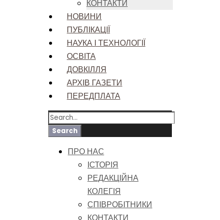
КОНТАКТИ
НОВИНИ
ПУБЛІКАЦІЇ
НАУКА І ТЕХНОЛОГІЇ
ОСВІТА
ДОВКІЛЛЯ
АРХІВ ГАЗЕТИ
ПЕРЕДПЛАТА
ПРО НАС
ІСТОРІЯ
РЕДАКЦІЙНА
КОЛЕГІЯ
СПІВРОБІТНИКИ
КОНТАКТИ