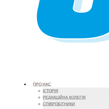
ПРО НАС
ІСТОРІЯ
РЕДАКЦІЙНА КОЛЕГІЯ
СПІВРОБІТНИКИ