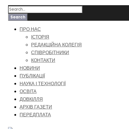
ПРО НАС
ІСТОРІЯ
РЕДАКЦІЙНА КОЛЕГІЯ
СПІВРОБІТНИКИ
КОНТАКТИ
НОВИНИ
ПУБЛІКАЦІЇ
НАУКА І ТЕХНОЛОГІЇ
ОСВІТА
ДОВКІЛЛЯ
АРХІВ ГАЗЕТИ
ПЕРЕДПЛАТА