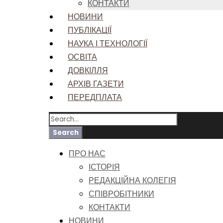
КОНТАКТИ
НОВИНИ
ПУБЛІКАЦІЇ
НАУКА І ТЕХНОЛОГІЇ
ОСВІТА
ДОВКІЛЛЯ
АРХІВ ГАЗЕТИ
ПЕРЕДПЛАТА
ПРО НАС
ІСТОРІЯ
РЕДАКЦІЙНА КОЛЕГІЯ
СПІВРОБІТНИКИ
КОНТАКТИ
НОВИНИ