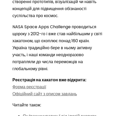
створенні прототипів, візуалізацій чи навіть
концепцій для підвищення обізнаності
суспільства про космос.
NASA Space Apps Challenge проводиться
щороку з 2012-го і вже став найбільшим у світі
хакатоном, що охоплює понад 160 країн.
Україна традиційно бере в ньому активну
участь, і наші команди неодноразово
потрапляли до числа переможців на
глобальному рівні.
Реєстрація на хакатон вже відкрита:
Форма реєстрації
Офіційний сайт з описом завдань
Читайте також: