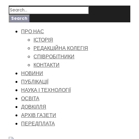
ПРО НАС
ІСТОРІЯ
РЕДАКЦІЙНА КОЛЕГІЯ
СПІВРОБІТНИКИ
КОНТАКТИ
НОВИНИ
ПУБЛІКАЦІЇ
НАУКА І ТЕХНОЛОГІЇ
ОСВІТА
ДОВКІЛЛЯ
АРХІВ ГАЗЕТИ
ПЕРЕДПЛАТА