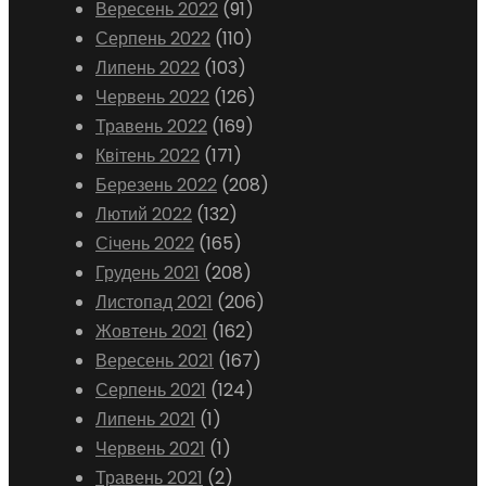
Вересень 2022
(91)
Серпень 2022
(110)
Липень 2022
(103)
Червень 2022
(126)
Травень 2022
(169)
Квітень 2022
(171)
Березень 2022
(208)
Лютий 2022
(132)
Січень 2022
(165)
Грудень 2021
(208)
Листопад 2021
(206)
Жовтень 2021
(162)
Вересень 2021
(167)
Серпень 2021
(124)
Липень 2021
(1)
Червень 2021
(1)
Травень 2021
(2)