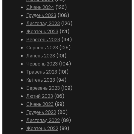
Січень 2024
(126)
Грудень 2023
(108)
Листопад 2023
(126)
Жовтень 2023
(121)
Вересень 2023
(114)
Серпень 2023
(125)
Липень 2023
(101)
Червень 2023
(104)
Травень 2023
(101)
Квітень 2023
(94)
Березень 2023
(109)
Лютий 2023
(86)
Січень 2023
(99)
Грудень 2022
(80)
Листопад 2022
(89)
Жовтень 2022
(99)