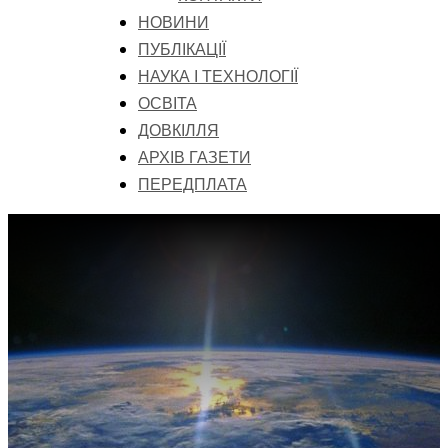
НОВИНИ
ПУБЛІКАЦІЇ
НАУКА І ТЕХНОЛОГІЇ
ОСВІТА
ДОВКІЛЛЯ
АРХІВ ГАЗЕТИ
ПЕРЕДПЛАТА