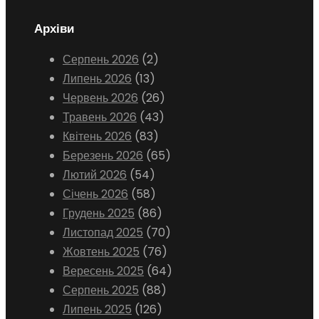
Архіви
Серпень 2026
(2)
Липень 2026
(13)
Червень 2026
(26)
Травень 2026
(43)
Квітень 2026
(83)
Березень 2026
(65)
Лютий 2026
(54)
Січень 2026
(58)
Грудень 2025
(86)
Листопад 2025
(70)
Жовтень 2025
(76)
Вересень 2025
(64)
Серпень 2025
(88)
Липень 2025
(126)