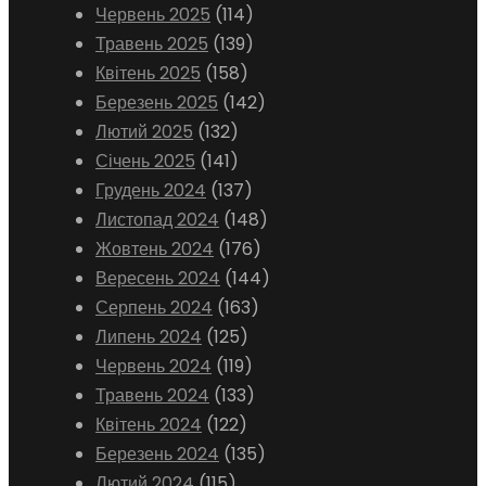
Червень 2025
(114)
Травень 2025
(139)
Квітень 2025
(158)
Березень 2025
(142)
Лютий 2025
(132)
Січень 2025
(141)
Грудень 2024
(137)
Листопад 2024
(148)
Жовтень 2024
(176)
Вересень 2024
(144)
Серпень 2024
(163)
Липень 2024
(125)
Червень 2024
(119)
Травень 2024
(133)
Квітень 2024
(122)
Березень 2024
(135)
Лютий 2024
(115)