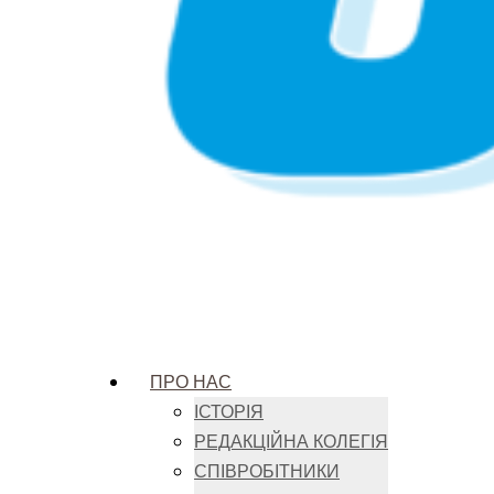
ПРО НАС
ІСТОРІЯ
РЕДАКЦІЙНА КОЛЕГІЯ
СПІВРОБІТНИКИ