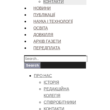
КОНТАКТИ
НОВИНИ
ПУБЛІКАЦІЇ
НАУКА І ТЕХНОЛОГІЇ
ОСВІТА
ДОВКІЛЛЯ
АРХІВ ГАЗЕТИ
ПЕРЕДПЛАТА
ПРО НАС
ІСТОРІЯ
РЕДАКЦІЙНА
КОЛЕГІЯ
СПІВРОБІТНИКИ
КОНТАКТИ