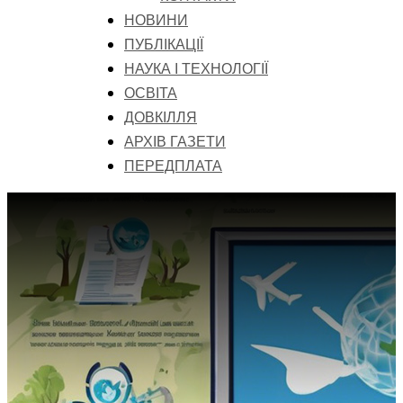
НОВИНИ
ПУБЛІКАЦІЇ
НАУКА І ТЕХНОЛОГІЇ
ОСВІТА
ДОВКІЛЛЯ
АРХІВ ГАЗЕТИ
ПЕРЕДПЛАТА