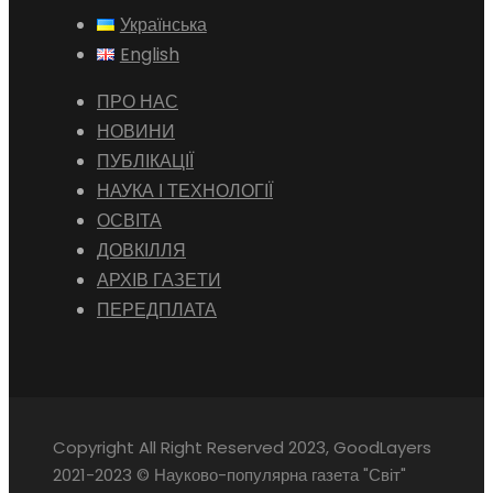
Українська
English
ПРО НАС
НОВИНИ
ПУБЛІКАЦІЇ
НАУКА І ТЕХНОЛОГІЇ
ОСВІТА
ДОВКІЛЛЯ
АРХІВ ГАЗЕТИ
ПЕРЕДПЛАТА
Copyright All Right Reserved 2023, GoodLayers
2021-2023 © Науково-популярна газета "Світ"