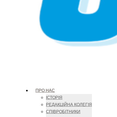
ПРО НАС
ІСТОРІЯ
РЕДАКЦІЙНА КОЛЕГІЯ
СПІВРОБІТНИКИ