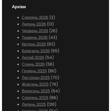
Архіви
Серпень 2026
(2)
Липень 2026
(13)
Червень 2026
(26)
Травень 2026
(43)
Квітень 2026
(83)
Березень 2026
(65)
Лютий 2026
(54)
Січень 2026
(58)
Грудень 2025
(86)
Листопад 2025
(70)
Жовтень 2025
(76)
Вересень 2025
(64)
Серпень 2025
(88)
Липень 2025
(126)