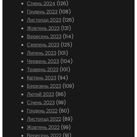
Січень 2024
(126)
Грудень 2023
(108)
Листопад 2023
(126)
Жовтень 2023
(121)
Вересень 2023
(114)
Серпень 2023
(125)
Липень 2023
(101)
Червень 2023
(104)
Травень 2023
(101)
Квітень 2023
(94)
Березень 2023
(109)
Лютий 2023
(86)
Січень 2023
(99)
Грудень 2022
(80)
Листопад 2022
(89)
Жовтень 2022
(99)
Вересень 2022
(91)