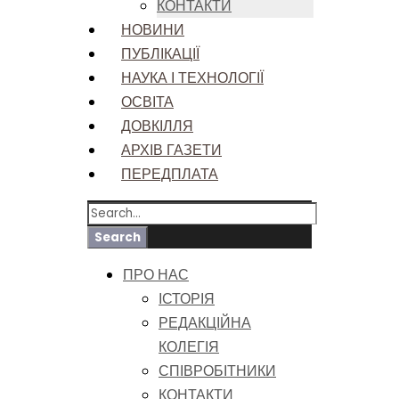
КОНТАКТИ
НОВИНИ
ПУБЛІКАЦІЇ
НАУКА І ТЕХНОЛОГІЇ
ОСВІТА
ДОВКІЛЛЯ
АРХІВ ГАЗЕТИ
ПЕРЕДПЛАТА
ПРО НАС
ІСТОРІЯ
РЕДАКЦІЙНА
КОЛЕГІЯ
СПІВРОБІТНИКИ
КОНТАКТИ