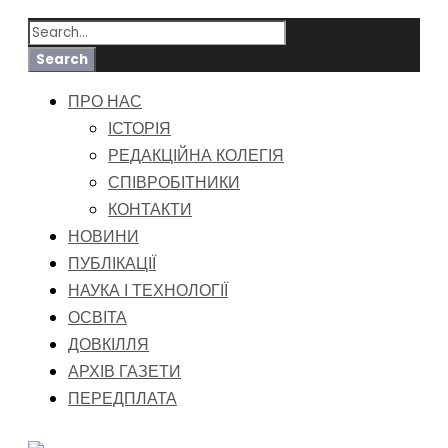
ПРО НАС
ІСТОРІЯ
РЕДАКЦІЙНА КОЛЕГІЯ
СПІВРОБІТНИКИ
КОНТАКТИ
НОВИНИ
ПУБЛІКАЦІЇ
НАУКА І ТЕХНОЛОГІЇ
ОСВІТА
ДОВКІЛЛЯ
АРХІВ ГАЗЕТИ
ПЕРЕДПЛАТА