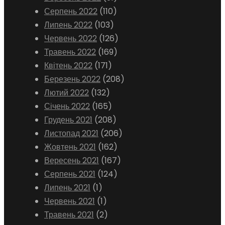
Серпень 2022
(110)
Липень 2022
(103)
Червень 2022
(126)
Травень 2022
(169)
Квітень 2022
(171)
Березень 2022
(208)
Лютий 2022
(132)
Січень 2022
(165)
Грудень 2021
(208)
Листопад 2021
(206)
Жовтень 2021
(162)
Вересень 2021
(167)
Серпень 2021
(124)
Липень 2021
(1)
Червень 2021
(1)
Травень 2021
(2)