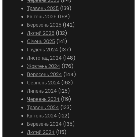
Червень 2025
(114)
Травень 2025
(139)
Квітень 2025
(158)
Березень 2025
(142)
Лютий 2025
(132)
Січень 2025
(141)
Грудень 2024
(137)
Листопад 2024
(148)
Жовтень 2024
(176)
Вересень 2024
(144)
Серпень 2024
(163)
Липень 2024
(125)
Червень 2024
(119)
Травень 2024
(133)
Квітень 2024
(122)
Березень 2024
(135)
Лютий 2024
(115)