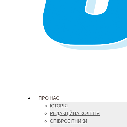
ПРО НАС
ІСТОРІЯ
РЕДАКЦІЙНА КОЛЕГІЯ
СПІВРОБІТНИКИ