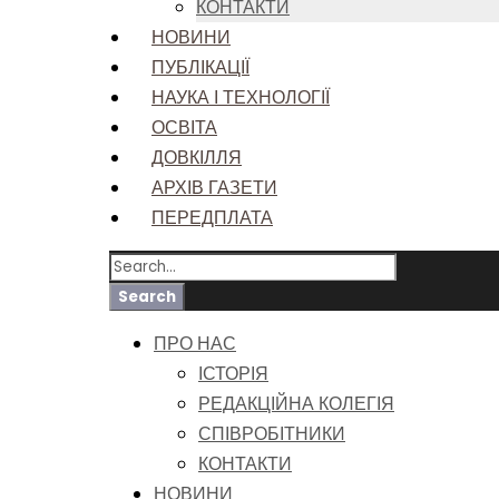
КОНТАКТИ
НОВИНИ
ПУБЛІКАЦІЇ
НАУКА І ТЕХНОЛОГІЇ
ОСВІТА
ДОВКІЛЛЯ
АРХІВ ГАЗЕТИ
ПЕРЕДПЛАТА
ПРО НАС
ІСТОРІЯ
РЕДАКЦІЙНА КОЛЕГІЯ
СПІВРОБІТНИКИ
КОНТАКТИ
НОВИНИ