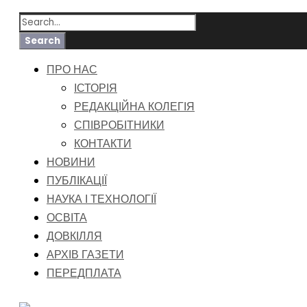
ПРО НАС
ІСТОРІЯ
РЕДАКЦІЙНА КОЛЕГІЯ
СПІВРОБІТНИКИ
КОНТАКТИ
НОВИНИ
ПУБЛІКАЦІЇ
НАУКА І ТЕХНОЛОГІЇ
ОСВІТА
ДОВКІЛЛЯ
АРХІВ ГАЗЕТИ
ПЕРЕДПЛАТА