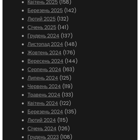
Квітень 2025
(158)
Березень 2025
(142)
Лютий 2025
(132)
Січень 2025
(141)
Грудень 2024
(137)
Листопад 2024
(148)
Жовтень 2024
(176)
Вересень 2024
(144)
Серпень 2024
(163)
Липень 2024
(125)
Червень 2024
(119)
Травень 2024
(133)
Квітень 2024
(122)
Березень 2024
(135)
Лютий 2024
(115)
Січень 2024
(126)
Грудень 2023
(108)