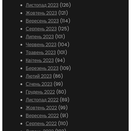
Листопад 2023
(126)
Жовтень 2023
(121)
Вересень 2023
(114)
Серпень 2023
(125)
Липень 2023
(101)
Червень 2023
(104)
Травень 2023
(101)
Квітень 2023
(94)
Березень 2023
(109)
Лютий 2023
(86)
Січень 2023
(99)
Грудень 2022
(80)
Листопад 2022
(89)
Жовтень 2022
(99)
Вересень 2022
(91)
Серпень 2022
(110)