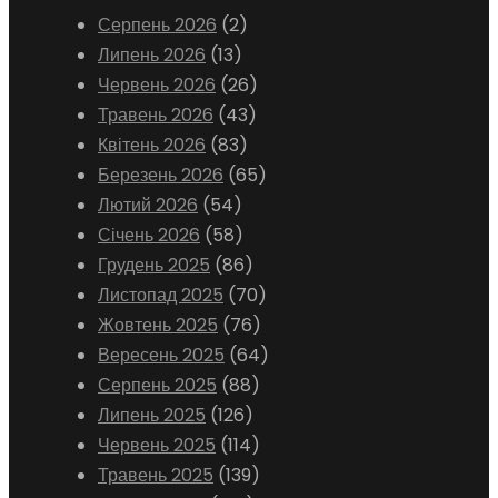
Серпень 2026
(2)
Липень 2026
(13)
Червень 2026
(26)
Травень 2026
(43)
Квітень 2026
(83)
Березень 2026
(65)
Лютий 2026
(54)
Січень 2026
(58)
Грудень 2025
(86)
Листопад 2025
(70)
Жовтень 2025
(76)
Вересень 2025
(64)
Серпень 2025
(88)
Липень 2025
(126)
Червень 2025
(114)
Травень 2025
(139)