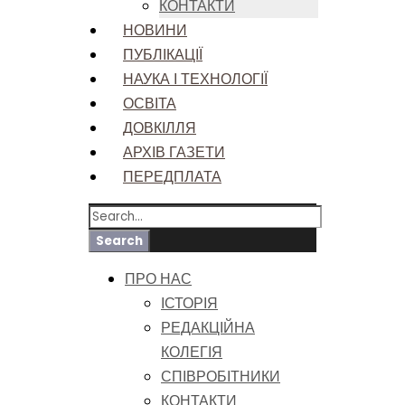
КОНТАКТИ
НОВИНИ
ПУБЛІКАЦІЇ
НАУКА І ТЕХНОЛОГІЇ
ОСВІТА
ДОВКІЛЛЯ
АРХІВ ГАЗЕТИ
ПЕРЕДПЛАТА
ПРО НАС
ІСТОРІЯ
РЕДАКЦІЙНА
КОЛЕГІЯ
СПІВРОБІТНИКИ
КОНТАКТИ