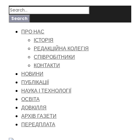
ПРО НАС
ІСТОРІЯ
РЕДАКЦІЙНА КОЛЕГІЯ
СПІВРОБІТНИКИ
КОНТАКТИ
НОВИНИ
ПУБЛІКАЦІЇ
НАУКА І ТЕХНОЛОГІЇ
ОСВІТА
ДОВКІЛЛЯ
АРХІВ ГАЗЕТИ
ПЕРЕДПЛАТА