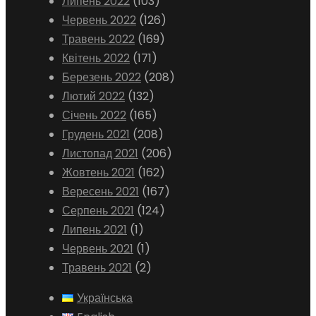
Липень 2022
(103)
Червень 2022
(126)
Травень 2022
(169)
Квітень 2022
(171)
Березень 2022
(208)
Лютий 2022
(132)
Січень 2022
(165)
Грудень 2021
(208)
Листопад 2021
(206)
Жовтень 2021
(162)
Вересень 2021
(167)
Серпень 2021
(124)
Липень 2021
(1)
Червень 2021
(1)
Травень 2021
(2)
Українська