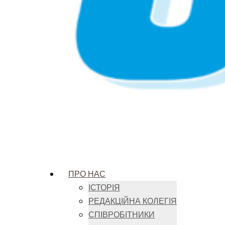
ПРО НАС
ІСТОРІЯ
РЕДАКЦІЙНА КОЛЕГІЯ
СПІВРОБІТНИКИ