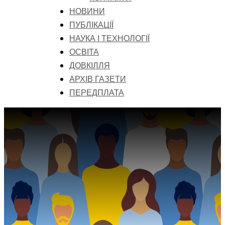
НОВИНИ
ПУБЛІКАЦІЇ
НАУКА І ТЕХНОЛОГІЇ
ОСВІТА
ДОВКІЛЛЯ
АРХІВ ГАЗЕТИ
ПЕРЕДПЛАТА