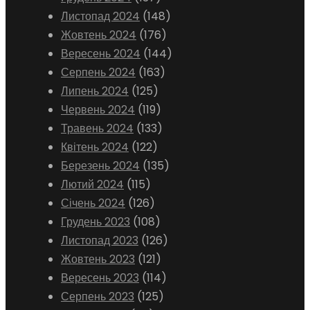
Листопад 2024
(148)
Жовтень 2024
(176)
Вересень 2024
(144)
Серпень 2024
(163)
Липень 2024
(125)
Червень 2024
(119)
Травень 2024
(133)
Квітень 2024
(122)
Березень 2024
(135)
Лютий 2024
(115)
Січень 2024
(126)
Грудень 2023
(108)
Листопад 2023
(126)
Жовтень 2023
(121)
Вересень 2023
(114)
Серпень 2023
(125)