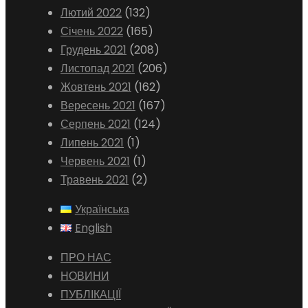
Лютий 2022
(132)
Січень 2022
(165)
Грудень 2021
(208)
Листопад 2021
(206)
Жовтень 2021
(162)
Вересень 2021
(167)
Серпень 2021
(124)
Липень 2021
(1)
Червень 2021
(1)
Травень 2021
(2)
Українська
English
ПРО НАС
НОВИНИ
ПУБЛІКАЦІЇ