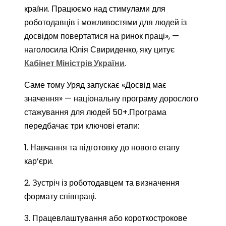
країни. Працюємо над стимулами для
роботодавців і можливостями для людей із
досвідом повертатися на ринок праці», —
наголосила Юлія Свириденко, яку цитує
Кабінет Міністрів України
.
Саме тому Уряд запускає «Досвід має
значення» — національну програму дорослого
стажування для людей 50+.Програма
передбачає три ключові етапи:
1. Навчання та підготовку до нового етапу
кар’єри.
2. Зустріч із роботодавцем та визначення
формату співпраці.
3. Працевлаштування або короткострокове