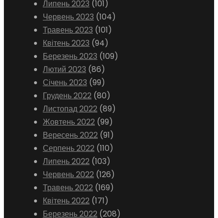
Липень 2023
(101)
Червень 2023
(104)
Травень 2023
(101)
Квітень 2023
(94)
Березень 2023
(109)
Лютий 2023
(86)
Січень 2023
(99)
Грудень 2022
(80)
Листопад 2022
(89)
Жовтень 2022
(99)
Вересень 2022
(91)
Серпень 2022
(110)
Липень 2022
(103)
Червень 2022
(126)
Травень 2022
(169)
Квітень 2022
(171)
Березень 2022
(208)