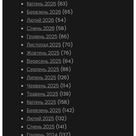
Квітень 2026
(83)
Березень 2026
(65)
Лютий 2026
(54)
Січень 2026
(58)
Грудень 2025
(86)
Листопад 2025
(70)
Жовтень 2025
(76)
Вересень 2025
(64)
Серпень 2025
(88)
Липень 2025
(126)
Червень 2025
(114)
Травень 2025
(139)
Квітень 2025
(158)
Березень 2025
(142)
Лютий 2025
(132)
Січень 2025
(141)
Грудень 2024
(137)