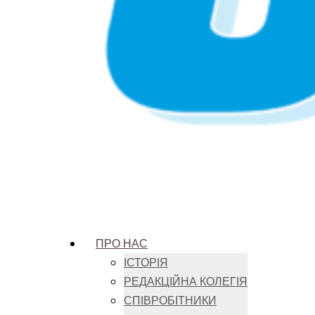
ПРО НАС
ІСТОРІЯ
РЕДАКЦІЙНА КОЛЕГІЯ
СПІВРОБІТНИКИ