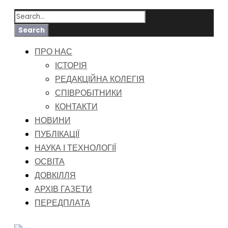
ПРО НАС
ІСТОРІЯ
РЕДАКЦІЙНА КОЛЕГІЯ
СПІВРОБІТНИКИ
КОНТАКТИ
НОВИНИ
ПУБЛІКАЦІЇ
НАУКА І ТЕХНОЛОГІЇ
ОСВІТА
ДОВКІЛЛЯ
АРХІВ ГАЗЕТИ
ПЕРЕДПЛАТА