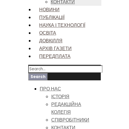
КОНТАКТИ
НОВИНИ
ПУБЛІКАЦІЇ
НАУКА І ТЕХНОЛОГІЇ
ОСВІТА
ДОВКІЛЛЯ
АРХІВ ГАЗЕТИ
ПЕРЕДПЛАТА
ПРО НАС
ІСТОРІЯ
РЕДАКЦІЙНА
КОЛЕГІЯ
СПІВРОБІТНИКИ
КОНТАКТИ