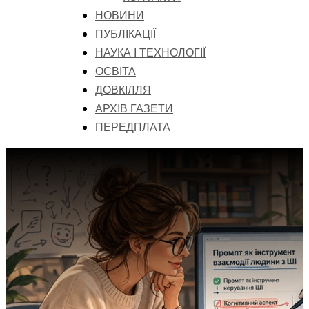
НОВИНИ
ПУБЛІКАЦІЇ
НАУКА І ТЕХНОЛОГІЇ
ОСВІТА
ДОВКІЛЛЯ
АРХІВ ГАЗЕТИ
ПЕРЕДПЛАТА