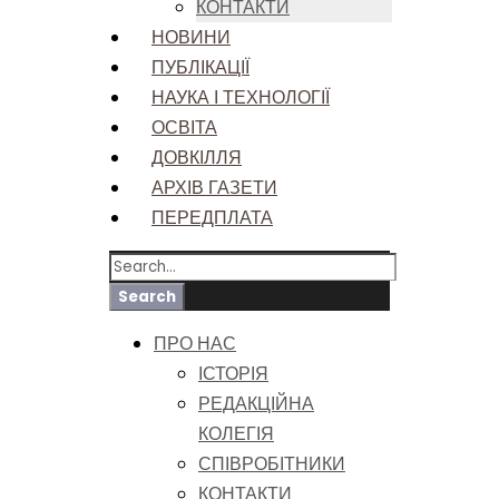
КОНТАКТИ
НОВИНИ
ПУБЛІКАЦІЇ
НАУКА І ТЕХНОЛОГІЇ
ОСВІТА
ДОВКІЛЛЯ
АРХІВ ГАЗЕТИ
ПЕРЕДПЛАТА
ПРО НАС
ІСТОРІЯ
РЕДАКЦІЙНА
КОЛЕГІЯ
СПІВРОБІТНИКИ
КОНТАКТИ