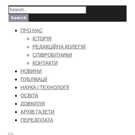
ПРО НАС
ІСТОРІЯ
РЕДАКЦІЙНА КОЛЕГІЯ
СПІВРОБІТНИКИ
КОНТАКТИ
НОВИНИ
ПУБЛІКАЦІЇ
НАУКА І ТЕХНОЛОГІЇ
ОСВІТА
ДОВКІЛЛЯ
АРХІВ ГАЗЕТИ
ПЕРЕДПЛАТА