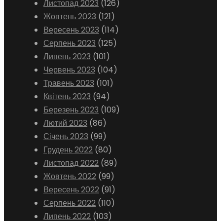
Листопад 2023
(126)
Жовтень 2023
(121)
Вересень 2023
(114)
Серпень 2023
(125)
Липень 2023
(101)
Червень 2023
(104)
Травень 2023
(101)
Квітень 2023
(94)
Березень 2023
(109)
Лютий 2023
(86)
Січень 2023
(99)
Грудень 2022
(80)
Листопад 2022
(89)
Жовтень 2022
(99)
Вересень 2022
(91)
Серпень 2022
(110)
Липень 2022
(103)