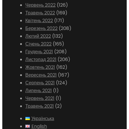
Червень 2022
(126)
Травень 2022
(169)
Квітень 2022
(171)
Березень 2022
(208)
Лютий 2022
(132)
Січень 2022
(165)
Грудень 2021
(208)
Листопад 2021
(206)
Жовтень 2021
(162)
Вересень 2021
(167)
Серпень 2021
(124)
Липень 2021
(1)
Червень 2021
(1)
Травень 2021
(2)
Українська
English