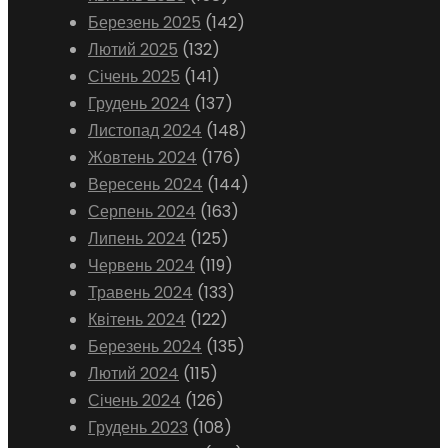
Березень 2025
(142)
Лютий 2025
(132)
Січень 2025
(141)
Грудень 2024
(137)
Листопад 2024
(148)
Жовтень 2024
(176)
Вересень 2024
(144)
Серпень 2024
(163)
Липень 2024
(125)
Червень 2024
(119)
Травень 2024
(133)
Квітень 2024
(122)
Березень 2024
(135)
Лютий 2024
(115)
Січень 2024
(126)
Грудень 2023
(108)