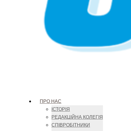
ПРО НАС
ІСТОРІЯ
РЕДАКЦІЙНА КОЛЕГІЯ
СПІВРОБІТНИКИ