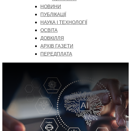
НОВИНИ
ПУБЛІКАЦІЇ
НАУКА І ТЕХНОЛОГІЇ
ОСВІТА
ДОВКІЛЛЯ
АРХІВ ГАЗЕТИ
ПЕРЕДПЛАТА