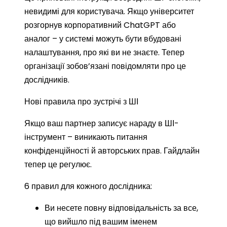
невидимі для користувача. Якщо університет
розгорнув корпоративний ChatGPT або
аналог – у системі можуть бути вбудовані
налаштування, про які ви не знаєте. Тепер
організації зобов’язані повідомляти про це
дослідників.
Нові правила про зустрічі з ШІ
Якщо ваш партнер записує нараду в ШІ-
інструмент – виникають питання
конфіденційності й авторських прав. Гайдлайн
тепер це регулює.
6 правил для кожного дослідника:
Ви несете повну відповідальність за все,
що вийшло під вашим іменем