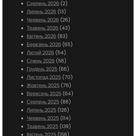
Серпень 2026
(2)
Липень 2026
(13)
Червень 2026
(26)
Травень 2026
(43)
Квітень 2026
(83)
Березень 2026
(65)
Лютий 2026
(54)
Січень 2026
(58)
Грудень 2025
(86)
Листопад 2025
(70)
Жовтень 2025
(76)
Вересень 2025
(64)
Серпень 2025
(88)
Липень 2025
(126)
Червень 2025
(114)
Травень 2025
(139)
Квітень 2025
(158)