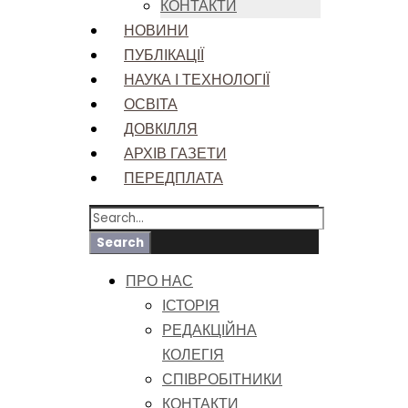
КОНТАКТИ
НОВИНИ
ПУБЛІКАЦІЇ
НАУКА І ТЕХНОЛОГІЇ
ОСВІТА
ДОВКІЛЛЯ
АРХІВ ГАЗЕТИ
ПЕРЕДПЛАТА
ПРО НАС
ІСТОРІЯ
РЕДАКЦІЙНА
КОЛЕГІЯ
СПІВРОБІТНИКИ
КОНТАКТИ