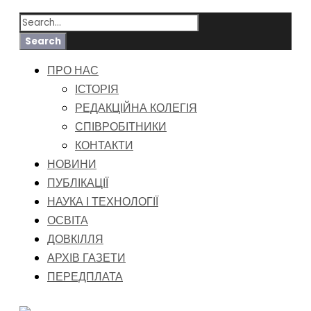
ПРО НАС
ІСТОРІЯ
РЕДАКЦІЙНА КОЛЕГІЯ
СПІВРОБІТНИКИ
КОНТАКТИ
НОВИНИ
ПУБЛІКАЦІЇ
НАУКА І ТЕХНОЛОГІЇ
ОСВІТА
ДОВКІЛЛЯ
АРХІВ ГАЗЕТИ
ПЕРЕДПЛАТА