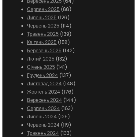
Вересень 2025
(64)
Серпень 2025
(88)
Липень 2025
(126)
Червень 2025
(114)
Травень 2025
(139)
Квітень 2025
(158)
Березень 2025
(142)
Лютий 2025
(132)
Січень 2025
(141)
Грудень 2024
(137)
Листопад 2024
(148)
Жовтень 2024
(176)
Вересень 2024
(144)
Серпень 2024
(163)
Липень 2024
(125)
Червень 2024
(119)
Травень 2024
(133)