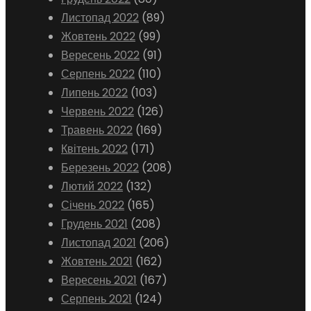
Листопад 2022
(89)
Жовтень 2022
(99)
Вересень 2022
(91)
Серпень 2022
(110)
Липень 2022
(103)
Червень 2022
(126)
Травень 2022
(169)
Квітень 2022
(171)
Березень 2022
(208)
Лютий 2022
(132)
Січень 2022
(165)
Грудень 2021
(208)
Листопад 2021
(206)
Жовтень 2021
(162)
Вересень 2021
(167)
Серпень 2021
(124)