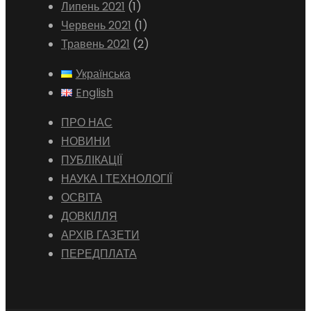
Липень 2021
(1)
Червень 2021
(1)
Травень 2021
(2)
Українська
English
ПРО НАС
НОВИНИ
ПУБЛІКАЦІЇ
НАУКА І ТЕХНОЛОГІЇ
ОСВІТА
ДОВКІЛЛЯ
АРХІВ ГАЗЕТИ
ПЕРЕДПЛАТА