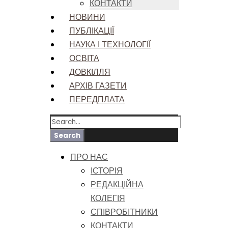
КОНТАКТИ
НОВИНИ
ПУБЛІКАЦІЇ
НАУКА І ТЕХНОЛОГІЇ
ОСВІТА
ДОВКІЛЛЯ
АРХІВ ГАЗЕТИ
ПЕРЕДПЛАТА
ПРО НАС
ІСТОРІЯ
РЕДАКЦІЙНА
КОЛЕГІЯ
СПІВРОБІТНИКИ
КОНТАКТИ