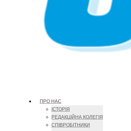
ПРО НАС
ІСТОРІЯ
РЕДАКЦІЙНА КОЛЕГІЯ
СПІВРОБІТНИКИ