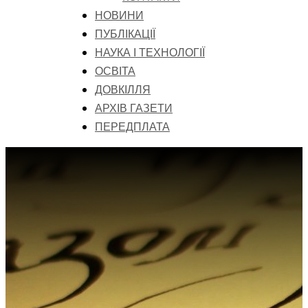
НОВИНИ
ПУБЛІКАЦІЇ
НАУКА І ТЕХНОЛОГІЇ
ОСВІТА
ДОВКІЛЛЯ
АРХІВ ГАЗЕТИ
ПЕРЕДПЛАТА