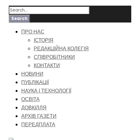
ПРО НАС
ІСТОРІЯ
РЕДАКЦІЙНА КОЛЕГІЯ
СПІВРОБІТНИКИ
КОНТАКТИ
НОВИНИ
ПУБЛІКАЦІЇ
НАУКА І ТЕХНОЛОГІЇ
ОСВІТА
ДОВКІЛЛЯ
АРХІВ ГАЗЕТИ
ПЕРЕДПЛАТА