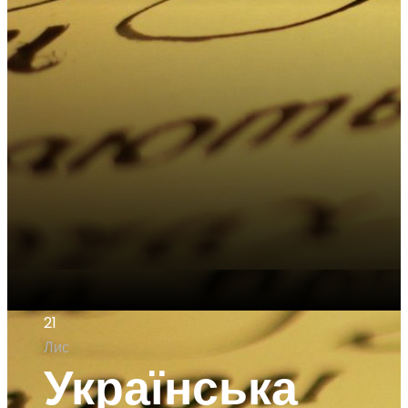
21
Лис
Українська