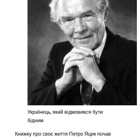
Українець, який відмовився бути
бідним
Книжку про своє життя Петро Яцик почав