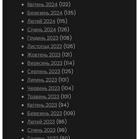
Квітень 2024
(122)
Березень 2024
(135)
Лютий 2024
(115)
Січень 2024
(126)
Грудень 2023
(108)
Листопад 2023
(126)
Жовтень 2023
(121)
Вересень 2023
(114)
Серпень 2023
(125)
Липень 2023
(101)
Червень 2023
(104)
Травень 2023
(101)
Квітень 2023
(94)
Березень 2023
(109)
Лютий 2023
(86)
Січень 2023
(99)
Грудень 2022
(80)