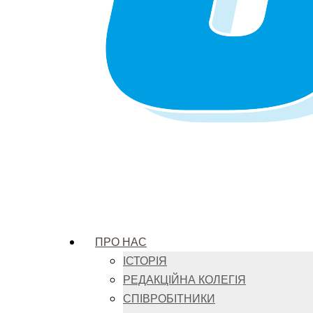
ПРО НАС
ІСТОРІЯ
РЕДАКЦІЙНА КОЛЕГІЯ
СПІВРОБІТНИКИ