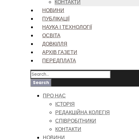
КОНТАКТИ
НОВИНИ
ПУБЛІКАЦІЇ
НАУКА І ТЕХНОЛОГІЇ
ОСВІТА
ДОВКІЛЛЯ
АРХІВ ГАЗЕТИ
ПЕРЕДПЛАТА
ПРО НАС
ІСТОРІЯ
РЕДАКЦІЙНА КОЛЕГІЯ
СПІВРОБІТНИКИ
КОНТАКТИ
НОВИНИ