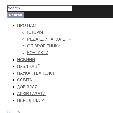
ПРО НАС
ІСТОРІЯ
РЕДАКЦІЙНА КОЛЕГІЯ
СПІВРОБІТНИКИ
КОНТАКТИ
НОВИНИ
ПУБЛІКАЦІЇ
НАУКА І ТЕХНОЛОГІЇ
ОСВІТА
ДОВКІЛЛЯ
АРХІВ ГАЗЕТИ
ПЕРЕДПЛАТА