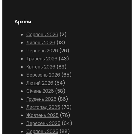
Архіви
Серпень 2026
(2)
Липень 2026
(13)
Червень 2026
(26)
Травень 2026
(43)
Квітень 2026
(83)
Березень 2026
(65)
Лютий 2026
(54)
Січень 2026
(58)
Грудень 2025
(86)
Листопад 2025
(70)
Жовтень 2025
(76)
Вересень 2025
(64)
Серпень 2025
(88)