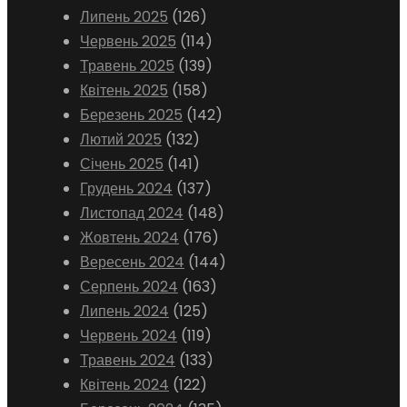
Липень 2025
(126)
Червень 2025
(114)
Травень 2025
(139)
Квітень 2025
(158)
Березень 2025
(142)
Лютий 2025
(132)
Січень 2025
(141)
Грудень 2024
(137)
Листопад 2024
(148)
Жовтень 2024
(176)
Вересень 2024
(144)
Серпень 2024
(163)
Липень 2024
(125)
Червень 2024
(119)
Травень 2024
(133)
Квітень 2024
(122)