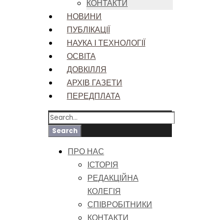
КОНТАКТИ
НОВИНИ
ПУБЛІКАЦІЇ
НАУКА І ТЕХНОЛОГІЇ
ОСВІТА
ДОВКІЛЛЯ
АРХІВ ГАЗЕТИ
ПЕРЕДПЛАТА
ПРО НАС
ІСТОРІЯ
РЕДАКЦІЙНА
КОЛЕГІЯ
СПІВРОБІТНИКИ
КОНТАКТИ