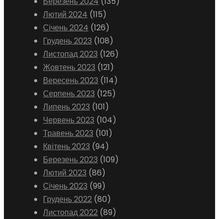
Березень 2024
(135)
Лютий 2024
(115)
Січень 2024
(126)
Грудень 2023
(108)
Листопад 2023
(126)
Жовтень 2023
(121)
Вересень 2023
(114)
Серпень 2023
(125)
Липень 2023
(101)
Червень 2023
(104)
Травень 2023
(101)
Квітень 2023
(94)
Березень 2023
(109)
Лютий 2023
(86)
Січень 2023
(99)
Грудень 2022
(80)
Листопад 2022
(89)