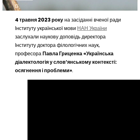
0
4 травня 2023 року
на засіданні вченої ради
Інституту української мови
НАН України
заслухали наукову доповідь директора
Інституту доктора філологічних наук,
професора
Павла Гриценка
«Українська
діалектологія у слов’янському контексті:
осягнення і проблеми»
.