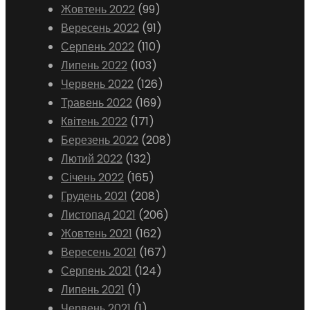
Жовтень 2022
(99)
Вересень 2022
(91)
Серпень 2022
(110)
Липень 2022
(103)
Червень 2022
(126)
Травень 2022
(169)
Квітень 2022
(171)
Березень 2022
(208)
Лютий 2022
(132)
Січень 2022
(165)
Грудень 2021
(208)
Листопад 2021
(206)
Жовтень 2021
(162)
Вересень 2021
(167)
Серпень 2021
(124)
Липень 2021
(1)
Червень 2021
(1)