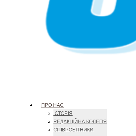
ПРО НАС
ІСТОРІЯ
РЕДАКЦІЙНА КОЛЕГІЯ
СПІВРОБІТНИКИ