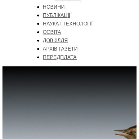
НОВИНИ
ПУБЛІКАЦІЇ
НАУКА І ТЕХНОЛОГІЇ
ОСВІТА
ДОВКІЛЛЯ
АРХІВ ГАЗЕТИ
ПЕРЕДПЛАТА