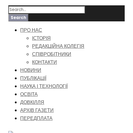
ПРО НАС
ІСТОРІЯ
РЕДАКЦІЙНА КОЛЕГІЯ
СПІВРОБІТНИКИ
КОНТАКТИ
НОВИНИ
ПУБЛІКАЦІЇ
НАУКА І ТЕХНОЛОГІЇ
ОСВІТА
ДОВКІЛЛЯ
АРХІВ ГАЗЕТИ
ПЕРЕДПЛАТА