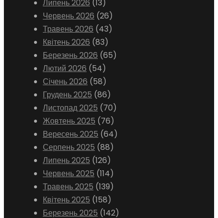
Липень 2026
(13)
Червень 2026
(26)
Травень 2026
(43)
Квітень 2026
(83)
Березень 2026
(65)
Лютий 2026
(54)
Січень 2026
(58)
Грудень 2025
(86)
Листопад 2025
(70)
Жовтень 2025
(76)
Вересень 2025
(64)
Серпень 2025
(88)
Липень 2025
(126)
Червень 2025
(114)
Травень 2025
(139)
Квітень 2025
(158)
Березень 2025
(142)