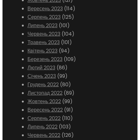
Жовтень 2023
(121)
Вересень 2023
(114)
Серпень 2023
(125)
Липень 2023
(101)
Червень 2023
(104)
Травень 2023
(101)
Квітень 2023
(94)
Березень 2023
(109)
Лютий 2023
(86)
Січень 2023
(99)
Грудень 2022
(80)
Листопад 2022
(89)
Жовтень 2022
(99)
Вересень 2022
(91)
Серпень 2022
(110)
Липень 2022
(103)
Червень 2022
(126)