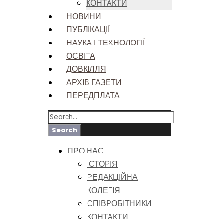
КОНТАКТИ
НОВИНИ
ПУБЛІКАЦІЇ
НАУКА І ТЕХНОЛОГІЇ
ОСВІТА
ДОВКІЛЛЯ
АРХІВ ГАЗЕТИ
ПЕРЕДПЛАТА
ПРО НАС
ІСТОРІЯ
РЕДАКЦІЙНА
КОЛЕГІЯ
СПІВРОБІТНИКИ
КОНТАКТИ