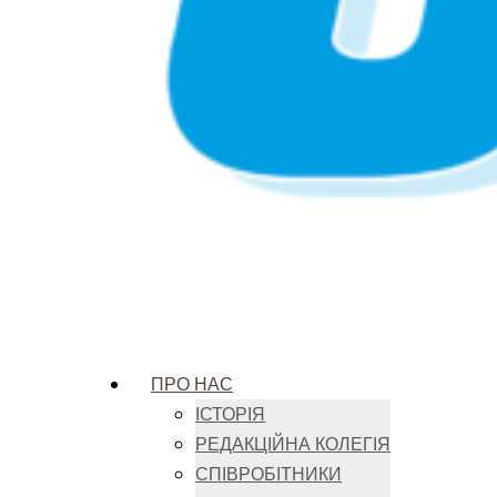
ПРО НАС
ІСТОРІЯ
РЕДАКЦІЙНА КОЛЕГІЯ
СПІВРОБІТНИКИ