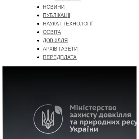
НОВИНИ
ПУБЛІКАЦІЇ
НАУКА І ТЕХНОЛОГІЇ
ОСВІТА
ДОВКІЛЛЯ
АРХІВ ГАЗЕТИ
ПЕРЕДПЛАТА