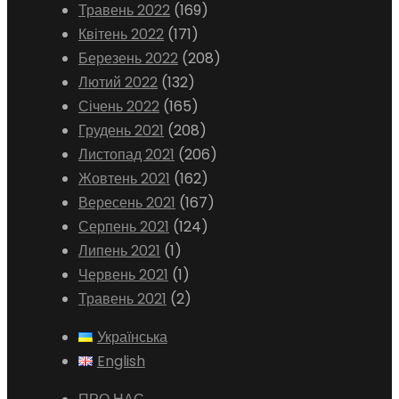
Травень 2022
(169)
Квітень 2022
(171)
Березень 2022
(208)
Лютий 2022
(132)
Січень 2022
(165)
Грудень 2021
(208)
Листопад 2021
(206)
Жовтень 2021
(162)
Вересень 2021
(167)
Серпень 2021
(124)
Липень 2021
(1)
Червень 2021
(1)
Травень 2021
(2)
Українська
English