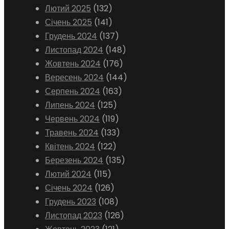
Лютий 2025
(132)
Січень 2025
(141)
Грудень 2024
(137)
Листопад 2024
(148)
Жовтень 2024
(176)
Вересень 2024
(144)
Серпень 2024
(163)
Липень 2024
(125)
Червень 2024
(119)
Травень 2024
(133)
Квітень 2024
(122)
Березень 2024
(135)
Лютий 2024
(115)
Січень 2024
(126)
Грудень 2023
(108)
Листопад 2023
(126)