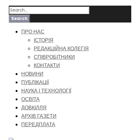
ПРО НАС
ІСТОРІЯ
РЕДАКЦІЙНА КОЛЕГІЯ
СПІВРОБІТНИКИ
КОНТАКТИ
НОВИНИ
ПУБЛІКАЦІЇ
НАУКА І ТЕХНОЛОГІЇ
ОСВІТА
ДОВКІЛЛЯ
АРХІВ ГАЗЕТИ
ПЕРЕДПЛАТА