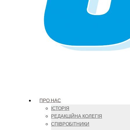
ПРО НАС
ІСТОРІЯ
РЕДАКЦІЙНА КОЛЕГІЯ
СПІВРОБІТНИКИ