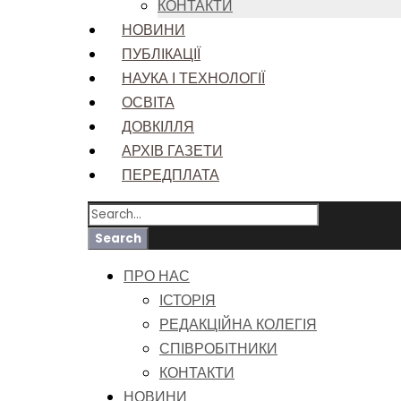
КОНТАКТИ
НОВИНИ
ПУБЛІКАЦІЇ
НАУКА І ТЕХНОЛОГІЇ
ОСВІТА
ДОВКІЛЛЯ
АРХІВ ГАЗЕТИ
ПЕРЕДПЛАТА
ПРО НАС
ІСТОРІЯ
РЕДАКЦІЙНА КОЛЕГІЯ
СПІВРОБІТНИКИ
КОНТАКТИ
НОВИНИ