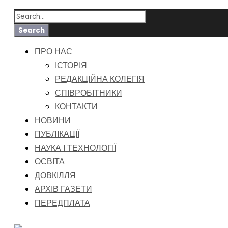
ПРО НАС
ІСТОРІЯ
РЕДАКЦІЙНА КОЛЕГІЯ
СПІВРОБІТНИКИ
КОНТАКТИ
НОВИНИ
ПУБЛІКАЦІЇ
НАУКА І ТЕХНОЛОГІЇ
ОСВІТА
ДОВКІЛЛЯ
АРХІВ ГАЗЕТИ
ПЕРЕДПЛАТА