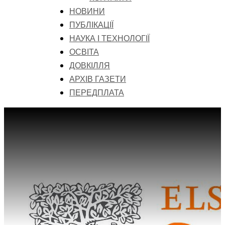
НОВИНИ
ПУБЛІКАЦІЇ
НАУКА І ТЕХНОЛОГІЇ
ОСВІТА
ДОВКІЛЛЯ
АРХІВ ГАЗЕТИ
ПЕРЕДПЛАТА