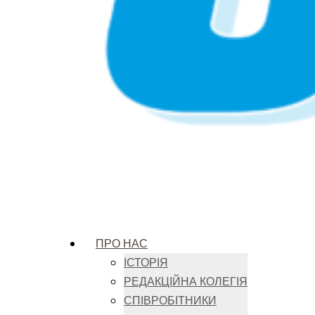
ПРО НАС
ІСТОРІЯ
РЕДАКЦІЙНА КОЛЕГІЯ
СПІВРОБІТНИКИ