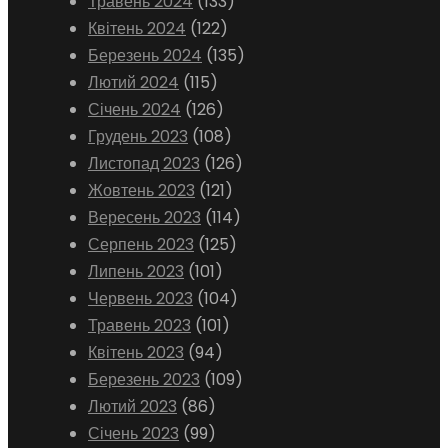
Травень 2024
(133)
Квітень 2024
(122)
Березень 2024
(135)
Лютий 2024
(115)
Січень 2024
(126)
Грудень 2023
(108)
Листопад 2023
(126)
Жовтень 2023
(121)
Вересень 2023
(114)
Серпень 2023
(125)
Липень 2023
(101)
Червень 2023
(104)
Травень 2023
(101)
Квітень 2023
(94)
Березень 2023
(109)
Лютий 2023
(86)
Січень 2023
(99)