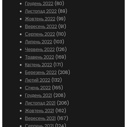
Грудень 2022
(80)
Листопад 2022
(89)
Жовтень 2022
(99)
Вересень 2022
(91)
Серпень 2022
(110)
Липень 2022
(103)
Червень 2022
(126)
Травень 2022
(169)
Квітень 2022
(171)
Березень 2022
(208)
Лютий 2022
(132)
Січень 2022
(165)
Грудень 2021
(208)
Листопад 2021
(206)
Жовтень 2021
(162)
Вересень 2021
(167)
Серпень 2021
(124)