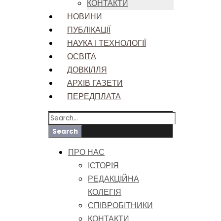
КОНТАКТИ
НОВИНИ
ПУБЛІКАЦІЇ
НАУКА І ТЕХНОЛОГІЇ
ОСВІТА
ДОВКІЛЛЯ
АРХІВ ГАЗЕТИ
ПЕРЕДПЛАТА
ПРО НАС
ІСТОРІЯ
РЕДАКЦІЙНА
КОЛЕГІЯ
СПІВРОБІТНИКИ
КОНТАКТИ