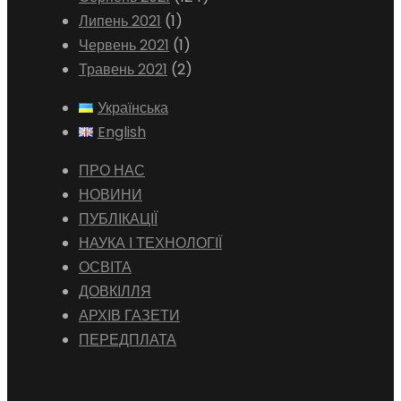
Липень 2021
(1)
Червень 2021
(1)
Травень 2021
(2)
Українська
English
ПРО НАС
НОВИНИ
ПУБЛІКАЦІЇ
НАУКА І ТЕХНОЛОГІЇ
ОСВІТА
ДОВКІЛЛЯ
АРХІВ ГАЗЕТИ
ПЕРЕДПЛАТА