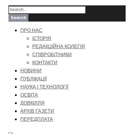
ПРО НАС
ІСТОРІЯ
РЕДАКЦІЙНА КОЛЕГІЯ
СПІВРОБІТНИКИ
КОНТАКТИ
НОВИНИ
ПУБЛІКАЦІЇ
НАУКА І ТЕХНОЛОГІЇ
ОСВІТА
ДОВКІЛЛЯ
АРХІВ ГАЗЕТИ
ПЕРЕДПЛАТА