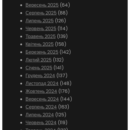
Вересень 2025
(64)
Серпень 2025
(88)
Липень 2025
(126)
Червень 2025
(114)
Травень 2025
(139)
Квітень 2025
(158)
Березень 2025
(142)
Лютий 2025
(132)
Січень 2025
(141)
Грудень 2024
(137)
Листопад 2024
(148)
Жовтень 2024
(176)
Вересень 2024
(144)
Серпень 2024
(163)
Липень 2024
(125)
Червень 2024
(119)