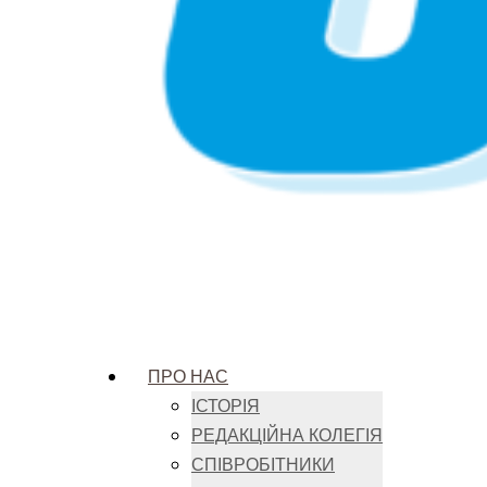
ПРО НАС
ІСТОРІЯ
РЕДАКЦІЙНА КОЛЕГІЯ
СПІВРОБІТНИКИ