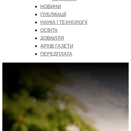
НОВИНИ
ПУБЛІКАЦІЇ
НАУКА І ТЕХНОЛОГІЇ
ОСВІТА
ДОВКІЛЛЯ
АРХІВ ГАЗЕТИ
ПЕРЕДПЛАТА