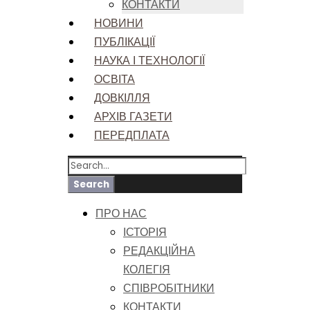
КОНТАКТИ
НОВИНИ
ПУБЛІКАЦІЇ
НАУКА І ТЕХНОЛОГІЇ
ОСВІТА
ДОВКІЛЛЯ
АРХІВ ГАЗЕТИ
ПЕРЕДПЛАТА
ПРО НАС
ІСТОРІЯ
РЕДАКЦІЙНА
КОЛЕГІЯ
СПІВРОБІТНИКИ
КОНТАКТИ