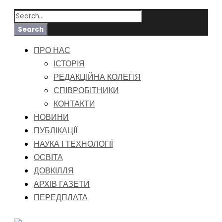
ПРО НАС
ІСТОРІЯ
РЕДАКЦІЙНА КОЛЕГІЯ
СПІВРОБІТНИКИ
КОНТАКТИ
НОВИНИ
ПУБЛІКАЦІЇ
НАУКА І ТЕХНОЛОГІЇ
ОСВІТА
ДОВКІЛЛЯ
АРХІВ ГАЗЕТИ
ПЕРЕДПЛАТА