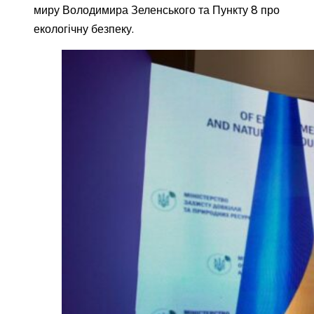
миру Володимира Зеленського та Пункту 8 про
екологічну безпеку.