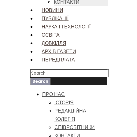
КОНТАКТИ
НОВИНИ
ПУБЛІКАЦІЇ
НАУКА І ТЕХНОЛОГІЇ
ОСВІТА
ДОВКІЛЛЯ
АРХІВ ГАЗЕТИ
ПЕРЕДПЛАТА
ПРО НАС
ІСТОРІЯ
РЕДАКЦІЙНА
КОЛЕГІЯ
СПІВРОБІТНИКИ
КОНТАКТИ