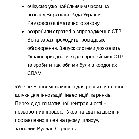
очікуємо уже найближчим часом на
розгляд Верховна Рада України
Рамкового кліматичного закону;
розробили стратегію впровадження СТВ.
Вона зараз проходить громадське
обговорення. Запуск системи дозволить
Україні приєднатися до європейської СТВ
та зробити так, аби ми були в кордонах
СВАМ.
«Усе це – нові можливості для розвитку та нові
шляхи для інновацій, інвестицій та ринків.
Перехід до кліматичної нейтральності –
незворотний процес, і Україна здатна досягти
поставлених цілей на цьому шляху», –
зазначив Руслан Стрілець.