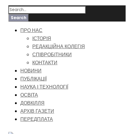
ПРО НАС
ІСТОРІЯ
РЕДАКЦІЙНА КОЛЕГІЯ
СПІВРОБІТНИКИ
КОНТАКТИ
НОВИНИ
ПУБЛІКАЦІЇ
НАУКА І ТЕХНОЛОГІЇ
ОСВІТА
ДОВКІЛЛЯ
АРХІВ ГАЗЕТИ
ПЕРЕДПЛАТА