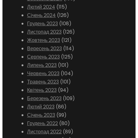
Лютий 2024
(115)
Січень 2024
(126)
Грудень 2023
(108)
Листопад 2023
(126)
Жовтень 2023
(121)
Вересень 2023
(114)
Серпень 2023
(125)
Липень 2023
(101)
Червень 2023
(104)
Травень 2023
(101)
Квітень 2023
(94)
Березень 2023
(109)
Лютий 2023
(86)
Січень 2023
(99)
Грудень 2022
(80)
Листопад 2022
(89)