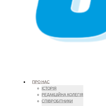
ПРО НАС
ІСТОРІЯ
РЕДАКЦІЙНА КОЛЕГІЯ
СПІВРОБІТНИКИ