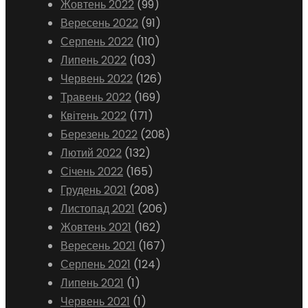
Жовтень 2022
(99)
Вересень 2022
(91)
Серпень 2022
(110)
Липень 2022
(103)
Червень 2022
(126)
Травень 2022
(169)
Квітень 2022
(171)
Березень 2022
(208)
Лютий 2022
(132)
Січень 2022
(165)
Грудень 2021
(208)
Листопад 2021
(206)
Жовтень 2021
(162)
Вересень 2021
(167)
Серпень 2021
(124)
Липень 2021
(1)
Червень 2021
(1)