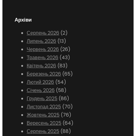
Архіви
Серпень 2026
(2)
Липень 2026
(13)
Червень 2026
(26)
Травень 2026
(43)
Квітень 2026
(83)
Березень 2026
(65)
Лютий 2026
(54)
Січень 2026
(58)
Грудень 2025
(86)
Листопад 2025
(70)
Жовтень 2025
(76)
Вересень 2025
(64)
Серпень 2025
(88)