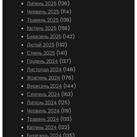
Липень 2025
(126)
Червень 2025
(114)
Травень 2025
(139)
Квітень 2025
(158)
Березень 2025
(142)
Лютий 2025
(132)
Січень 2025
(141)
Грудень 2024
(137)
Листопад 2024
(148)
Жовтень 2024
(176)
Вересень 2024
(144)
Серпень 2024
(163)
Липень 2024
(125)
Червень 2024
(119)
Травень 2024
(133)
Квітень 2024
(122)
Березень 2024
(135)