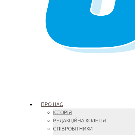
ПРО НАС
ІСТОРІЯ
РЕДАКЦІЙНА КОЛЕГІЯ
СПІВРОБІТНИКИ