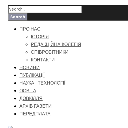
ПРО НАС
ІСТОРІЯ
РЕДАКЦІЙНА КОЛЕГІЯ
СПІВРОБІТНИКИ
КОНТАКТИ
НОВИНИ
ПУБЛІКАЦІЇ
НАУКА І ТЕХНОЛОГІЇ
ОСВІТА
ДОВКІЛЛЯ
АРХІВ ГАЗЕТИ
ПЕРЕДПЛАТА