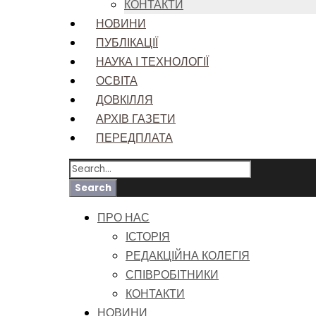
КОНТАКТИ
НОВИНИ
ПУБЛІКАЦІЇ
НАУКА І ТЕХНОЛОГІЇ
ОСВІТА
ДОВКІЛЛЯ
АРХІВ ГАЗЕТИ
ПЕРЕДПЛАТА
ПРО НАС
ІСТОРІЯ
РЕДАКЦІЙНА КОЛЕГІЯ
СПІВРОБІТНИКИ
КОНТАКТИ
НОВИНИ