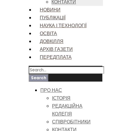
КОНТАКТИ
НОВИНИ
ПУБЛІКАЦІЇ
НАУКА І ТЕХНОЛОГІЇ
ОСВІТА
ДОВКІЛЛЯ
АРХІВ ГАЗЕТИ
ПЕРЕДПЛАТА
ПРО НАС
ІСТОРІЯ
РЕДАКЦІЙНА
КОЛЕГІЯ
СПІВРОБІТНИКИ
КОНТАКТИ