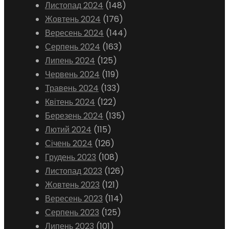
Листопад 2024
(148)
Жовтень 2024
(176)
Вересень 2024
(144)
Серпень 2024
(163)
Липень 2024
(125)
Червень 2024
(119)
Травень 2024
(133)
Квітень 2024
(122)
Березень 2024
(135)
Лютий 2024
(115)
Січень 2024
(126)
Грудень 2023
(108)
Листопад 2023
(126)
Жовтень 2023
(121)
Вересень 2023
(114)
Серпень 2023
(125)
Липень 2023
(101)