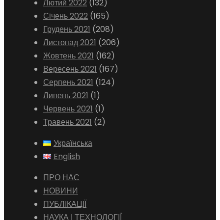
Лютий 2022
(132)
Січень 2022
(165)
Грудень 2021
(208)
Листопад 2021
(206)
Жовтень 2021
(162)
Вересень 2021
(167)
Серпень 2021
(124)
Липень 2021
(1)
Червень 2021
(1)
Травень 2021
(2)
Українська
English
ПРО НАС
НОВИНИ
ПУБЛІКАЦІЇ
НАУКА І ТЕХНОЛОГІЇ