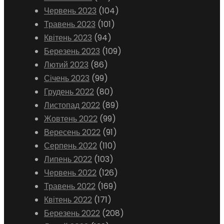
Червень 2023
(104)
Травень 2023
(101)
Квітень 2023
(94)
Березень 2023
(109)
Лютий 2023
(86)
Січень 2023
(99)
Грудень 2022
(80)
Листопад 2022
(89)
Жовтень 2022
(99)
Вересень 2022
(91)
Серпень 2022
(110)
Липень 2022
(103)
Червень 2022
(126)
Травень 2022
(169)
Квітень 2022
(171)
Березень 2022
(208)