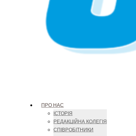
ПРО НАС
ІСТОРІЯ
РЕДАКЦІЙНА КОЛЕГІЯ
СПІВРОБІТНИКИ