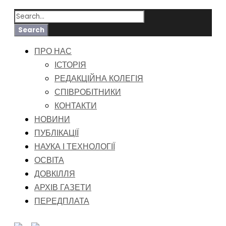
ПРО НАС
ІСТОРІЯ
РЕДАКЦІЙНА КОЛЕГІЯ
СПІВРОБІТНИКИ
КОНТАКТИ
НОВИНИ
ПУБЛІКАЦІЇ
НАУКА І ТЕХНОЛОГІЇ
ОСВІТА
ДОВКІЛЛЯ
АРХІВ ГАЗЕТИ
ПЕРЕДПЛАТА