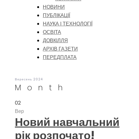
НОВИНИ
ПУБЛІКАЦІЇ
НАУКА І ТЕХНОЛОГІЇ
ОСВІТА
ДОВКІЛЛЯ
АРХІВ ГАЗЕТИ
ПЕРЕДПЛАТА
Вересень 2024
Month
02
Вер
Новий навчальний
рік розпочато!