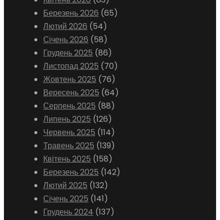
Березень 2026
(65)
Лютий 2026
(54)
Січень 2026
(58)
Грудень 2025
(86)
Листопад 2025
(70)
Жовтень 2025
(76)
Вересень 2025
(64)
Серпень 2025
(88)
Липень 2025
(126)
Червень 2025
(114)
Травень 2025
(139)
Квітень 2025
(158)
Березень 2025
(142)
Лютий 2025
(132)
Січень 2025
(141)
Грудень 2024
(137)