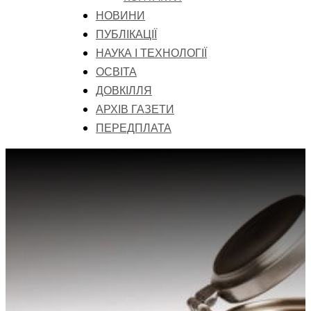
НОВИНИ
ПУБЛІКАЦІЇ
НАУКА І ТЕХНОЛОГІЇ
ОСВІТА
ДОВКІЛЛЯ
АРХІВ ГАЗЕТИ
ПЕРЕДПЛАТА