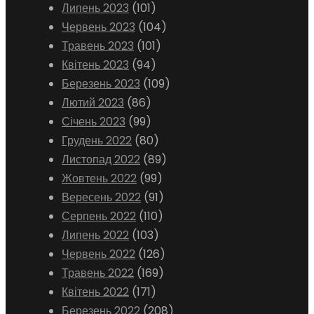
Липень 2023
(101)
Червень 2023
(104)
Травень 2023
(101)
Квітень 2023
(94)
Березень 2023
(109)
Лютий 2023
(86)
Січень 2023
(99)
Грудень 2022
(80)
Листопад 2022
(89)
Жовтень 2022
(99)
Вересень 2022
(91)
Серпень 2022
(110)
Липень 2022
(103)
Червень 2022
(126)
Травень 2022
(169)
Квітень 2022
(171)
Березень 2022
(208)