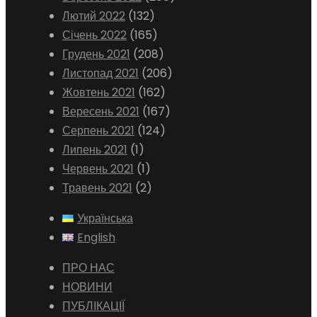
Лютий 2022
(132)
Січень 2022
(165)
Грудень 2021
(208)
Листопад 2021
(206)
Жовтень 2021
(162)
Вересень 2021
(167)
Серпень 2021
(124)
Липень 2021
(1)
Червень 2021
(1)
Травень 2021
(2)
Українська
English
ПРО НАС
НОВИНИ
ПУБЛІКАЦІЇ