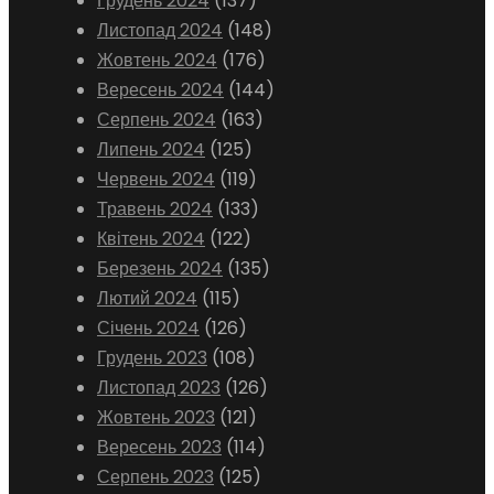
Грудень 2024
(137)
Листопад 2024
(148)
Жовтень 2024
(176)
Вересень 2024
(144)
Серпень 2024
(163)
Липень 2024
(125)
Червень 2024
(119)
Травень 2024
(133)
Квітень 2024
(122)
Березень 2024
(135)
Лютий 2024
(115)
Січень 2024
(126)
Грудень 2023
(108)
Листопад 2023
(126)
Жовтень 2023
(121)
Вересень 2023
(114)
Серпень 2023
(125)