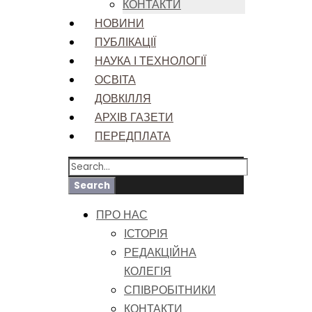
КОНТАКТИ
НОВИНИ
ПУБЛІКАЦІЇ
НАУКА І ТЕХНОЛОГІЇ
ОСВІТА
ДОВКІЛЛЯ
АРХІВ ГАЗЕТИ
ПЕРЕДПЛАТА
ПРО НАС
ІСТОРІЯ
РЕДАКЦІЙНА
КОЛЕГІЯ
СПІВРОБІТНИКИ
КОНТАКТИ