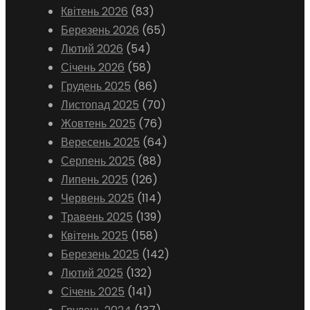
Квітень 2026
(83)
Березень 2026
(65)
Лютий 2026
(54)
Січень 2026
(58)
Грудень 2025
(86)
Листопад 2025
(70)
Жовтень 2025
(76)
Вересень 2025
(64)
Серпень 2025
(88)
Липень 2025
(126)
Червень 2025
(114)
Травень 2025
(139)
Квітень 2025
(158)
Березень 2025
(142)
Лютий 2025
(132)
Січень 2025
(141)