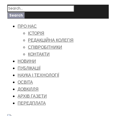
ПРО НАС
ІСТОРІЯ
РЕДАКЦІЙНА КОЛЕГІЯ
СПІВРОБІТНИКИ
КОНТАКТИ
НОВИНИ
ПУБЛІКАЦІЇ
НАУКА І ТЕХНОЛОГІЇ
ОСВІТА
ДОВКІЛЛЯ
АРХІВ ГАЗЕТИ
ПЕРЕДПЛАТА