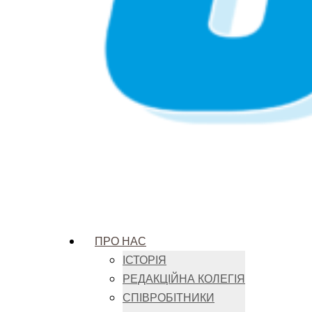
ПРО НАС
ІСТОРІЯ
РЕДАКЦІЙНА КОЛЕГІЯ
СПІВРОБІТНИКИ