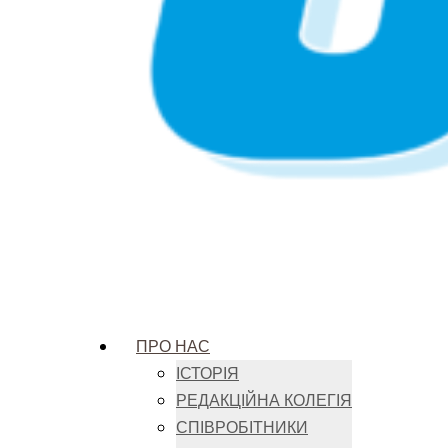
ПРО НАС
ІСТОРІЯ
РЕДАКЦІЙНА КОЛЕГІЯ
СПІВРОБІТНИКИ