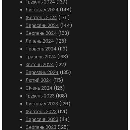
Грудень 2024
(137)
Листопад 2024
(148)
Жовтень 2024
(176)
Вересень 2024
(144)
Серпень 2024
(163)
Липень 2024
(125)
Червень 2024
(119)
Травень 2024
(133)
Квітень 2024
(122)
Березень 2024
(135)
Лютий 2024
(115)
Січень 2024
(126)
Грудень 2023
(108)
Листопад 2023
(126)
Жовтень 2023
(121)
Вересень 2023
(114)
Серпень 2023
(125)