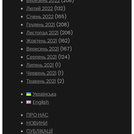
Березень 2022
(208)
Лютий 2022
(132)
Січень 2022
(165)
Грудень 2021
(208)
Листопад 2021
(206)
Жовтень 2021
(162)
Вересень 2021
(167)
Серпень 2021
(124)
Липень 2021
(1)
Червень 2021
(1)
Травень 2021
(2)
Українська
English
ПРО НАС
НОВИНИ
ПУБЛІКАЦІЇ