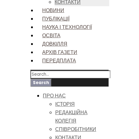
КОНТАКТИ
НОВИНИ
ПУБЛІКАЦІЇ
НАУКА І ТЕХНОЛОГІЇ
ОСВІТА
ДОВКІЛЛЯ
АРХІВ ГАЗЕТИ
ПЕРЕДПЛАТА
ПРО НАС
ІСТОРІЯ
РЕДАКЦІЙНА
КОЛЕГІЯ
СПІВРОБІТНИКИ
КОНТАКТИ