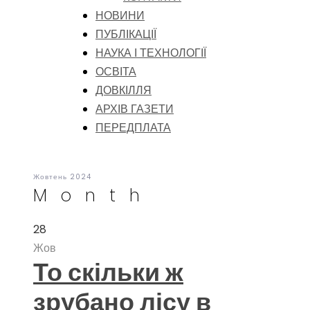
НОВИНИ
ПУБЛІКАЦІЇ
НАУКА І ТЕХНОЛОГІЇ
ОСВІТА
ДОВКІЛЛЯ
АРХІВ ГАЗЕТИ
ПЕРЕДПЛАТА
Жовтень 2024
Month
28
Жов
То скільки ж
зрубано лісу в