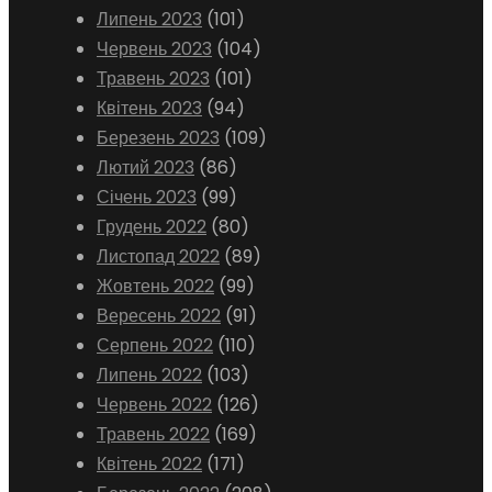
Липень 2023
(101)
Червень 2023
(104)
Травень 2023
(101)
Квітень 2023
(94)
Березень 2023
(109)
Лютий 2023
(86)
Січень 2023
(99)
Грудень 2022
(80)
Листопад 2022
(89)
Жовтень 2022
(99)
Вересень 2022
(91)
Серпень 2022
(110)
Липень 2022
(103)
Червень 2022
(126)
Травень 2022
(169)
Квітень 2022
(171)