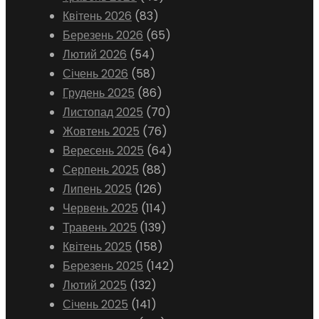
Квітень 2026
(83)
Березень 2026
(65)
Лютий 2026
(54)
Січень 2026
(58)
Грудень 2025
(86)
Листопад 2025
(70)
Жовтень 2025
(76)
Вересень 2025
(64)
Серпень 2025
(88)
Липень 2025
(126)
Червень 2025
(114)
Травень 2025
(139)
Квітень 2025
(158)
Березень 2025
(142)
Лютий 2025
(132)
Січень 2025
(141)