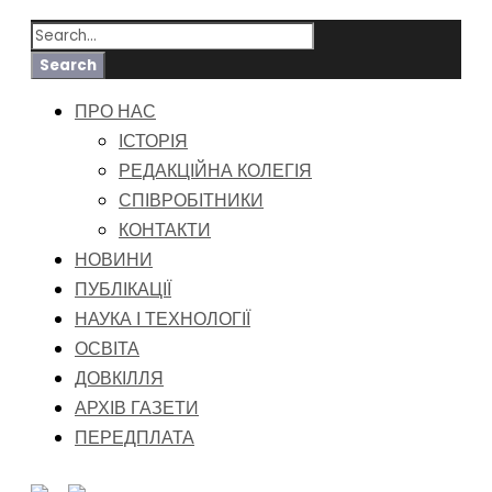
ПРО НАС
ІСТОРІЯ
РЕДАКЦІЙНА КОЛЕГІЯ
СПІВРОБІТНИКИ
КОНТАКТИ
НОВИНИ
ПУБЛІКАЦІЇ
НАУКА І ТЕХНОЛОГІЇ
ОСВІТА
ДОВКІЛЛЯ
АРХІВ ГАЗЕТИ
ПЕРЕДПЛАТА