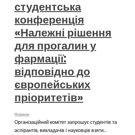
студентська
конференція
«Належні рішення
для прогалин у
фармації:
відповідно до
європейських
пріоритетів»
Новини
Організаційний комітет запрошує студентів та
аспірантів, викладачів і науковців взяти...