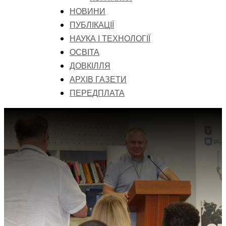
НОВИНИ
ПУБЛІКАЦІЇ
НАУКА І ТЕХНОЛОГІЇ
ОСВІТА
ДОВКІЛЛЯ
АРХІВ ГАЗЕТИ
ПЕРЕДПЛАТА