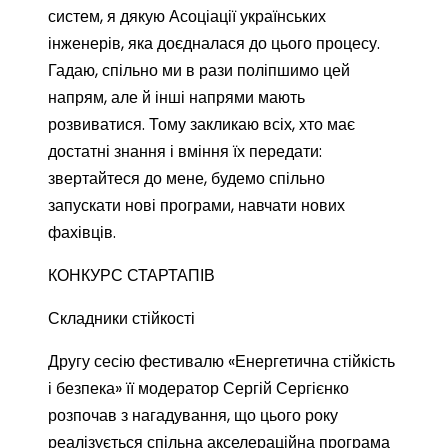
систем, я дякую Асоціації українських
інженерів, яка доєдналася до цього процесу.
Гадаю, спільно ми в рази поліпшимо цей
напрям, але й інші напрями мають
розвиватися. Тому закликаю всіх, хто має
достатні знання і вміння їх передати:
звертайтеся до мене, будемо спільно
запускати нові програми, навчати нових
фахівців.
КОНКУРС СТАРТАПІВ
Складники стійкості
Другу сесію фестивалю «Енергетична стійкість
і безпека» її модератор Сергій Сергієнко
розпочав з нагадування, що цього року
реалізується спільна акселераційна програма