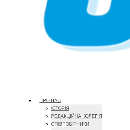
ПРО НАС
ІСТОРІЯ
РЕДАКЦІЙНА КОЛЕГІЯ
СПІВРОБІТНИКИ