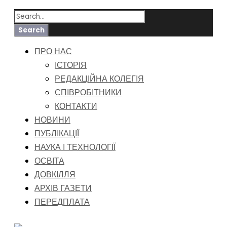
ПРО НАС
ІСТОРІЯ
РЕДАКЦІЙНА КОЛЕГІЯ
СПІВРОБІТНИКИ
КОНТАКТИ
НОВИНИ
ПУБЛІКАЦІЇ
НАУКА І ТЕХНОЛОГІЇ
ОСВІТА
ДОВКІЛЛЯ
АРХІВ ГАЗЕТИ
ПЕРЕДПЛАТА