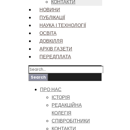
КОНТАКТИ
НОВИНИ
ПУБЛІКАЦІЇ
НАУКА І ТЕХНОЛОГІЇ
ОСВІТА
ДОВКІЛЛЯ
АРХІВ ГАЗЕТИ
ПЕРЕДПЛАТА
ПРО НАС
ІСТОРІЯ
РЕДАКЦІЙНА
КОЛЕГІЯ
СПІВРОБІТНИКИ
КОНТАКТИ