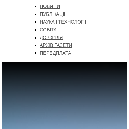
НОВИНИ
ПУБЛІКАЦІЇ
НАУКА І ТЕХНОЛОГІЇ
ОСВІТА
ДОВКІЛЛЯ
АРХІВ ГАЗЕТИ
ПЕРЕДПЛАТА