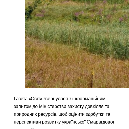
Газета «Світ» звернулася з інформаційним
запитом до Міністерства захисту довкілля та
природних ресурсів, щоб оцінити здобутки та
перспективи розвитку української Смарагдової