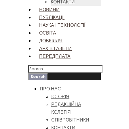
КОНТАКТИ
НОВИНИ
ПУБЛІКАЦІЇ
НАУКА І ТЕХНОЛОГІЇ
ОСВІТА
ДОВКІЛЛЯ
АРХІВ ГАЗЕТИ
ПЕРЕДПЛАТА
ПРО НАС
ІСТОРІЯ
РЕДАКЦІЙНА
КОЛЕГІЯ
СПІВРОБІТНИКИ
КОНТАКТИ