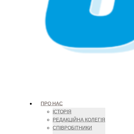
ПРО НАС
ІСТОРІЯ
РЕДАКЦІЙНА КОЛЕГІЯ
СПІВРОБІТНИКИ