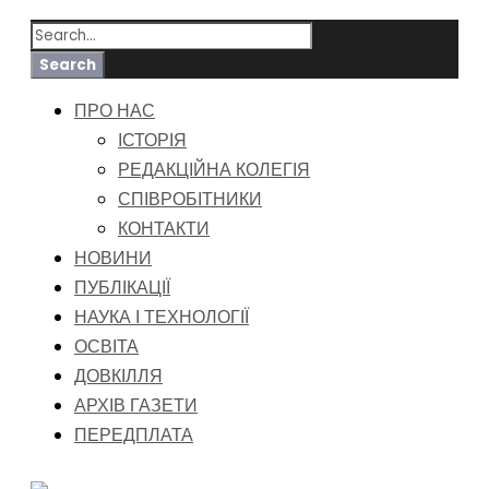
ПРО НАС
ІСТОРІЯ
РЕДАКЦІЙНА КОЛЕГІЯ
СПІВРОБІТНИКИ
КОНТАКТИ
НОВИНИ
ПУБЛІКАЦІЇ
НАУКА І ТЕХНОЛОГІЇ
ОСВІТА
ДОВКІЛЛЯ
АРХІВ ГАЗЕТИ
ПЕРЕДПЛАТА