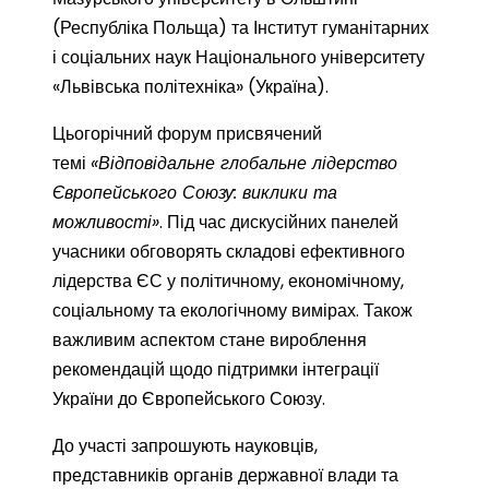
(Республіка Польща) та Інститут гуманітарних
і соціальних наук Національного університету
«Львівська політехніка» (Україна).
Цьогорічний форум присвячений
темі
«Відповідальне глобальне лідерство
Європейського Союзу: виклики та
можливості»
. Під час дискусійних панелей
учасники обговорять складові ефективного
лідерства ЄС у політичному, економічному,
соціальному та екологічному вимірах. Також
важливим аспектом стане вироблення
рекомендацій щодо підтримки інтеграції
України до Європейського Союзу.
До участі запрошують науковців,
представників органів державної влади та