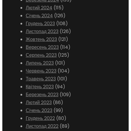
Лютий 2024
(115)
Січень 2024
(126)
Грудень 2023
(108)
Листопад 2023
(126)
Жовтень 2023
(121)
Вересень 2023
(114)
Серпень 2023
(125)
Липень 2023
(101)
Червень 2023
(104)
Травень 2023
(101)
Квітень 2023
(94)
Березень 2023
(109)
Лютий 2023
(86)
Січень 2023
(99)
Грудень 2022
(80)
Листопад 2022
(89)