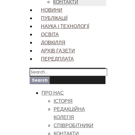
КОНТАКТИ
НОВИНИ
ПУБЛІКАЦІЇ
НАУКА І ТЕХНОЛОГІЇ
ОСВІТА
ДОВКІЛЛЯ
АРХІВ ГАЗЕТИ
ПЕРЕДПЛАТА
ПРО НАС
ІСТОРІЯ
РЕДАКЦІЙНА
КОЛЕГІЯ
СПІВРОБІТНИКИ
КОНТАКТИ