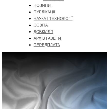
НОВИНИ
ПУБЛІКАЦІЇ
НАУКА І ТЕХНОЛОГІЇ
ОСВІТА
ДОВКІЛЛЯ
АРХІВ ГАЗЕТИ
ПЕРЕДПЛАТА