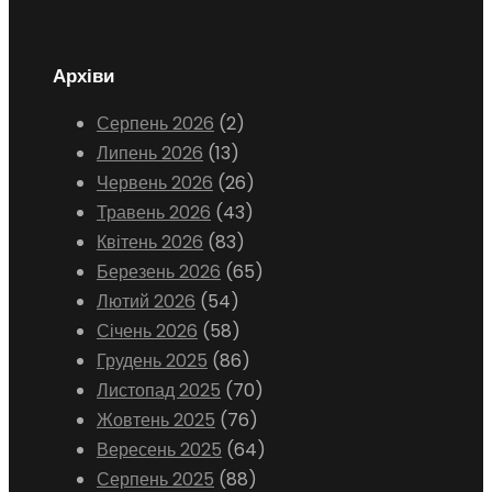
Архіви
Серпень 2026
(2)
Липень 2026
(13)
Червень 2026
(26)
Травень 2026
(43)
Квітень 2026
(83)
Березень 2026
(65)
Лютий 2026
(54)
Січень 2026
(58)
Грудень 2025
(86)
Листопад 2025
(70)
Жовтень 2025
(76)
Вересень 2025
(64)
Серпень 2025
(88)