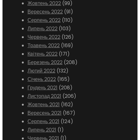
Жовтень 2022
(99)
Вересень 2022
(91)
Серпень 2022
(110)
Липень 2022
(103)
Червень 2022
(126)
Травень 2022
(169)
Квітень 2022
(171)
Березень 2022
(208)
Лютий 2022
(132)
Січень 2022
(165)
Грудень 2021
(208)
Листопад 2021
(206)
Жовтень 2021
(162)
Вересень 2021
(167)
Серпень 2021
(124)
Липень 2021
(1)
Червень 2021
(1)