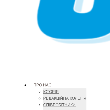
ПРО НАС
ІСТОРІЯ
РЕДАКЦІЙНА КОЛЕГІЯ
СПІВРОБІТНИКИ