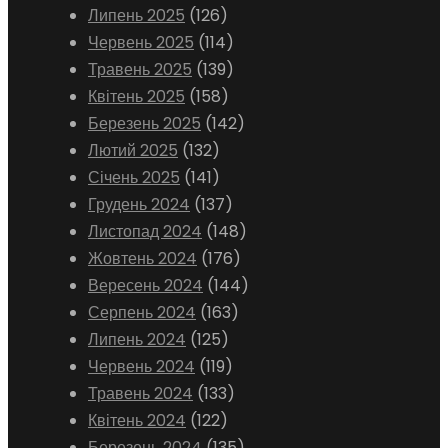
Липень 2025
(126)
Червень 2025
(114)
Травень 2025
(139)
Квітень 2025
(158)
Березень 2025
(142)
Лютий 2025
(132)
Січень 2025
(141)
Грудень 2024
(137)
Листопад 2024
(148)
Жовтень 2024
(176)
Вересень 2024
(144)
Серпень 2024
(163)
Липень 2024
(125)
Червень 2024
(119)
Травень 2024
(133)
Квітень 2024
(122)
Березень 2024
(135)