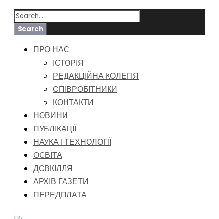
ПРО НАС
ІСТОРІЯ
РЕДАКЦІЙНА КОЛЕГІЯ
СПІВРОБІТНИКИ
КОНТАКТИ
НОВИНИ
ПУБЛІКАЦІЇ
НАУКА І ТЕХНОЛОГІЇ
ОСВІТА
ДОВКІЛЛЯ
АРХІВ ГАЗЕТИ
ПЕРЕДПЛАТА