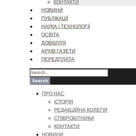
КОНТАКТИ
НОВИНИ
ПУБЛІКАЦІЇ
НАУКА І ТЕХНОЛОГІЇ
ОСВІТА
ДОВКІЛЛЯ
АРХІВ ГАЗЕТИ
ПЕРЕДПЛАТА
ПРО НАС
ІСТОРІЯ
РЕДАКЦІЙНА КОЛЕГІЯ
СПІВРОБІТНИКИ
КОНТАКТИ
НОВИНИ