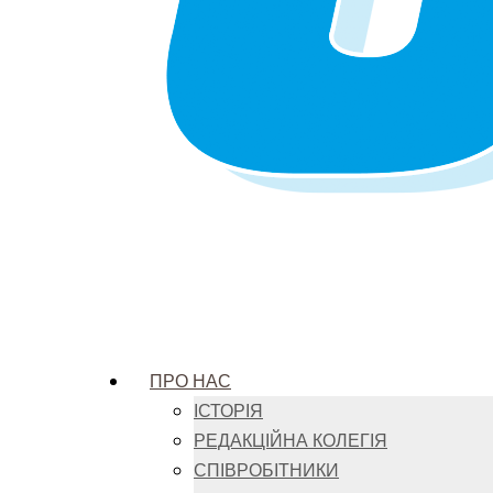
ПРО НАС
ІСТОРІЯ
РЕДАКЦІЙНА КОЛЕГІЯ
СПІВРОБІТНИКИ