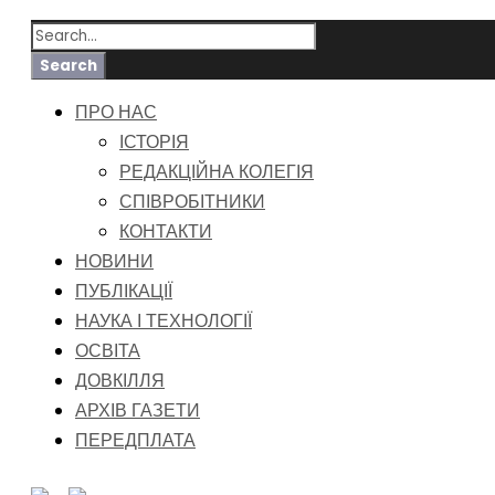
ПРО НАС
ІСТОРІЯ
РЕДАКЦІЙНА КОЛЕГІЯ
СПІВРОБІТНИКИ
КОНТАКТИ
НОВИНИ
ПУБЛІКАЦІЇ
НАУКА І ТЕХНОЛОГІЇ
ОСВІТА
ДОВКІЛЛЯ
АРХІВ ГАЗЕТИ
ПЕРЕДПЛАТА