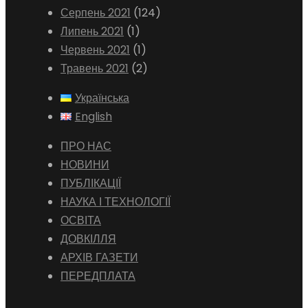
Серпень 2021
(124)
Липень 2021
(1)
Червень 2021
(1)
Травень 2021
(2)
Українська
English
ПРО НАС
НОВИНИ
ПУБЛІКАЦІЇ
НАУКА І ТЕХНОЛОГІЇ
ОСВІТА
ДОВКІЛЛЯ
АРХІВ ГАЗЕТИ
ПЕРЕДПЛАТА