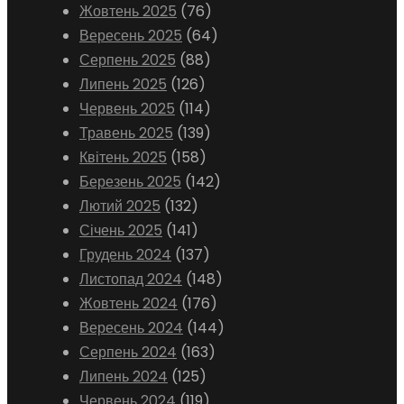
Жовтень 2025
(76)
Вересень 2025
(64)
Серпень 2025
(88)
Липень 2025
(126)
Червень 2025
(114)
Травень 2025
(139)
Квітень 2025
(158)
Березень 2025
(142)
Лютий 2025
(132)
Січень 2025
(141)
Грудень 2024
(137)
Листопад 2024
(148)
Жовтень 2024
(176)
Вересень 2024
(144)
Серпень 2024
(163)
Липень 2024
(125)
Червень 2024
(119)