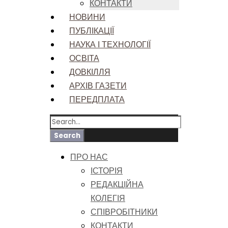
КОНТАКТИ
НОВИНИ
ПУБЛІКАЦІЇ
НАУКА І ТЕХНОЛОГІЇ
ОСВІТА
ДОВКІЛЛЯ
АРХІВ ГАЗЕТИ
ПЕРЕДПЛАТА
ПРО НАС
ІСТОРІЯ
РЕДАКЦІЙНА
КОЛЕГІЯ
СПІВРОБІТНИКИ
КОНТАКТИ