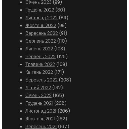
Січень 2023
(99)
Грудень 2022
(80)
Листопад 2022
(89)
Жовтень 2022
(99)
Вересень 2022
(91)
Серпень 2022
(110)
Липень 2022
(103)
Червень 2022
(126)
Травень 2022
(169)
Квітень 2022
(171)
Березень 2022
(208)
Лютий 2022
(132)
Січень 2022
(165)
Грудень 2021
(208)
Листопад 2021
(206)
Жовтень 2021
(162)
Вересень 2021
(167)