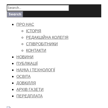
ПРО НАС
ІСТОРІЯ
РЕДАКЦІЙНА КОЛЕГІЯ
СПІВРОБІТНИКИ
КОНТАКТИ
НОВИНИ
ПУБЛІКАЦІЇ
НАУКА І ТЕХНОЛОГІЇ
ОСВІТА
ДОВКІЛЛЯ
АРХІВ ГАЗЕТИ
ПЕРЕДПЛАТА