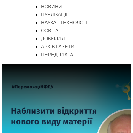
НОВИНИ
ПУБЛІКАЦІЇ
НАУКА І ТЕХНОЛОГІЇ
ОСВІТА
ДОВКІЛЛЯ
АРХІВ ГАЗЕТИ
ПЕРЕДПЛАТА