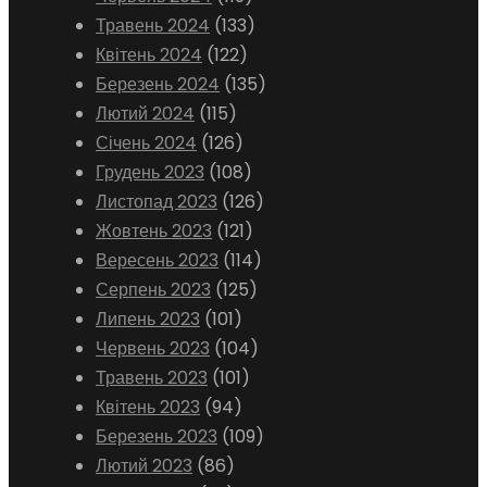
Травень 2024
(133)
Квітень 2024
(122)
Березень 2024
(135)
Лютий 2024
(115)
Січень 2024
(126)
Грудень 2023
(108)
Листопад 2023
(126)
Жовтень 2023
(121)
Вересень 2023
(114)
Серпень 2023
(125)
Липень 2023
(101)
Червень 2023
(104)
Травень 2023
(101)
Квітень 2023
(94)
Березень 2023
(109)
Лютий 2023
(86)