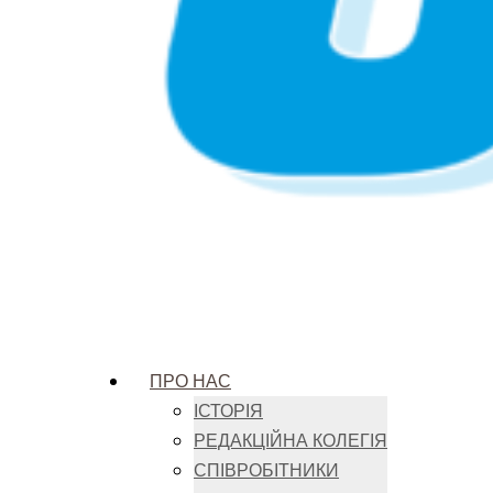
ПРО НАС
ІСТОРІЯ
РЕДАКЦІЙНА КОЛЕГІЯ
СПІВРОБІТНИКИ