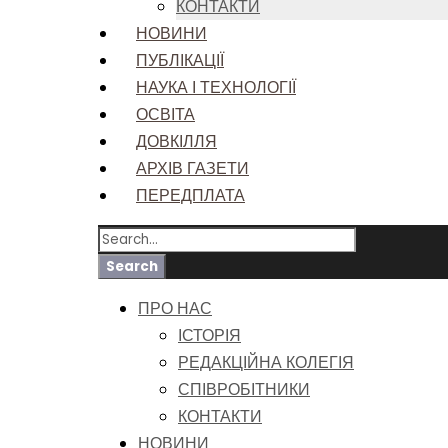
КОНТАКТИ
НОВИНИ
ПУБЛІКАЦІЇ
НАУКА І ТЕХНОЛОГІЇ
ОСВІТА
ДОВКІЛЛЯ
АРХІВ ГАЗЕТИ
ПЕРЕДПЛАТА
ПРО НАС
ІСТОРІЯ
РЕДАКЦІЙНА КОЛЕГІЯ
СПІВРОБІТНИКИ
КОНТАКТИ
НОВИНИ