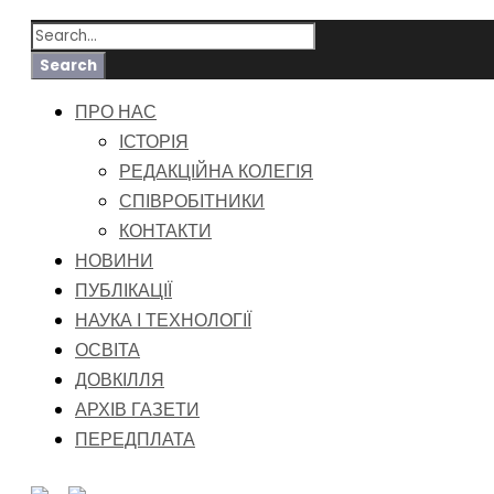
ПРО НАС
ІСТОРІЯ
РЕДАКЦІЙНА КОЛЕГІЯ
СПІВРОБІТНИКИ
КОНТАКТИ
НОВИНИ
ПУБЛІКАЦІЇ
НАУКА І ТЕХНОЛОГІЇ
ОСВІТА
ДОВКІЛЛЯ
АРХІВ ГАЗЕТИ
ПЕРЕДПЛАТА