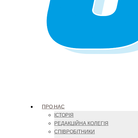
ПРО НАС
ІСТОРІЯ
РЕДАКЦІЙНА КОЛЕГІЯ
СПІВРОБІТНИКИ