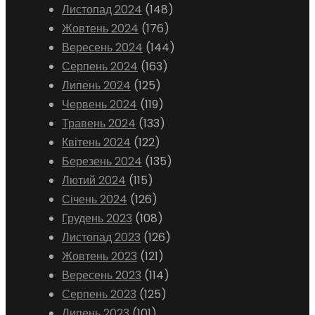
Листопад 2024
(148)
Жовтень 2024
(176)
Вересень 2024
(144)
Серпень 2024
(163)
Липень 2024
(125)
Червень 2024
(119)
Травень 2024
(133)
Квітень 2024
(122)
Березень 2024
(135)
Лютий 2024
(115)
Січень 2024
(126)
Грудень 2023
(108)
Листопад 2023
(126)
Жовтень 2023
(121)
Вересень 2023
(114)
Серпень 2023
(125)
Липень 2023
(101)