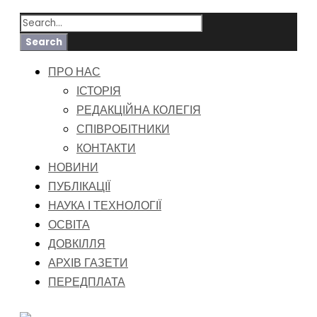
ПРО НАС
ІСТОРІЯ
РЕДАКЦІЙНА КОЛЕГІЯ
СПІВРОБІТНИКИ
КОНТАКТИ
НОВИНИ
ПУБЛІКАЦІЇ
НАУКА І ТЕХНОЛОГІЇ
ОСВІТА
ДОВКІЛЛЯ
АРХІВ ГАЗЕТИ
ПЕРЕДПЛАТА