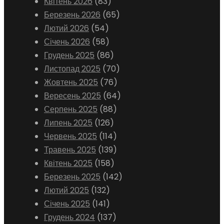
Квітень 2026
(83)
Березень 2026
(65)
Лютий 2026
(54)
Січень 2026
(58)
Грудень 2025
(86)
Листопад 2025
(70)
Жовтень 2025
(76)
Вересень 2025
(64)
Серпень 2025
(88)
Липень 2025
(126)
Червень 2025
(114)
Травень 2025
(139)
Квітень 2025
(158)
Березень 2025
(142)
Лютий 2025
(132)
Січень 2025
(141)
Грудень 2024
(137)