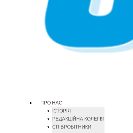
ПРО НАС
ІСТОРІЯ
РЕДАКЦІЙНА КОЛЕГІЯ
СПІВРОБІТНИКИ