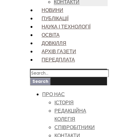
КОНТАКТИ
НОВИНИ
ПУБЛІКАЦІЇ
НАУКА І ТЕХНОЛОГІЇ
ОСВІТА
ДОВКІЛЛЯ
АРХІВ ГАЗЕТИ
ПЕРЕДПЛАТА
ПРО НАС
ІСТОРІЯ
РЕДАКЦІЙНА
КОЛЕГІЯ
СПІВРОБІТНИКИ
КОНТАКТИ