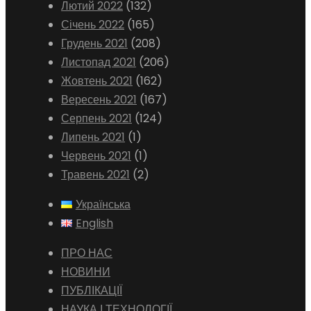
Лютий 2022
(132)
Січень 2022
(165)
Грудень 2021
(208)
Листопад 2021
(206)
Жовтень 2021
(162)
Вересень 2021
(167)
Серпень 2021
(124)
Липень 2021
(1)
Червень 2021
(1)
Травень 2021
(2)
Українська
English
ПРО НАС
НОВИНИ
ПУБЛІКАЦІЇ
НАУКА І ТЕХНОЛОГІЇ