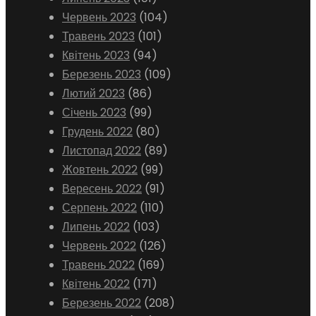
Червень 2023
(104)
Травень 2023
(101)
Квітень 2023
(94)
Березень 2023
(109)
Лютий 2023
(86)
Січень 2023
(99)
Грудень 2022
(80)
Листопад 2022
(89)
Жовтень 2022
(99)
Вересень 2022
(91)
Серпень 2022
(110)
Липень 2022
(103)
Червень 2022
(126)
Травень 2022
(169)
Квітень 2022
(171)
Березень 2022
(208)