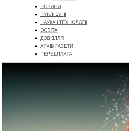
НОВИНИ
ПУБЛІКАЦІЇ
НАУКА І ТЕХНОЛОГІЇ
ОСВІТА
ДОВКІЛЛЯ
АРХІВ ГАЗЕТИ
ПЕРЕДПЛАТА