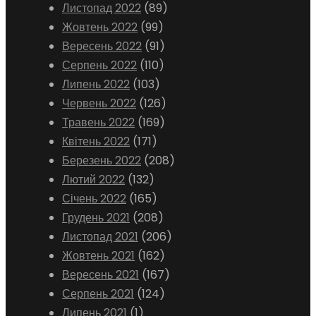
Листопад 2022
(89)
Жовтень 2022
(99)
Вересень 2022
(91)
Серпень 2022
(110)
Липень 2022
(103)
Червень 2022
(126)
Травень 2022
(169)
Квітень 2022
(171)
Березень 2022
(208)
Лютий 2022
(132)
Січень 2022
(165)
Грудень 2021
(208)
Листопад 2021
(206)
Жовтень 2021
(162)
Вересень 2021
(167)
Серпень 2021
(124)
Липень 2021
(1)