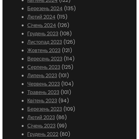
Квітень 2024
(122)
Березень 2024
(135)
Лютий 2024
(115)
Січень 2024
(126)
Грудень 2023
(108)
Листопад 2023
(126)
Жовтень 2023
(121)
Вересень 2023
(114)
Серпень 2023
(125)
Липень 2023
(101)
Червень 2023
(104)
Травень 2023
(101)
Квітень 2023
(94)
Березень 2023
(109)
Лютий 2023
(86)
Січень 2023
(99)
Грудень 2022
(80)