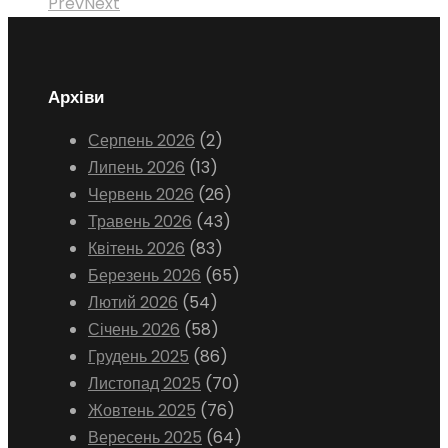
Prev
Next
Архіви
Серпень 2026
(2)
Липень 2026
(13)
Червень 2026
(26)
Травень 2026
(43)
Квітень 2026
(83)
Березень 2026
(65)
Лютий 2026
(54)
Січень 2026
(58)
Грудень 2025
(86)
Листопад 2025
(70)
Жовтень 2025
(76)
Вересень 2025
(64)