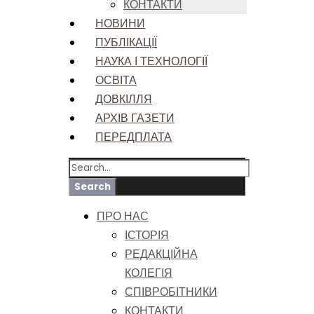
КОНТАКТИ
НОВИНИ
ПУБЛІКАЦІЇ
НАУКА І ТЕХНОЛОГІЇ
ОСВІТА
ДОВКІЛЛЯ
АРХІВ ГАЗЕТИ
ПЕРЕДПЛАТА
ПРО НАС
ІСТОРІЯ
РЕДАКЦІЙНА
КОЛЕГІЯ
СПІВРОБІТНИКИ
КОНТАКТИ