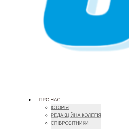
ПРО НАС
ІСТОРІЯ
РЕДАКЦІЙНА КОЛЕГІЯ
СПІВРОБІТНИКИ