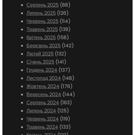
Серпень 2025
(88)
Липень 2025
(126)
Червень 2025
(114)
Травень 2025
(139)
Квітень 2025
(158)
Березень 2025
(142)
Лютий 2025
(132)
Січень 2025
(141)
Грудень 2024
(137)
Листопад 2024
(148)
Жовтень 2024
(176)
Вересень 2024
(144)
Серпень 2024
(163)
Липень 2024
(125)
Червень 2024
(119)
Травень 2024
(133)