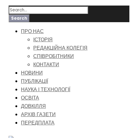
ПРО НАС
ІСТОРІЯ
РЕДАКЦІЙНА КОЛЕГІЯ
СПІВРОБІТНИКИ
КОНТАКТИ
НОВИНИ
ПУБЛІКАЦІЇ
НАУКА І ТЕХНОЛОГІЇ
ОСВІТА
ДОВКІЛЛЯ
АРХІВ ГАЗЕТИ
ПЕРЕДПЛАТА