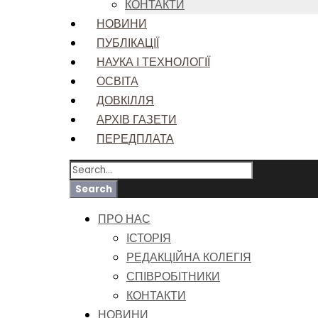
КОНТАКТИ
НОВИНИ
ПУБЛІКАЦІЇ
НАУКА І ТЕХНОЛОГІЇ
ОСВІТА
ДОВКІЛЛЯ
АРХІВ ГАЗЕТИ
ПЕРЕДПЛАТА
ПРО НАС
ІСТОРІЯ
РЕДАКЦІЙНА КОЛЕГІЯ
СПІВРОБІТНИКИ
КОНТАКТИ
НОВИНИ