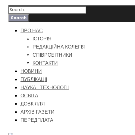
ПРО НАС
ІСТОРІЯ
РЕДАКЦІЙНА КОЛЕГІЯ
СПІВРОБІТНИКИ
КОНТАКТИ
НОВИНИ
ПУБЛІКАЦІЇ
НАУКА І ТЕХНОЛОГІЇ
ОСВІТА
ДОВКІЛЛЯ
АРХІВ ГАЗЕТИ
ПЕРЕДПЛАТА