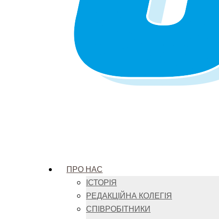
ПРО НАС
ІСТОРІЯ
РЕДАКЦІЙНА КОЛЕГІЯ
СПІВРОБІТНИКИ