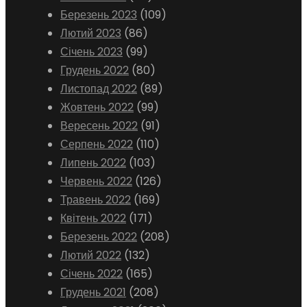
Березень 2023
(109)
Лютий 2023
(86)
Січень 2023
(99)
Грудень 2022
(80)
Листопад 2022
(89)
Жовтень 2022
(99)
Вересень 2022
(91)
Серпень 2022
(110)
Липень 2022
(103)
Червень 2022
(126)
Травень 2022
(169)
Квітень 2022
(171)
Березень 2022
(208)
Лютий 2022
(132)
Січень 2022
(165)
Грудень 2021
(208)