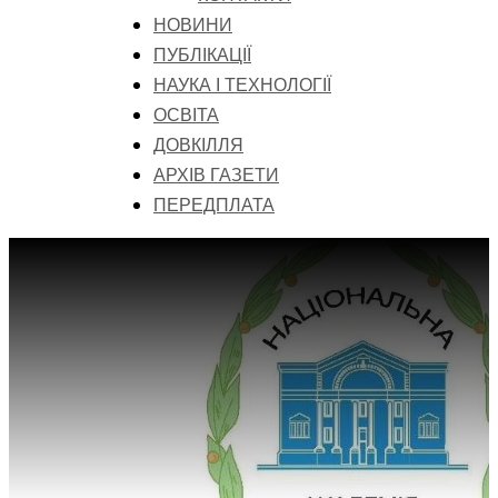
НОВИНИ
ПУБЛІКАЦІЇ
НАУКА І ТЕХНОЛОГІЇ
ОСВІТА
ДОВКІЛЛЯ
АРХІВ ГАЗЕТИ
ПЕРЕДПЛАТА