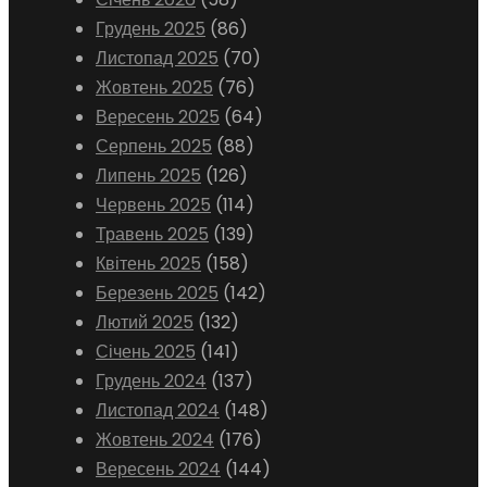
Грудень 2025
(86)
Листопад 2025
(70)
Жовтень 2025
(76)
Вересень 2025
(64)
Серпень 2025
(88)
Липень 2025
(126)
Червень 2025
(114)
Травень 2025
(139)
Квітень 2025
(158)
Березень 2025
(142)
Лютий 2025
(132)
Січень 2025
(141)
Грудень 2024
(137)
Листопад 2024
(148)
Жовтень 2024
(176)
Вересень 2024
(144)