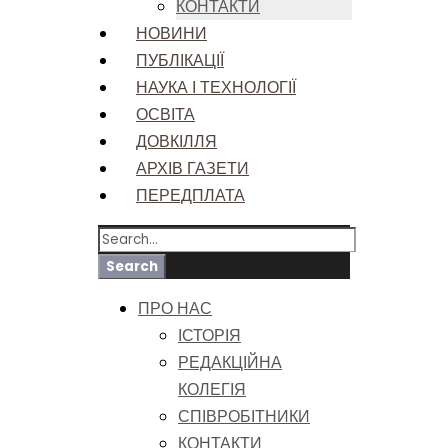
КОНТАКТИ
НОВИНИ
ПУБЛІКАЦІЇ
НАУКА І ТЕХНОЛОГІЇ
ОСВІТА
ДОВКІЛЛЯ
АРХІВ ГАЗЕТИ
ПЕРЕДПЛАТА
ПРО НАС
ІСТОРІЯ
РЕДАКЦІЙНА
КОЛЕГІЯ
СПІВРОБІТНИКИ
КОНТАКТИ