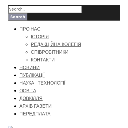
ПРО НАС
ІСТОРІЯ
РЕДАКЦІЙНА КОЛЕГІЯ
СПІВРОБІТНИКИ
КОНТАКТИ
НОВИНИ
ПУБЛІКАЦІЇ
НАУКА І ТЕХНОЛОГІЇ
ОСВІТА
ДОВКІЛЛЯ
АРХІВ ГАЗЕТИ
ПЕРЕДПЛАТА