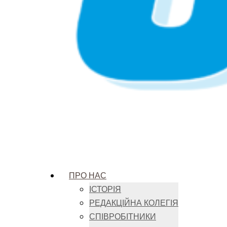
ПРО НАС
ІСТОРІЯ
РЕДАКЦІЙНА КОЛЕГІЯ
СПІВРОБІТНИКИ