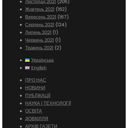
Листопад 2021
(206)
Жовтень 2021
(162)
Вересень 2021
(167)
Серпень 2021
(124)
Липень 2021
(1)
Червень 2021
(1)
Травень 2021
(2)
Українська
English
ПРО НАС
НОВИНИ
ПУБЛІКАЦІЇ
НАУКА І ТЕХНОЛОГІЇ
ОСВІТА
ДОВКІЛЛЯ
АРХІВ ГАЗЕТИ