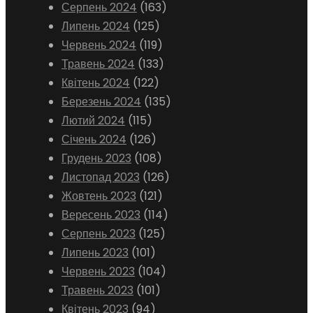
Серпень 2024
(163)
Липень 2024
(125)
Червень 2024
(119)
Травень 2024
(133)
Квітень 2024
(122)
Березень 2024
(135)
Лютий 2024
(115)
Січень 2024
(126)
Грудень 2023
(108)
Листопад 2023
(126)
Жовтень 2023
(121)
Вересень 2023
(114)
Серпень 2023
(125)
Липень 2023
(101)
Червень 2023
(104)
Травень 2023
(101)
Квітень 2023
(94)