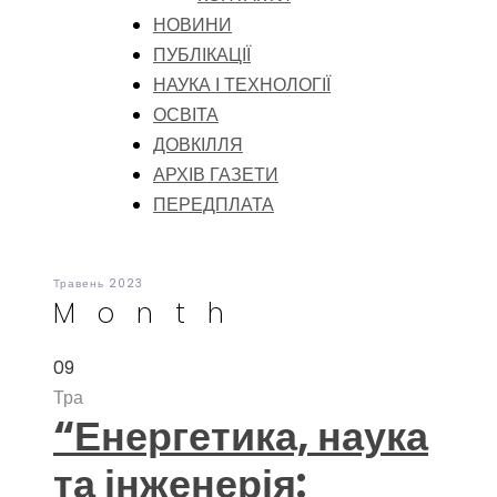
НОВИНИ
ПУБЛІКАЦІЇ
НАУКА І ТЕХНОЛОГІЇ
ОСВІТА
ДОВКІЛЛЯ
АРХІВ ГАЗЕТИ
ПЕРЕДПЛАТА
Травень 2023
Month
09
Тра
“Енергетика, наука
та інженерія: