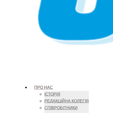
ПРО НАС
ІСТОРІЯ
РЕДАКЦІЙНА КОЛЕГІЯ
СПІВРОБІТНИКИ