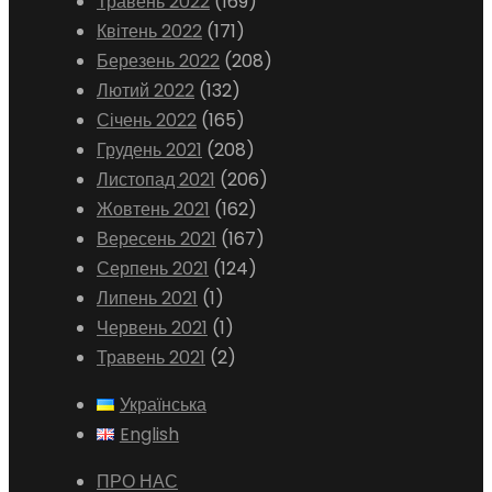
Травень 2022
(169)
Квітень 2022
(171)
Березень 2022
(208)
Лютий 2022
(132)
Січень 2022
(165)
Грудень 2021
(208)
Листопад 2021
(206)
Жовтень 2021
(162)
Вересень 2021
(167)
Серпень 2021
(124)
Липень 2021
(1)
Червень 2021
(1)
Травень 2021
(2)
Українська
English
ПРО НАС