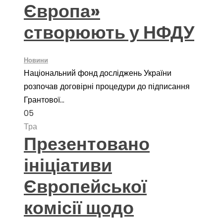
Європа»
створюють у НФДУ
Новини
Національний фонд досліджень України
розпочав договірні процедури до підписання
Грантової...
05
Тра
Презентовано
ініціативи
Європейської
комісії щодо