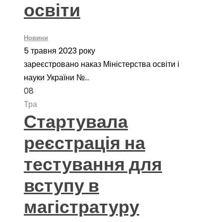
освіти
Новини
5 травня 2023 року
зареєстровано наказ Міністерства освіти і
науки України №...
08
Тра
Стартувала
реєстрація на
тестування для
вступу в
магістратуру