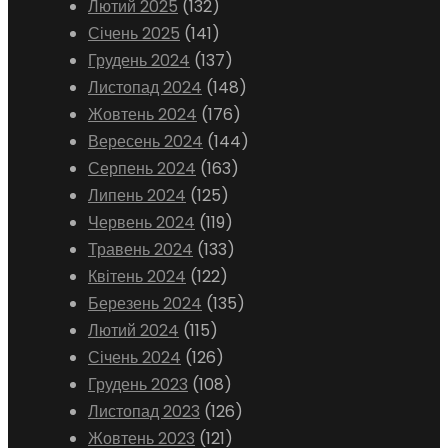
Лютий 2025
(132)
Січень 2025
(141)
Грудень 2024
(137)
Листопад 2024
(148)
Жовтень 2024
(176)
Вересень 2024
(144)
Серпень 2024
(163)
Липень 2024
(125)
Червень 2024
(119)
Травень 2024
(133)
Квітень 2024
(122)
Березень 2024
(135)
Лютий 2024
(115)
Січень 2024
(126)
Грудень 2023
(108)
Листопад 2023
(126)
Жовтень 2023
(121)