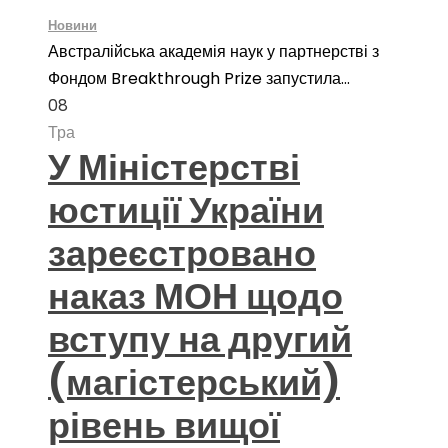
Новини
Австралійська академія наук у партнерстві з
Фондом Breakthrough Prize запустила...
08
Тра
У Міністерстві
юстиції України
зареєстровано
наказ МОН щодо
вступу на другий
(магістерський)
рівень вищої