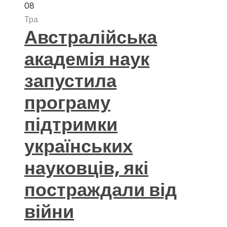
08
Тра
Австралійська
академія наук
запустила
програму
підтримки
українських
науковців, які
постраждали від
війни