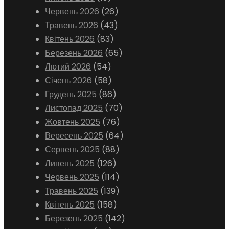
Червень 2026
(26)
Травень 2026
(43)
Квітень 2026
(83)
Березень 2026
(65)
Лютий 2026
(54)
Січень 2026
(58)
Грудень 2025
(86)
Листопад 2025
(70)
Жовтень 2025
(76)
Вересень 2025
(64)
Серпень 2025
(88)
Липень 2025
(126)
Червень 2025
(114)
Травень 2025
(139)
Квітень 2025
(158)
Березень 2025
(142)