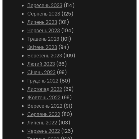
Вересень 2023
(114)
Серпень 2023
(125)
Липень 2023
(101)
Червень 2023
(104)
Травень 2023
(101)
Квітень 2023
(94)
Березень 2023
(109)
Лютий 2023
(86)
Січень 2023
(99)
Грудень 2022
(80)
Листопад 2022
(89)
Жовтень 2022
(99)
Вересень 2022
(91)
Серпень 2022
(110)
Липень 2022
(103)
Червень 2022
(126)