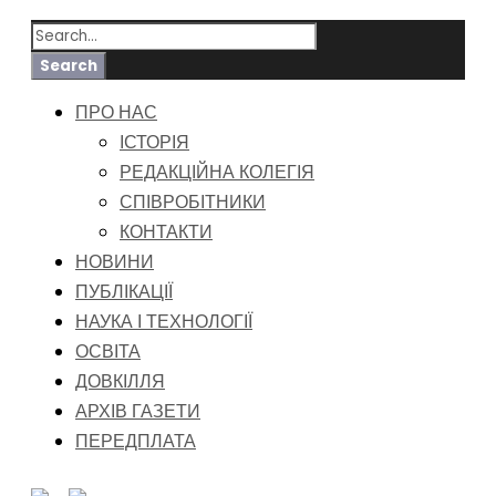
ПРО НАС
ІСТОРІЯ
РЕДАКЦІЙНА КОЛЕГІЯ
СПІВРОБІТНИКИ
КОНТАКТИ
НОВИНИ
ПУБЛІКАЦІЇ
НАУКА І ТЕХНОЛОГІЇ
ОСВІТА
ДОВКІЛЛЯ
АРХІВ ГАЗЕТИ
ПЕРЕДПЛАТА