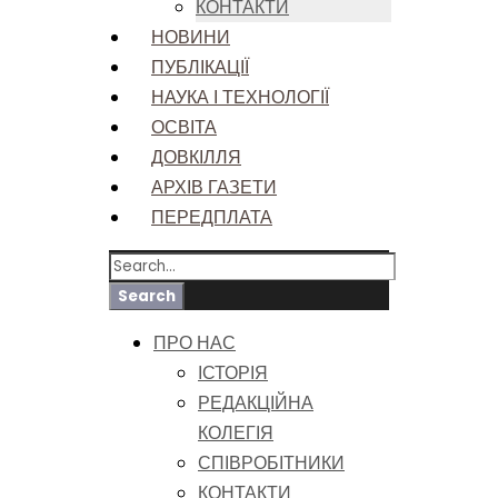
КОНТАКТИ
НОВИНИ
ПУБЛІКАЦІЇ
НАУКА І ТЕХНОЛОГІЇ
ОСВІТА
ДОВКІЛЛЯ
АРХІВ ГАЗЕТИ
ПЕРЕДПЛАТА
ПРО НАС
ІСТОРІЯ
РЕДАКЦІЙНА
КОЛЕГІЯ
СПІВРОБІТНИКИ
КОНТАКТИ