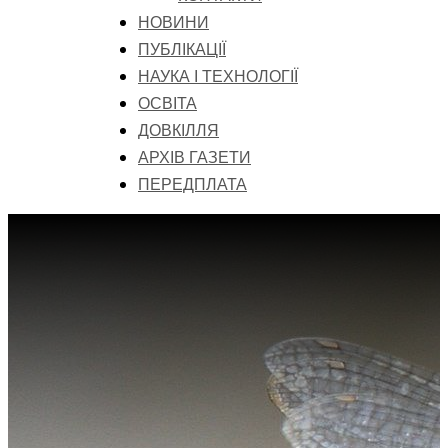
НОВИНИ
ПУБЛІКАЦІЇ
НАУКА І ТЕХНОЛОГІЇ
ОСВІТА
ДОВКІЛЛЯ
АРХІВ ГАЗЕТИ
ПЕРЕДПЛАТА