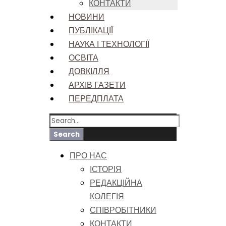
КОНТАКТИ
НОВИНИ
ПУБЛІКАЦІЇ
НАУКА І ТЕХНОЛОГІЇ
ОСВІТА
ДОВКІЛЛЯ
АРХІВ ГАЗЕТИ
ПЕРЕДПЛАТА
ПРО НАС
ІСТОРІЯ
РЕДАКЦІЙНА
КОЛЕГІЯ
СПІВРОБІТНИКИ
КОНТАКТИ