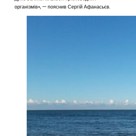
організмів», — пояснив Сергій Афанасьєв.