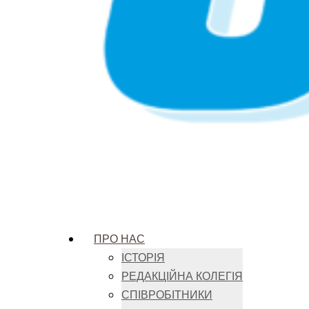
ПРО НАС
ІСТОРІЯ
РЕДАКЦІЙНА КОЛЕГІЯ
СПІВРОБІТНИКИ