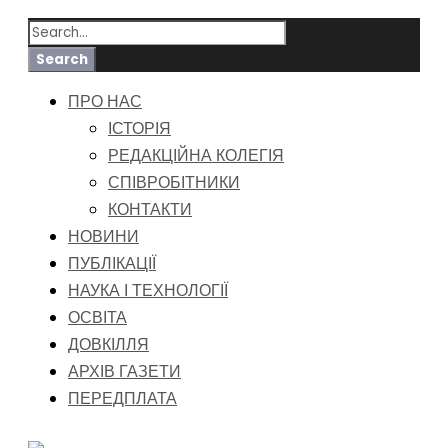
ПРО НАС
ІСТОРІЯ
РЕДАКЦІЙНА КОЛЕГІЯ
СПІВРОБІТНИКИ
КОНТАКТИ
НОВИНИ
ПУБЛІКАЦІЇ
НАУКА І ТЕХНОЛОГІЇ
ОСВІТА
ДОВКІЛЛЯ
АРХІВ ГАЗЕТИ
ПЕРЕДПЛАТА