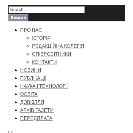
ПРО НАС
ІСТОРІЯ
РЕДАКЦІЙНА КОЛЕГІЯ
СПІВРОБІТНИКИ
КОНТАКТИ
НОВИНИ
ПУБЛІКАЦІЇ
НАУКА І ТЕХНОЛОГІЇ
ОСВІТА
ДОВКІЛЛЯ
АРХІВ ГАЗЕТИ
ПЕРЕДПЛАТА