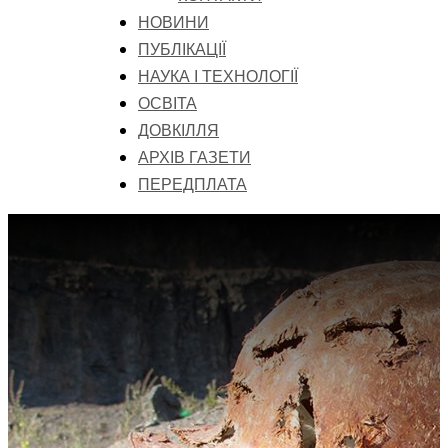
НОВИНИ
ПУБЛІКАЦІЇ
НАУКА І ТЕХНОЛОГІЇ
ОСВІТА
ДОВКІЛЛЯ
АРХІВ ГАЗЕТИ
ПЕРЕДПЛАТА