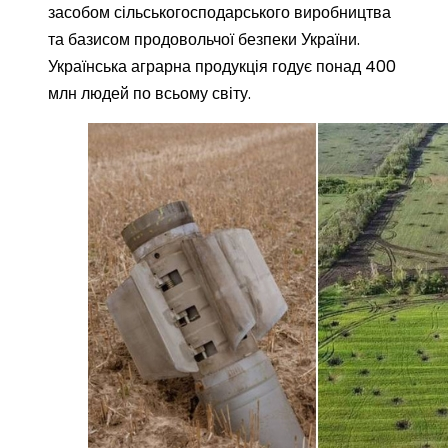
засобом сільськогосподарського виробництва
та базисом продовольчої безпеки України.
Українська аграрна продукція годує понад 400
млн людей по всьому світу.