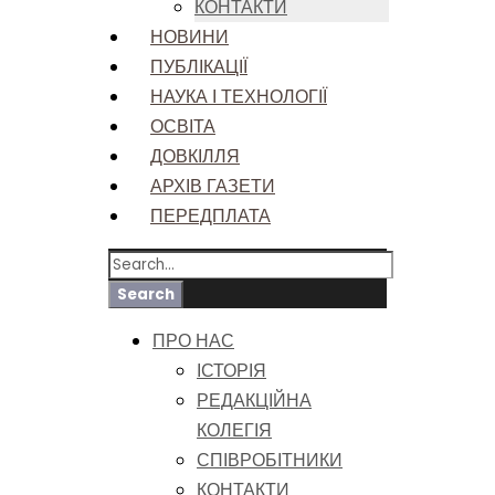
КОНТАКТИ
НОВИНИ
ПУБЛІКАЦІЇ
НАУКА І ТЕХНОЛОГІЇ
ОСВІТА
ДОВКІЛЛЯ
АРХІВ ГАЗЕТИ
ПЕРЕДПЛАТА
ПРО НАС
ІСТОРІЯ
РЕДАКЦІЙНА
КОЛЕГІЯ
СПІВРОБІТНИКИ
КОНТАКТИ