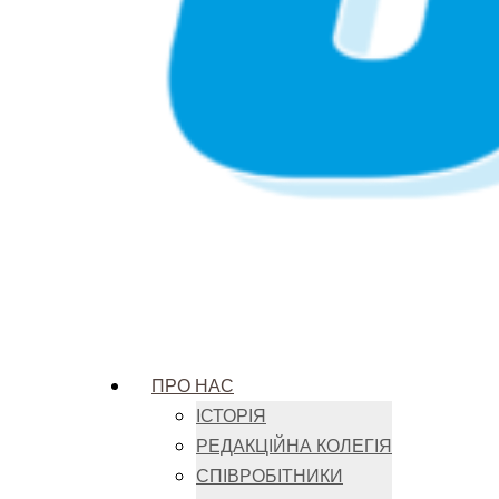
ПРО НАС
ІСТОРІЯ
РЕДАКЦІЙНА КОЛЕГІЯ
СПІВРОБІТНИКИ